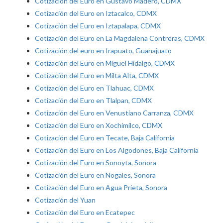
Cotización del Euro en Gustavo Madero, CDMX
Cotización del Euro en Iztacalco, CDMX
Cotización del Euro en Iztapalapa, CDMX
Cotización del Euro en La Magdalena Contreras, CDMX
Cotización del euro en Irapuato, Guanajuato
Cotización del Euro en Miguel Hidalgo, CDMX
Cotización del Euro en Milta Alta, CDMX
Cotización del Euro en Tlahuac, CDMX
Cotización del Euro en Tlalpan, CDMX
Cotización del Euro en Venustiano Carranza, CDMX
Cotización del Euro en Xochimilco, CDMX
Cotización del Euro en Tecate, Baja California
Cotización del Euro en Los Algodones, Baja California
Cotización del Euro en Sonoyta, Sonora
Cotización del Euro en Nogales, Sonora
Cotización del Euro en Agua Prieta, Sonora
Cotización del Yuan
Cotización del Euro en Ecatepec