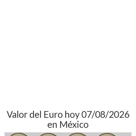
Valor del Euro hoy 07/08/2026
en México