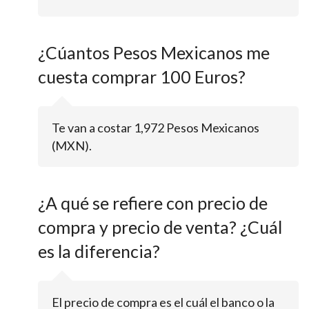
¿Cúantos Pesos Mexicanos me
cuesta comprar 100 Euros?
Te van a costar 1,972 Pesos Mexicanos
(MXN).
¿A qué se refiere con precio de
compra y precio de venta? ¿Cuál
es la diferencia?
El precio de compra es el cuál el banco o la