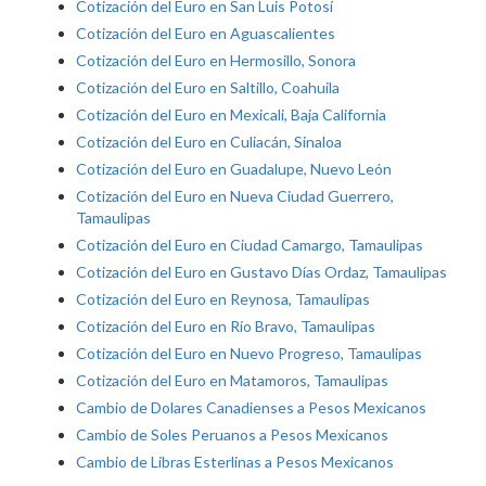
Cotización del Euro en San Luis Potosí
Cotización del Euro en Aguascalientes
Cotización del Euro en Hermosillo, Sonora
Cotización del Euro en Saltillo, Coahuila
Cotización del Euro en Mexicali, Baja California
Cotización del Euro en Culiacán, Sinaloa
Cotización del Euro en Guadalupe, Nuevo León
Cotización del Euro en Nueva Ciudad Guerrero,
Tamaulipas
Cotización del Euro en Ciudad Camargo, Tamaulipas
Cotización del Euro en Gustavo Días Ordaz, Tamaulipas
Cotización del Euro en Reynosa, Tamaulipas
Cotización del Euro en Río Bravo, Tamaulipas
Cotización del Euro en Nuevo Progreso, Tamaulipas
Cotización del Euro en Matamoros, Tamaulipas
Cambio de Dolares Canadienses a Pesos Mexicanos
Cambio de Soles Peruanos a Pesos Mexicanos
Cambio de Libras Esterlinas a Pesos Mexicanos