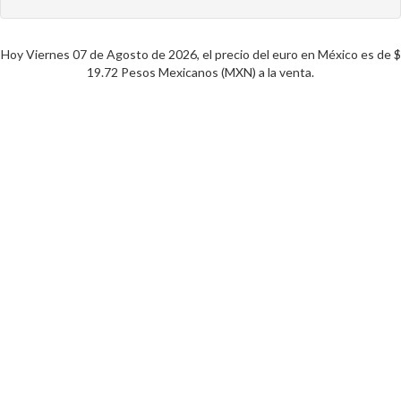
Hoy Viernes 07 de Agosto de 2026, el precio del euro en México es de $
19.72 Pesos Mexicanos (MXN) a la venta.