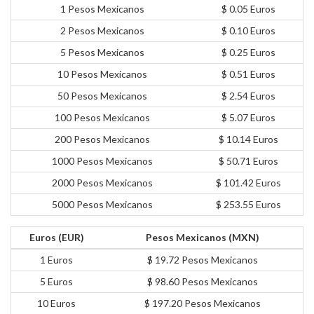
1 Pesos Mexicanos
$ 0.05 Euros
2 Pesos Mexicanos
$ 0.10 Euros
5 Pesos Mexicanos
$ 0.25 Euros
10 Pesos Mexicanos
$ 0.51 Euros
50 Pesos Mexicanos
$ 2.54 Euros
100 Pesos Mexicanos
$ 5.07 Euros
200 Pesos Mexicanos
$ 10.14 Euros
1000 Pesos Mexicanos
$ 50.71 Euros
2000 Pesos Mexicanos
$ 101.42 Euros
5000 Pesos Mexicanos
$ 253.55 Euros
Euros (EUR)
Pesos Mexicanos (MXN)
1 Euros
$ 19.72 Pesos Mexicanos
5 Euros
$ 98.60 Pesos Mexicanos
10 Euros
$ 197.20 Pesos Mexicanos