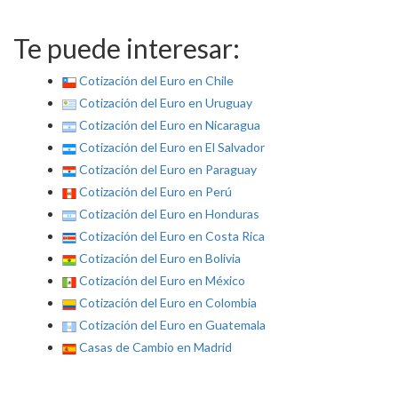
Te puede interesar:
Cotización del Euro en Chile
Cotización del Euro en Uruguay
Cotización del Euro en Nicaragua
Cotización del Euro en El Salvador
Cotización del Euro en Paraguay
Cotización del Euro en Perú
Cotización del Euro en Honduras
Cotización del Euro en Costa Rica
Cotización del Euro en Bolivia
Cotización del Euro en México
Cotización del Euro en Colombia
Cotización del Euro en Guatemala
Casas de Cambio en Madrid