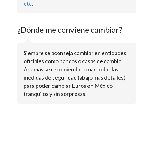
etc
.
¿Dónde me conviene cambiar?
Siempre se aconseja cambiar en entidades
oficiales como bancos o casas de cambio.
Además se recomienda tomar todas las
medidas de seguridad (abajo más detalles)
para poder cambiar Euros en México
tranquilos y sin sorpresas.