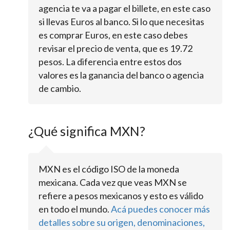
agencia te va a pagar el billete, en este caso
si llevas Euros al banco. Si lo que necesitas
es comprar Euros, en este caso debes
revisar el precio de venta, que es 19.72
pesos. La diferencia entre estos dos
valores es la ganancia del banco o agencia
de cambio.
¿Qué significa MXN?
MXN es el código ISO de la moneda
mexicana. Cada vez que veas MXN se
refiere a pesos mexicanos y esto es válido
en todo el mundo.
Acá puedes conocer más
detalles sobre su origen, denominaciones,