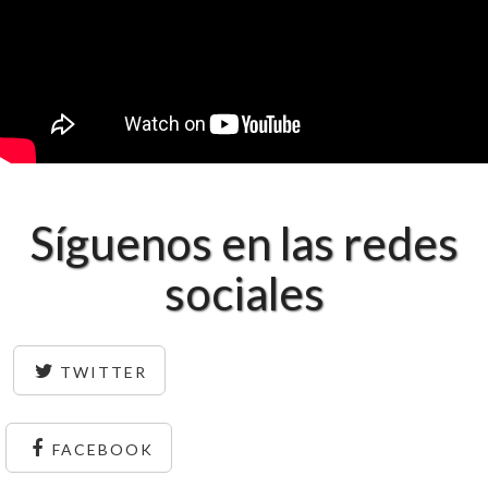
Síguenos en las redes
sociales
TWITTER
FACEBOOK