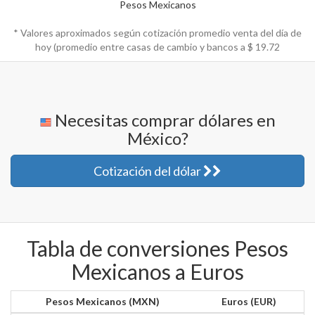
Pesos Mexicanos
* Valores aproximados según cotización promedio venta del día de
hoy (promedio entre casas de cambio y bancos a $
19.72
Necesitas comprar dólares en
México?
Cotización del dólar
Tabla de conversiones Pesos
Mexicanos a Euros
Pesos Mexicanos (MXN)
Euros (EUR)