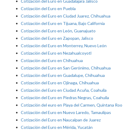
Cotización del Euro en Guadalajara Jalisco
Cotización del Euro en Puebla
Cotización del Euro en Ciudad Juarez, Chihuahua
Cotización del Euro en Tijuana, Bajo California
Cotización del Euro en León, Guanajuato
Cotización del Euro en Zapopan, Jalisco
Cotización del Euro en Monterrey, Nuevo León
Cotización del Euro en Nezahualcoyotl
Cotización del Euro en Chihuahua
Cotización del Euro en San Gerónimo, Chihuahua
Cotización del Euro en Guadalupe, Chihuahua
Cotización del Euro en Ojinaga, Chihuahua
Cotización del Euro en Ciudad Acuña, Coahuila
Cotización del Euro en Piedras Negras, Coahuila
Cotización del euro en Playa del Carmen, Quintana Roo
Cotización del Euro en Nuevo Laredo, Tamaulipas
Cotización del Euro en Naucalpan de Juarez
Cotización del Euro en Mérida, Yucatán