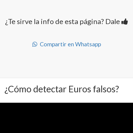
¿Te sirve la info de esta página? Dale
Compartir en Whatsapp
¿Cómo detectar Euros falsos?