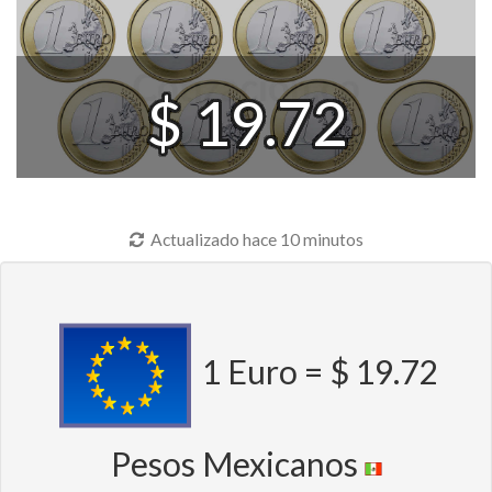
$ 19.72
Actualizado hace 10 minutos
1 Euro = $ 19.72
Pesos Mexicanos