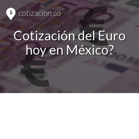
cotizacion.co
Cotización del Euro
hoy en México?