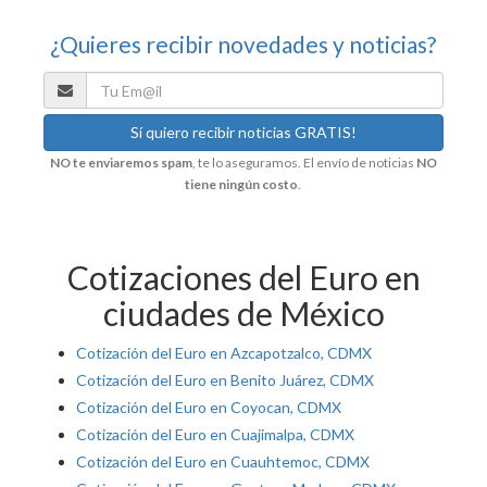
¿Quieres recibir novedades y noticias?
NO te enviaremos spam
, te lo aseguramos. El envío de noticias
NO
tiene ningún costo
.
Cotizaciones del Euro en
ciudades de México
Cotización del Euro en Azcapotzalco, CDMX
Cotización del Euro en Benito Juárez, CDMX
Cotización del Euro en Coyocan, CDMX
Cotización del Euro en Cuajimalpa, CDMX
Cotización del Euro en Cuauhtemoc, CDMX