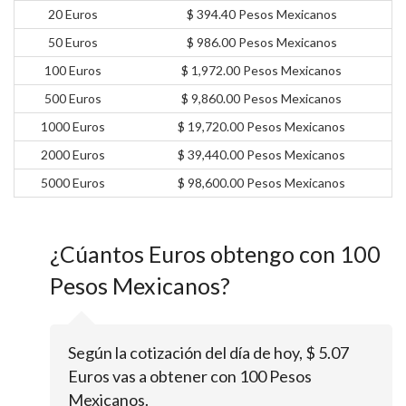
20 Euros
$ 394.40 Pesos Mexicanos
50 Euros
$ 986.00 Pesos Mexicanos
100 Euros
$ 1,972.00 Pesos Mexicanos
500 Euros
$ 9,860.00 Pesos Mexicanos
1000 Euros
$ 19,720.00 Pesos Mexicanos
2000 Euros
$ 39,440.00 Pesos Mexicanos
5000 Euros
$ 98,600.00 Pesos Mexicanos
¿Cúantos Euros obtengo con 100
Pesos Mexicanos?
Según la cotización del día de hoy, $ 5.07
Euros vas a obtener con 100 Pesos
Mexicanos.