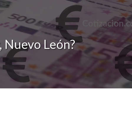
y, Nuevo León?