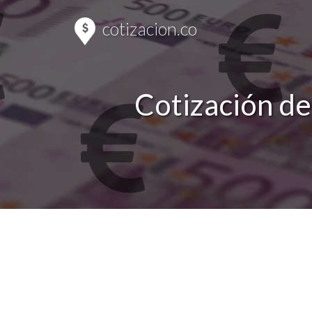
cotizacion.co
Cotización de