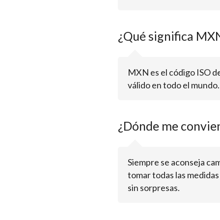
¿Qué significa MX
MXN es el código ISO de
válido en todo el mundo
¿Dónde me convie
Siempre se aconseja cam
tomar todas las medidas
sin sorpresas.