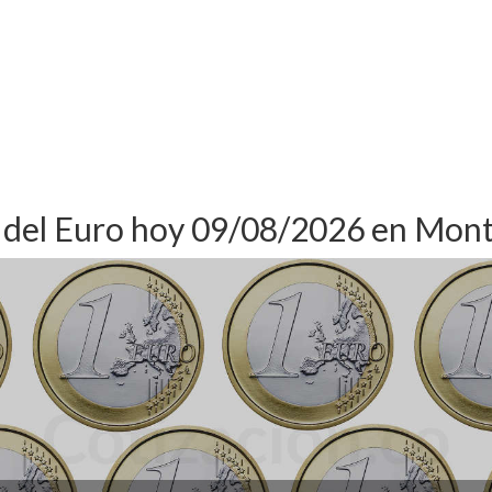
 del Euro hoy 09/08/2026 en Mon