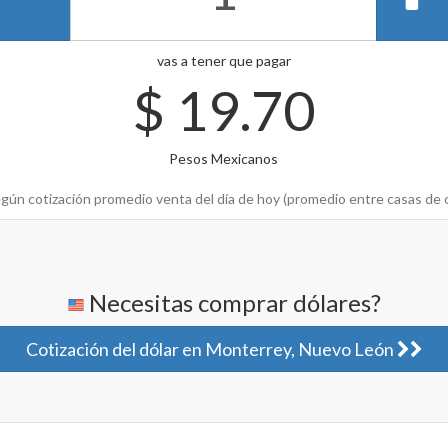
vas a tener que pagar
$
19.70
Pesos Mexicanos
gún cotización promedio venta del día de hoy (promedio entre casas de 
Necesitas comprar dólares?
Cotización del dólar en Monterrey, Nuevo León