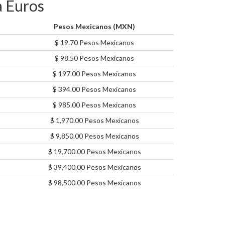
a Euros
Pesos Mexicanos (MXN)
$ 19.70 Pesos Mexicanos
$ 98.50 Pesos Mexicanos
$ 197.00 Pesos Mexicanos
$ 394.00 Pesos Mexicanos
$ 985.00 Pesos Mexicanos
$ 1,970.00 Pesos Mexicanos
$ 9,850.00 Pesos Mexicanos
$ 19,700.00 Pesos Mexicanos
$ 39,400.00 Pesos Mexicanos
$ 98,500.00 Pesos Mexicanos