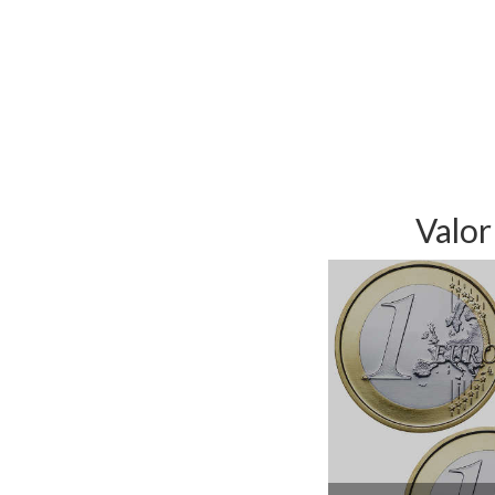
Valor