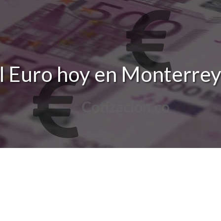
l Euro hoy en Monterre