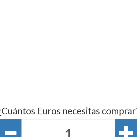
¿Cuántos Euros necesitas comprar