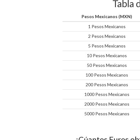
Tabla 
Pesos Mexicanos (MXN)
1 Pesos Mexicanos
2 Pesos Mexicanos
5 Pesos Mexicanos
10 Pesos Mexicanos
50 Pesos Mexicanos
100 Pesos Mexicanos
200 Pesos Mexicanos
1000 Pesos Mexicanos
2000 Pesos Mexicanos
5000 Pesos Mexicanos
¿Cúantos Euros ob