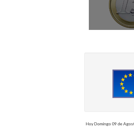
Hoy Domingo 09 de Agosto