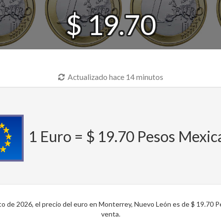
$ 19.70
Actualizado hace 14 minutos
1 Euro = $ 19.70 Pesos Mexi
 de 2026, el precio del euro en Monterrey, Nuevo León es de $ 19.70 P
venta.