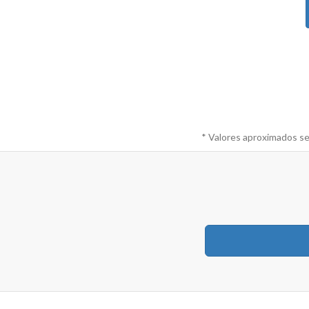
* Valores aproximados se