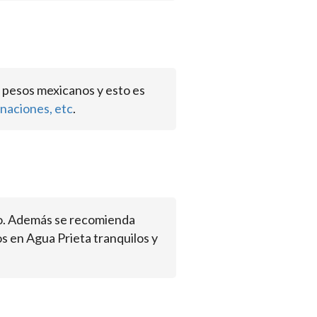
 pesos mexicanos y esto es
naciones, etc
.
io. Además se recomienda
s en Agua Prieta tranquilos y