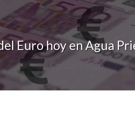
del Euro hoy en Agua Pri