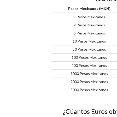
Pesos Mexicanos (MXN)
1 Pesos Mexicanos
2 Pesos Mexicanos
5 Pesos Mexicanos
10 Pesos Mexicanos
50 Pesos Mexicanos
100 Pesos Mexicanos
200 Pesos Mexicanos
1000 Pesos Mexicanos
2000 Pesos Mexicanos
5000 Pesos Mexicanos
¿Cúantos Euros ob