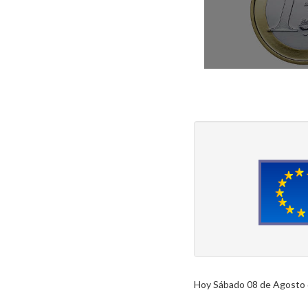
Hoy Sábado 08 de Agosto d