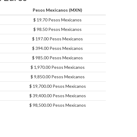
Pesos Mexicanos (MXN)
$ 19.70 Pesos Mexicanos
$ 98.50 Pesos Mexicanos
$ 197.00 Pesos Mexicanos
$ 394.00 Pesos Mexicanos
$ 985.00 Pesos Mexicanos
$ 1,970.00 Pesos Mexicanos
$ 9,850.00 Pesos Mexicanos
$ 19,700.00 Pesos Mexicanos
$ 39,400.00 Pesos Mexicanos
$ 98,500.00 Pesos Mexicanos