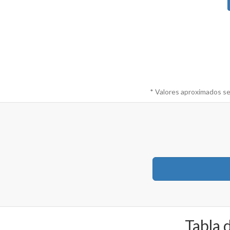
* Valores aproximados se
Tabla 