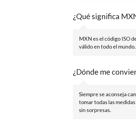
¿Qué significa MX
MXN es el código ISO de
válido en todo el mundo
¿Dónde me convie
Siempre se aconseja cam
tomar todas las medidas 
sin sorpresas.