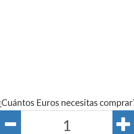
¿Cuántos Euros necesitas comprar