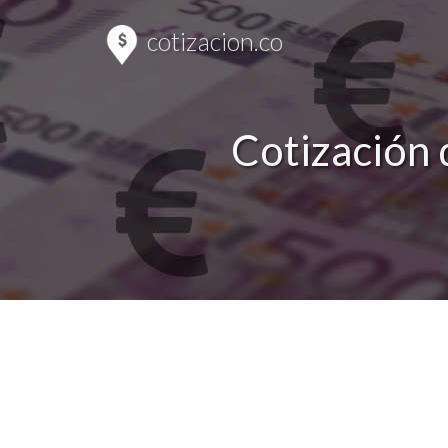
cotizacion.co
Cotización 