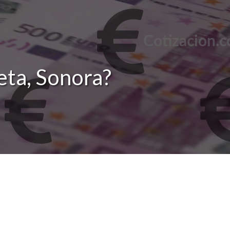
eta, Sonora?