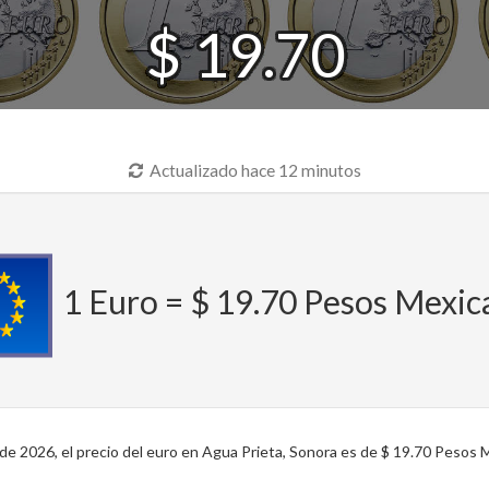
$ 19.70
Actualizado hace 12 minutos
1 Euro = $ 19.70 Pesos Mexi
e 2026, el precio del euro en Agua Prieta, Sonora es de $ 19.70 Pesos M