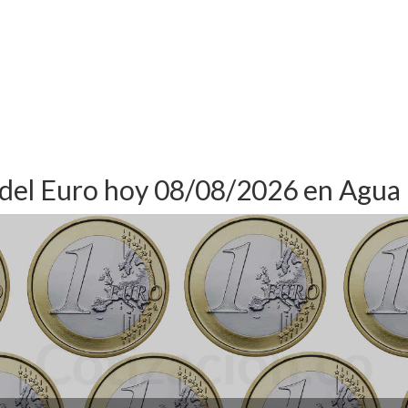
 del Euro hoy 08/08/2026 en Agua 