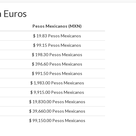
a Euros
Pesos Mexicanos (MXN)
$ 19.83 Pesos Mexicanos
$ 99.15 Pesos Mexicanos
$ 198.30 Pesos Mexicanos
$ 396.60 Pesos Mexicanos
$ 991.50 Pesos Mexicanos
$ 1,983.00 Pesos Mexicanos
$ 9,915.00 Pesos Mexicanos
$ 19,830.00 Pesos Mexicanos
$ 39,660.00 Pesos Mexicanos
$ 99,150.00 Pesos Mexicanos