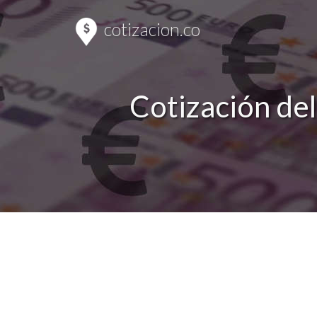
cotizacion.co
Cotización del