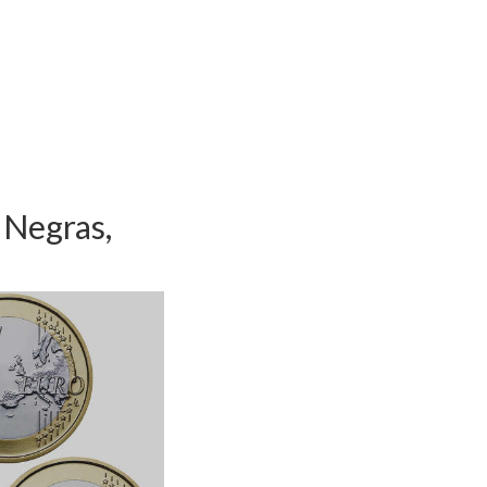
 Negras,