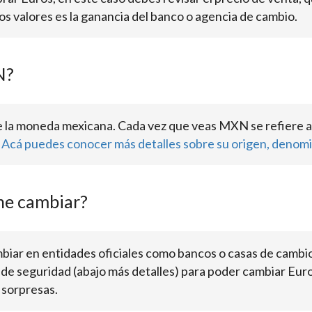
os valores es la ganancia del banco o agencia de cambio.
N?
 la moneda mexicana. Cada vez que veas MXN se refiere a
.
Acá puedes conocer más detalles sobre su origen, denomi
ne cambiar?
biar en entidades oficiales como bancos o casas de camb
 de seguridad (abajo más detalles) para poder cambiar Eur
 sorpresas.