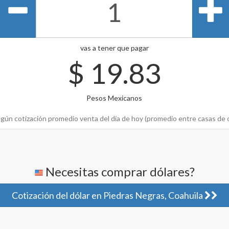
vas a tener que pagar
$
19.83
Pesos Mexicanos
gún cotización promedio venta del día de hoy (promedio entre casas de 
Necesitas comprar dólares?
Cotización del dólar en Piedras Negras, Coahuila