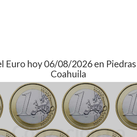
el Euro hoy 06/08/2026 en Piedras
Coahuila