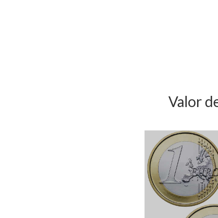
Valor d