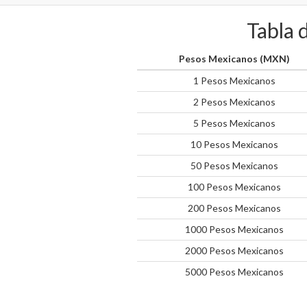
Tabla 
Pesos Mexicanos (MXN)
1 Pesos Mexicanos
2 Pesos Mexicanos
5 Pesos Mexicanos
10 Pesos Mexicanos
50 Pesos Mexicanos
100 Pesos Mexicanos
200 Pesos Mexicanos
1000 Pesos Mexicanos
2000 Pesos Mexicanos
5000 Pesos Mexicanos