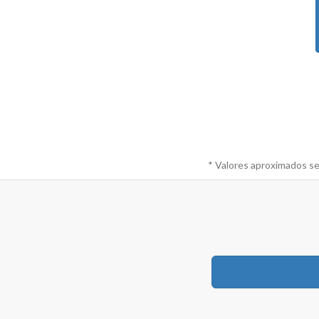
* Valores aproximados se