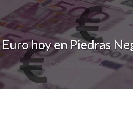
 Euro hoy en Piedras Ne