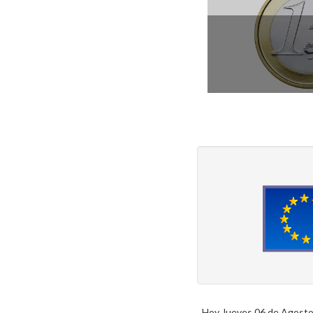
Hoy Jueves 06 de Agosto 