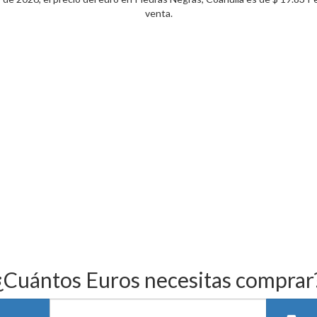
venta.
¿Cuántos Euros necesitas comprar