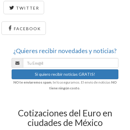
TWITTER
FACEBOOK
¿Quieres recibir novedades y noticias?
NO te enviaremos spam
, te lo aseguramos. El envío de noticias
NO
tiene ningún costo
.
Cotizaciones del Euro en
ciudades de México