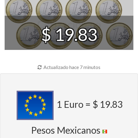
$ 19.83
Actualizado hace 7 minutos
1 Euro = $ 19.83
Pesos Mexicanos