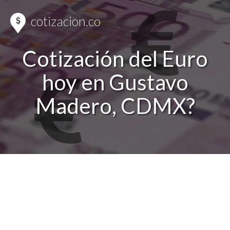
cotizacion.co
Cotización del Euro
hoy en Gustavo
Madero, CDMX?