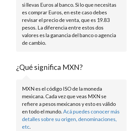
si llevas Euros al banco. Si lo que necesitas
es comprar Euros, en este caso debes
revisar el precio de venta, que es 19.83
pesos. La diferencia entre estos dos
valores es la ganancia del banco o agencia
de cambio.
¿Qué significa MXN?
MXN es el código ISO de la moneda
mexicana. Cada vez que veas MXN se
refiere a pesos mexicanos y esto es válido
en todo el mundo.
Acá puedes conocer más
detalles sobre su origen, denominaciones,
etc
.