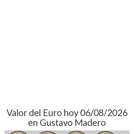
Valor del Euro hoy 06/08/2026
en Gustavo Madero