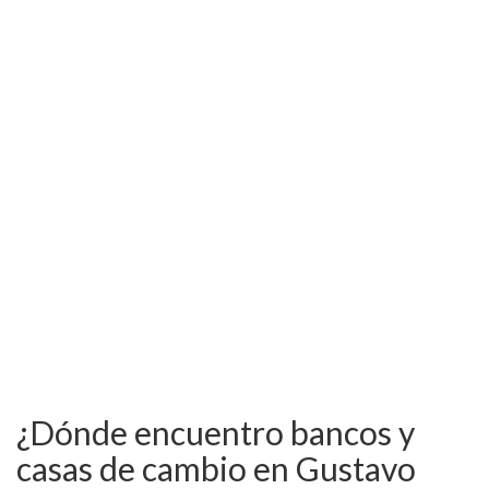
¿Dónde encuentro bancos y
casas de cambio en Gustavo