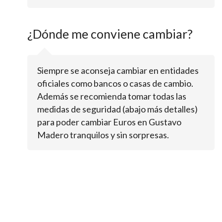
¿Dónde me conviene cambiar?
Siempre se aconseja cambiar en entidades
oficiales como bancos o casas de cambio.
Además se recomienda tomar todas las
medidas de seguridad (abajo más detalles)
para poder cambiar Euros en Gustavo
Madero tranquilos y sin sorpresas.