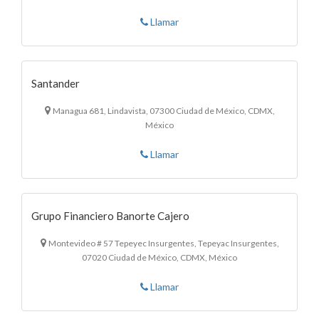
Llamar
Santander
Managua 681, Lindavista, 07300 Ciudad de México, CDMX,
México
Llamar
Grupo Financiero Banorte Cajero
Montevideo # 57 Tepeyec Insurgentes, Tepeyac Insurgentes,
07020 Ciudad de México, CDMX, México
Llamar