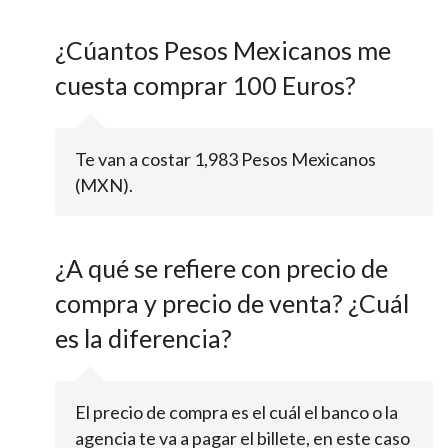
¿Cúantos Pesos Mexicanos me
cuesta comprar 100 Euros?
Te van a costar 1,983 Pesos Mexicanos
(MXN).
¿A qué se refiere con precio de
compra y precio de venta? ¿Cuál
es la diferencia?
El precio de compra es el cuál el banco o la
agencia te va a pagar el billete, en este caso