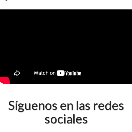
Síguenos en las redes
sociales