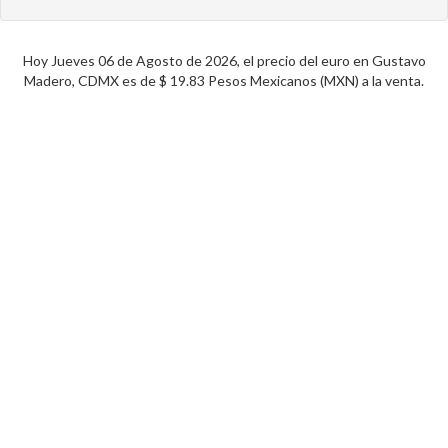
Hoy Jueves 06 de Agosto de 2026, el precio del euro en Gustavo
Madero, CDMX es de $ 19.83 Pesos Mexicanos (MXN) a la venta.