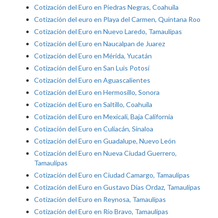
Cotización del Euro en Piedras Negras, Coahuila
Cotización del euro en Playa del Carmen, Quintana Roo
Cotización del Euro en Nuevo Laredo, Tamaulipas
Cotización del Euro en Naucalpan de Juarez
Cotización del Euro en Mérida, Yucatán
Cotización del Euro en San Luis Potosí
Cotización del Euro en Aguascalientes
Cotización del Euro en Hermosillo, Sonora
Cotización del Euro en Saltillo, Coahuila
Cotización del Euro en Mexicali, Baja California
Cotización del Euro en Culiacán, Sinaloa
Cotización del Euro en Guadalupe, Nuevo León
Cotización del Euro en Nueva Ciudad Guerrero,
Tamaulipas
Cotización del Euro en Ciudad Camargo, Tamaulipas
Cotización del Euro en Gustavo Días Ordaz, Tamaulipas
Cotización del Euro en Reynosa, Tamaulipas
Cotización del Euro en Río Bravo, Tamaulipas