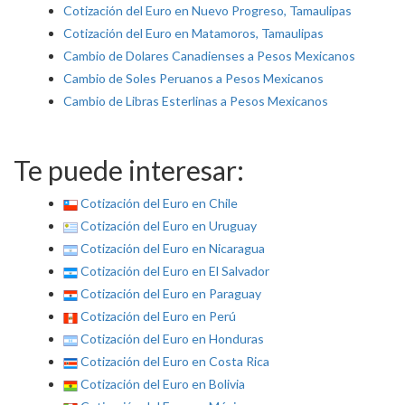
Cotización del Euro en Nuevo Progreso, Tamaulipas
Cotización del Euro en Matamoros, Tamaulipas
Cambio de Dolares Canadienses a Pesos Mexicanos
Cambio de Soles Peruanos a Pesos Mexicanos
Cambio de Libras Esterlinas a Pesos Mexicanos
Te puede interesar:
Cotización del Euro en Chile
Cotización del Euro en Uruguay
Cotización del Euro en Nicaragua
Cotización del Euro en El Salvador
Cotización del Euro en Paraguay
Cotización del Euro en Perú
Cotización del Euro en Honduras
Cotización del Euro en Costa Rica
Cotización del Euro en Bolivia