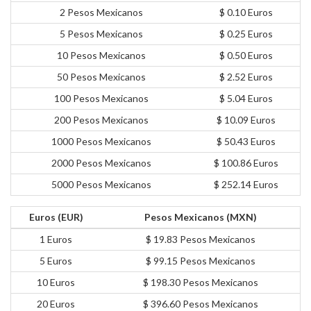
2 Pesos Mexicanos
$ 0.10 Euros
5 Pesos Mexicanos
$ 0.25 Euros
10 Pesos Mexicanos
$ 0.50 Euros
50 Pesos Mexicanos
$ 2.52 Euros
100 Pesos Mexicanos
$ 5.04 Euros
200 Pesos Mexicanos
$ 10.09 Euros
1000 Pesos Mexicanos
$ 50.43 Euros
2000 Pesos Mexicanos
$ 100.86 Euros
5000 Pesos Mexicanos
$ 252.14 Euros
Euros (EUR)
Pesos Mexicanos (MXN)
1 Euros
$ 19.83 Pesos Mexicanos
5 Euros
$ 99.15 Pesos Mexicanos
10 Euros
$ 198.30 Pesos Mexicanos
20 Euros
$ 396.60 Pesos Mexicanos