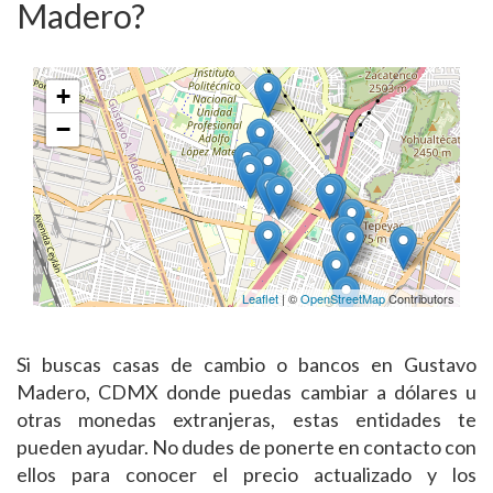
Madero?
+
−
Leaflet
| ©
OpenStreetMap
Contributors
Si buscas casas de cambio o bancos en Gustavo
Madero, CDMX donde puedas cambiar a dólares u
otras monedas extranjeras, estas entidades te
pueden ayudar. No dudes de ponerte en contacto con
ellos para conocer el precio actualizado y los