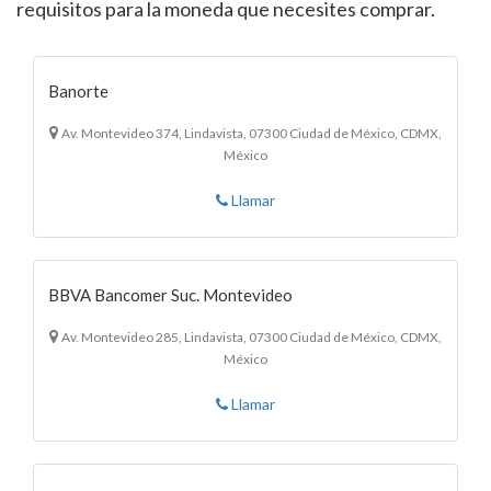
requisitos para la moneda que necesites comprar.
Banorte
Av. Montevideo 374, Lindavista, 07300 Ciudad de México, CDMX,
México
Llamar
BBVA Bancomer Suc. Montevideo
Av. Montevideo 285, Lindavista, 07300 Ciudad de México, CDMX,
México
Llamar