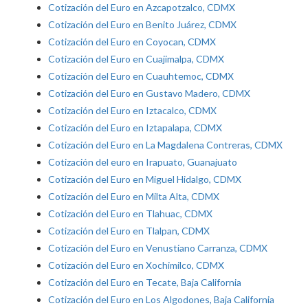
Cotización del Euro en Azcapotzalco, CDMX
Cotización del Euro en Benito Juárez, CDMX
Cotización del Euro en Coyocan, CDMX
Cotización del Euro en Cuajimalpa, CDMX
Cotización del Euro en Cuauhtemoc, CDMX
Cotización del Euro en Gustavo Madero, CDMX
Cotización del Euro en Iztacalco, CDMX
Cotización del Euro en Iztapalapa, CDMX
Cotización del Euro en La Magdalena Contreras, CDMX
Cotización del euro en Irapuato, Guanajuato
Cotización del Euro en Miguel Hidalgo, CDMX
Cotización del Euro en Milta Alta, CDMX
Cotización del Euro en Tlahuac, CDMX
Cotización del Euro en Tlalpan, CDMX
Cotización del Euro en Venustiano Carranza, CDMX
Cotización del Euro en Xochimilco, CDMX
Cotización del Euro en Tecate, Baja California
Cotización del Euro en Los Algodones, Baja California