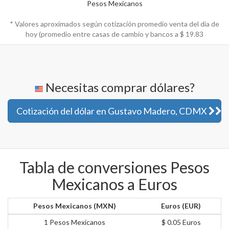
Pesos Mexicanos
* Valores aproximados según cotización promedio venta del día de
hoy (promedio entre casas de cambio y bancos a $
19.83
Necesitas comprar dólares?
Cotización del dólar en Gustavo Madero, CDMX
Tabla de conversiones Pesos
Mexicanos a Euros
Pesos Mexicanos (MXN)
Euros (EUR)
1 Pesos Mexicanos
$ 0.05 Euros