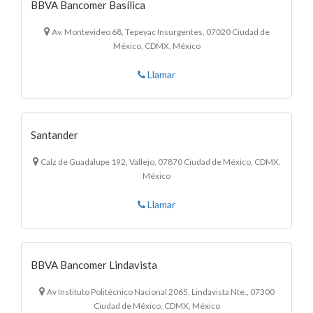
BBVA Bancomer Basílica
Av. Montevideo 68, Tepeyac Insurgentes, 07020 Ciudad de
México, CDMX, México
Llamar
Santander
Calz de Guadalupe 192, Vallejo, 07870 Ciudad de México, CDMX,
México
Llamar
BBVA Bancomer Lindavista
Av Instituto Politécnico Nacional 2065, Lindavista Nte., 07300
Ciudad de México, CDMX, México