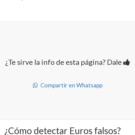
¿Te sirve la info de esta página? Dale
Compartir en Whatsapp
¿Cómo detectar Euros falsos?