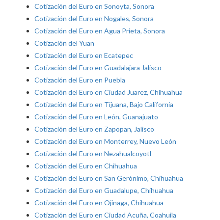
Cotización del Euro en Sonoyta, Sonora
Cotización del Euro en Nogales, Sonora
Cotización del Euro en Agua Prieta, Sonora
Cotización del Yuan
Cotización del Euro en Ecatepec
Cotización del Euro en Guadalajara Jalisco
Cotización del Euro en Puebla
Cotización del Euro en Ciudad Juarez, Chihuahua
Cotización del Euro en Tijuana, Bajo California
Cotización del Euro en León, Guanajuato
Cotización del Euro en Zapopan, Jalisco
Cotización del Euro en Monterrey, Nuevo León
Cotización del Euro en Nezahualcoyotl
Cotización del Euro en Chihuahua
Cotización del Euro en San Gerónimo, Chihuahua
Cotización del Euro en Guadalupe, Chihuahua
Cotización del Euro en Ojinaga, Chihuahua
Cotización del Euro en Ciudad Acuña, Coahuila