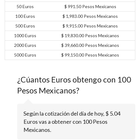
50 Euros
$ 991.50 Pesos Mexicanos
100 Euros
$ 1,983.00 Pesos Mexicanos
500 Euros
$ 9,915.00 Pesos Mexicanos
1000 Euros
$ 19,830.00 Pesos Mexicanos
2000 Euros
$ 39,660.00 Pesos Mexicanos
5000 Euros
$ 99,150.00 Pesos Mexicanos
¿Cúantos Euros obtengo con 100
Pesos Mexicanos?
Según la cotización del día de hoy, $ 5.04
Euros vas a obtener con 100 Pesos
Mexicanos.