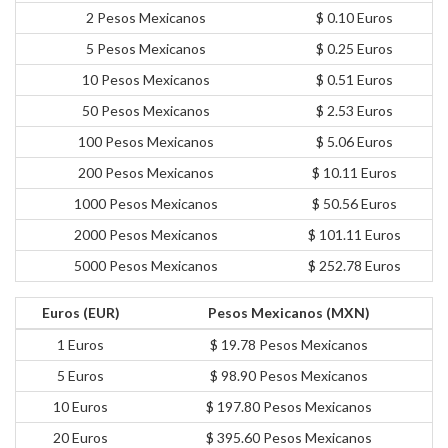
2 Pesos Mexicanos
$ 0.10 Euros
5 Pesos Mexicanos
$ 0.25 Euros
10 Pesos Mexicanos
$ 0.51 Euros
50 Pesos Mexicanos
$ 2.53 Euros
100 Pesos Mexicanos
$ 5.06 Euros
200 Pesos Mexicanos
$ 10.11 Euros
1000 Pesos Mexicanos
$ 50.56 Euros
2000 Pesos Mexicanos
$ 101.11 Euros
5000 Pesos Mexicanos
$ 252.78 Euros
Euros (EUR)
Pesos Mexicanos (MXN)
1 Euros
$ 19.78 Pesos Mexicanos
5 Euros
$ 98.90 Pesos Mexicanos
10 Euros
$ 197.80 Pesos Mexicanos
20 Euros
$ 395.60 Pesos Mexicanos