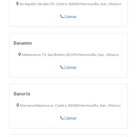
Av Aquiles Serdán 39, Centro, 83000 Hermosillo, Son., México
Llamar
Banamex
Matamoros 70, San Benito, 83190 Hermosillo, Son., México
Llamar
Banorte
Mariano Matamoros, Centro, 83000 Hermosillo, Son., México
Llamar