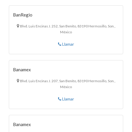
BanRegio
Blvd. Luis Encinas J. 252, San Benito, 83190 Hermosillo, Son.,
México
Llamar
Banamex
Blvd. Luis Encinas J. 207, San Benito, 83190 Hermosillo, Son.,
México
Llamar
Banamex