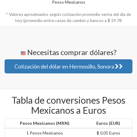
Pesos Mexicanos
* Valores aproximados según cotización promedio venta del día de
hoy (promedio entre casas de cambio y bancos a $
19.78
Necesitas comprar dólares?
Cotización del dólar en Hermosillo, Sonora
Tabla de conversiones Pesos
Mexicanos a Euros
Pesos Mexicanos (MXN)
Euros (EUR)
1 Pesos Mexicanos
$ 0.05 Euros