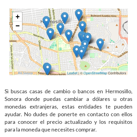
+
−
Leaflet
| ©
OpenStreetMap
Contributors
Si buscas casas de cambio o bancos en Hermosillo,
Sonora donde puedas cambiar a dólares u otras
monedas extranjeras, estas entidades te pueden
ayudar. No dudes de ponerte en contacto con ellos
para conocer el precio actualizado y los requisitos
para la moneda que necesites comprar.