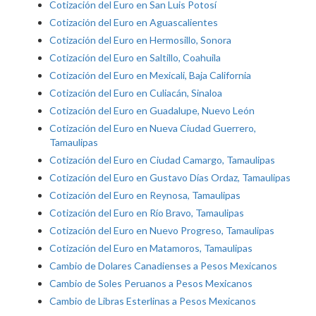
Cotización del Euro en San Luis Potosí
Cotización del Euro en Aguascalientes
Cotización del Euro en Hermosillo, Sonora
Cotización del Euro en Saltillo, Coahuila
Cotización del Euro en Mexicali, Baja California
Cotización del Euro en Culiacán, Sinaloa
Cotización del Euro en Guadalupe, Nuevo León
Cotización del Euro en Nueva Ciudad Guerrero,
Tamaulipas
Cotización del Euro en Ciudad Camargo, Tamaulipas
Cotización del Euro en Gustavo Días Ordaz, Tamaulipas
Cotización del Euro en Reynosa, Tamaulipas
Cotización del Euro en Río Bravo, Tamaulipas
Cotización del Euro en Nuevo Progreso, Tamaulipas
Cotización del Euro en Matamoros, Tamaulipas
Cambio de Dolares Canadienses a Pesos Mexicanos
Cambio de Soles Peruanos a Pesos Mexicanos
Cambio de Libras Esterlinas a Pesos Mexicanos