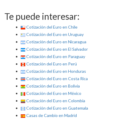
Te puede interesar:
Cotización del Euro en Chile
Cotización del Euro en Uruguay
Cotización del Euro en Nicaragua
Cotización del Euro en El Salvador
Cotización del Euro en Paraguay
Cotización del Euro en Perú
Cotización del Euro en Honduras
Cotización del Euro en Costa Rica
Cotización del Euro en Bolivia
Cotización del Euro en México
Cotización del Euro en Colombia
Cotización del Euro en Guatemala
Casas de Cambio en Madrid