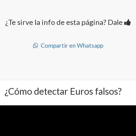
¿Te sirve la info de esta página? Dale
Compartir en Whatsapp
¿Cómo detectar Euros falsos?