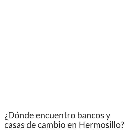
¿Dónde encuentro bancos y
casas de cambio en Hermosillo?