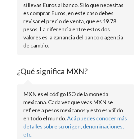
si llevas Euros al banco. Si lo que necesitas
es comprar Euros, en este caso debes
revisar el precio de venta, que es 19.78
pesos. La diferencia entre estos dos
valores es la ganancia del banco o agencia
de cambio.
¿Qué significa MXN?
MXN es el código ISO de la moneda
mexicana. Cada vez que veas MXN se
refiere a pesos mexicanos y esto es válido
en todo el mundo.
Acá puedes conocer más
detalles sobre su origen, denominaciones,
etc
.