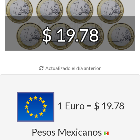
$ 19.78
Actualizado el día anterior
1 Euro = $ 19.78
Pesos Mexicanos