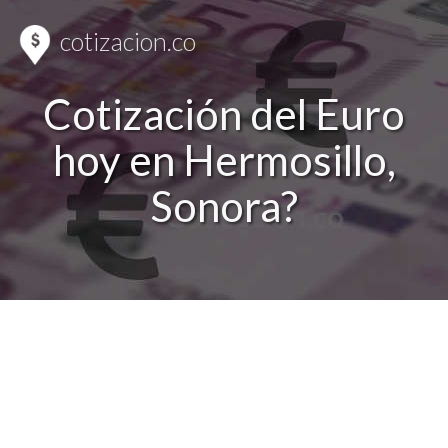
cotizacion.co
Cotización del Euro
hoy en Hermosillo,
Sonora?