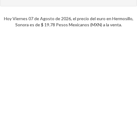
Hoy Viernes 07 de Agosto de 2026, el precio del euro en Hermosillo,
Sonora es de $ 19.78 Pesos Mexicanos (MXN) a la venta.