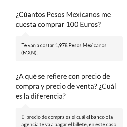
¿Cúantos Pesos Mexicanos me
cuesta comprar 100 Euros?
Te van a costar 1,978 Pesos Mexicanos
(MXN).
¿A qué se refiere con precio de
compra y precio de venta? ¿Cuál
es la diferencia?
El precio de compra es el cuál el banco o la
agencia te va a pagar el billete, en este caso