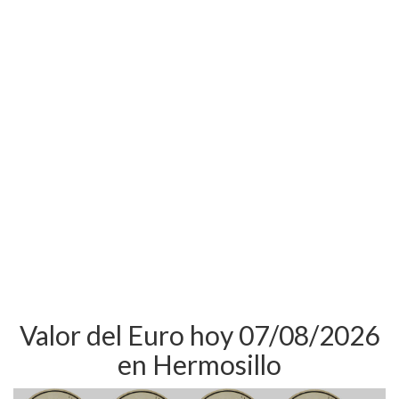
Valor del Euro hoy 07/08/2026
en Hermosillo