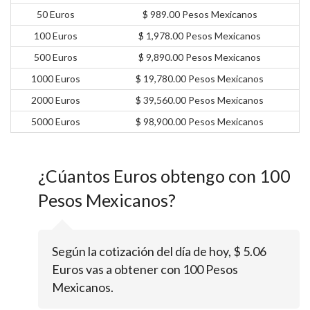
50 Euros
$ 989.00 Pesos Mexicanos
100 Euros
$ 1,978.00 Pesos Mexicanos
500 Euros
$ 9,890.00 Pesos Mexicanos
1000 Euros
$ 19,780.00 Pesos Mexicanos
2000 Euros
$ 39,560.00 Pesos Mexicanos
5000 Euros
$ 98,900.00 Pesos Mexicanos
¿Cúantos Euros obtengo con 100
Pesos Mexicanos?
Según la cotización del día de hoy, $ 5.06
Euros vas a obtener con 100 Pesos
Mexicanos.