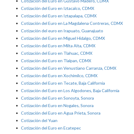
Cotización del Euro en Gustavo Madero, CDMX
Cotización del Euro en Iztacalco, CDMX
Cotización del Euro en Iztapalapa, CDMX
Cotización del Euro en La Magdalena Contreras, CDMX
Cotización del euro en Irapuato, Guanajuato
Cotización del Euro en Miguel Hidalgo, CDMX
Cotización del Euro en Milta Alta, CDMX
Cotización del Euro en Tlahuac, CDMX
Cotización del Euro en Tlalpan, CDMX
Cotización del Euro en Venustiano Carranza, CDMX
Cotización del Euro en Xochimilco, CDMX
Cotización del Euro en Tecate, Baja California
Cotización del Euro en Los Algodones, Baja California
Cotización del Euro en Sonoyta, Sonora
Cotización del Euro en Nogales, Sonora
Cotización del Euro en Agua Prieta, Sonora
Cotización del Yuan
Cotización del Euro en Ecatepec