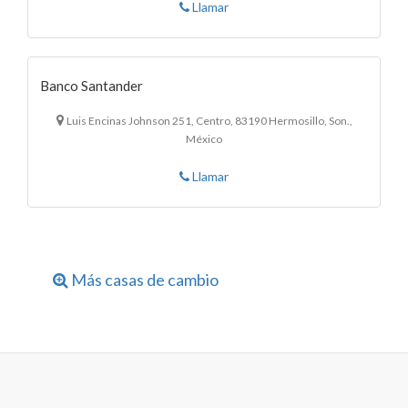
Llamar
Banco Santander
Luis Encinas Johnson 251, Centro, 83190 Hermosillo, Son.,
México
Llamar
Más casas de cambio