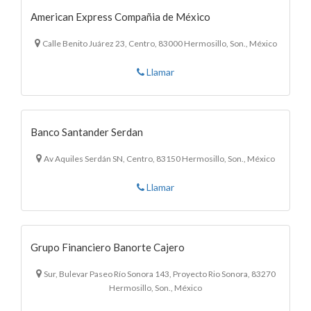
American Express Compañia de México
Calle Benito Juárez 23, Centro, 83000 Hermosillo, Son., México
Llamar
Banco Santander Serdan
Av Aquiles Serdán SN, Centro, 83150 Hermosillo, Son., México
Llamar
Grupo Financiero Banorte Cajero
Sur, Bulevar Paseo Río Sonora 143, Proyecto Rio Sonora, 83270
Hermosillo, Son., México