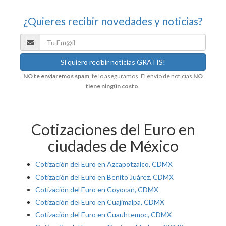
¿Quieres recibir novedades y noticias?
NO te enviaremos spam
, te lo aseguramos. El envío de noticias
NO
tiene ningún costo
.
Cotizaciones del Euro en
ciudades de México
Cotización del Euro en Azcapotzalco, CDMX
Cotización del Euro en Benito Juárez, CDMX
Cotización del Euro en Coyocan, CDMX
Cotización del Euro en Cuajimalpa, CDMX
Cotización del Euro en Cuauhtemoc, CDMX