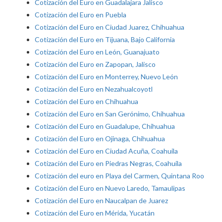
Cotización del Euro en Guadalajara Jalisco
Cotización del Euro en Puebla
Cotización del Euro en Ciudad Juarez, Chihuahua
Cotización del Euro en Tijuana, Bajo California
Cotización del Euro en León, Guanajuato
Cotización del Euro en Zapopan, Jalisco
Cotización del Euro en Monterrey, Nuevo León
Cotización del Euro en Nezahualcoyotl
Cotización del Euro en Chihuahua
Cotización del Euro en San Gerónimo, Chihuahua
Cotización del Euro en Guadalupe, Chihuahua
Cotización del Euro en Ojinaga, Chihuahua
Cotización del Euro en Ciudad Acuña, Coahuila
Cotización del Euro en Piedras Negras, Coahuila
Cotización del euro en Playa del Carmen, Quintana Roo
Cotización del Euro en Nuevo Laredo, Tamaulipas
Cotización del Euro en Naucalpan de Juarez
Cotización del Euro en Mérida, Yucatán