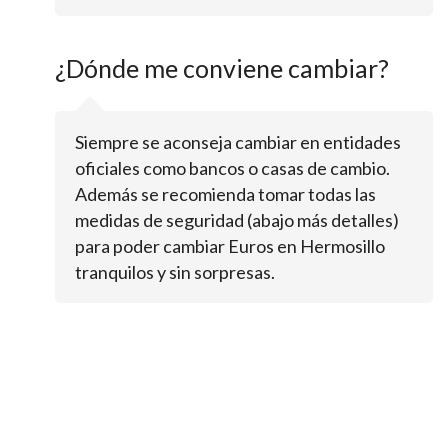
¿Dónde me conviene cambiar?
Siempre se aconseja cambiar en entidades
oficiales como bancos o casas de cambio.
Además se recomienda tomar todas las
medidas de seguridad (abajo más detalles)
para poder cambiar Euros en Hermosillo
tranquilos y sin sorpresas.