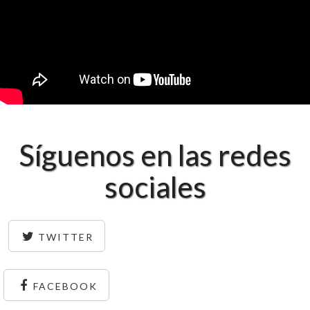
Síguenos en las redes
sociales
TWITTER
FACEBOOK