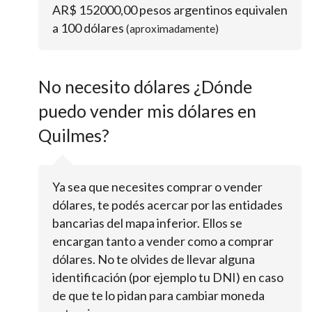
AR$ 152000,00 pesos argentinos equivalen
a 100 dólares
(aproximadamente)
No necesito dólares ¿Dónde
puedo vender mis dólares en
Quilmes?
Ya sea que necesites comprar o vender
dólares, te podés acercar por las entidades
bancarias del mapa inferior. Ellos se
encargan tanto a vender como a comprar
dólares. No te olvides de llevar alguna
identificación (por ejemplo tu DNI) en caso
de que te lo pidan para cambiar moneda