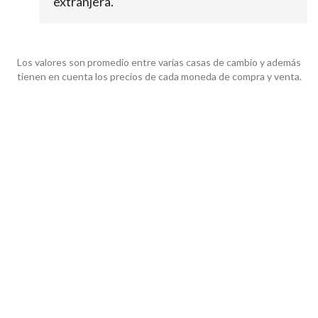
extranjera.
Los valores son promedio entre varias casas de cambio y además
tienen en cuenta los precios de cada moneda de compra y venta.