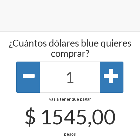
¿Cuántos dólares blue quieres
comprar?
vas a tener que pagar
$
1545,00
pesos