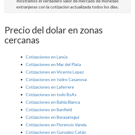
mostramos el verdadero valor de mercado de monedas
extranjeras con la cotizacion actualizada todos los días.
Precio del dolar en zonas
cercanas
Cotizaciones en Lanús
Cotizaciones en Mar del Plata
Cotizaciones en Vicente Lopez
Cotizaciones en Isidro Casanova
Cotizaciones en Laferrere
Cotizaciones en todo BsAs
Cotizaciones en Bahía Blanca
Cotizaciones en Banfield
Cotizaciones en Berazategui
Cotizaciones en Florencio Varela
Cotizaciones en Gonzalez Catán