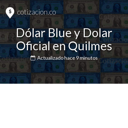
cotizacion.co
Dólar Blue y Dolar
Oficial en Quilmes
Actualizado hace 9 minutos