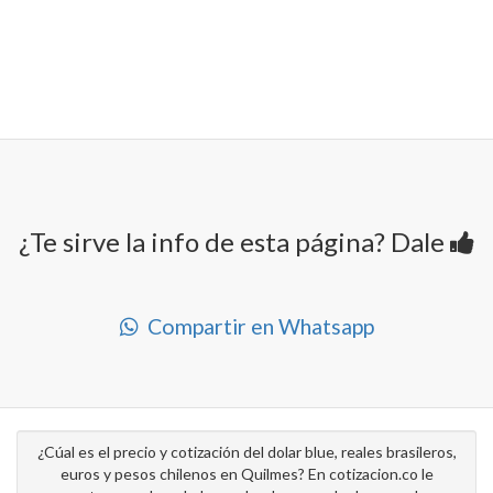
¿Te sirve la info de esta página? Dale
Compartir en Whatsapp
¿Cúal es el precio y cotización del dolar blue, reales brasileros,
euros y pesos chilenos en Quilmes? En cotizacion.co le