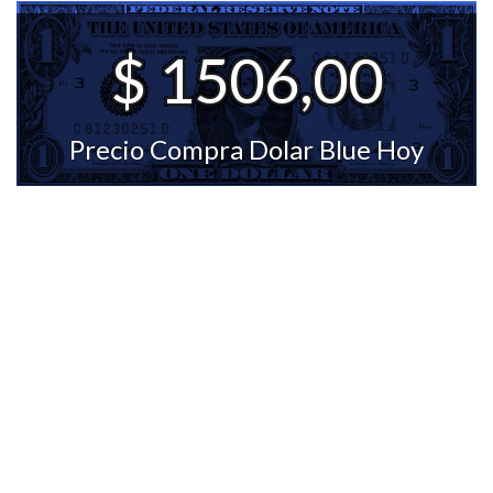
$ 1506,00
Precio Compra Dolar Blue Hoy