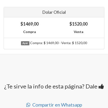
Dolar Oficial
$1469,00
$1520,00
Compra
Venta
Compra: $ 1469,00 - Venta: $ 1520,00
Ayer
¿Te sirve la info de esta página? Dale
Compartir en Whatsapp