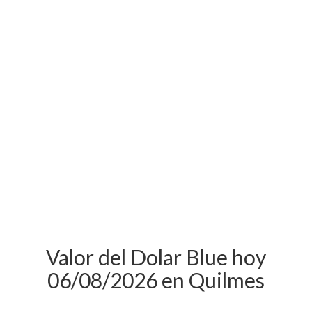
Valor del Dolar Blue hoy
06/08/2026 en Quilmes