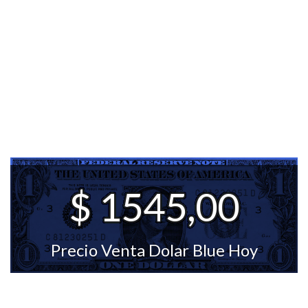
$ 1545,00
Precio Venta Dolar Blue Hoy