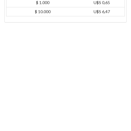
$ 1.000
U$S 0,65
$ 10.000
U$S 6,47