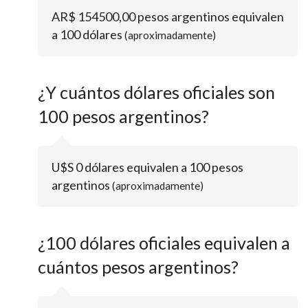
AR$ 154500,00 pesos argentinos equivalen
a 100 dólares
(aproximadamente)
¿Y cuántos dólares oficiales son
100 pesos argentinos?
U$S 0 dólares equivalen a 100 pesos
argentinos
(aproximadamente)
¿100 dólares oficiales equivalen a
cuántos pesos argentinos?