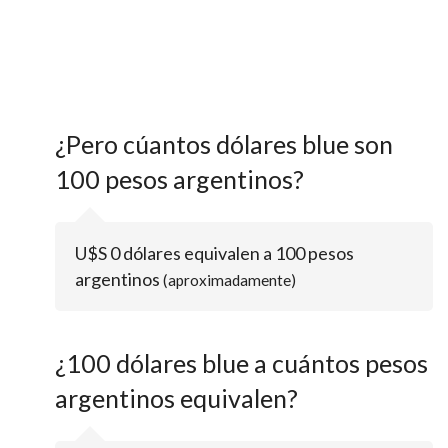
¿Pero cúantos dólares blue son
100 pesos argentinos?
U$S 0 dólares equivalen a 100 pesos
argentinos
(aproximadamente)
¿100 dólares blue a cuántos pesos
argentinos equivalen?