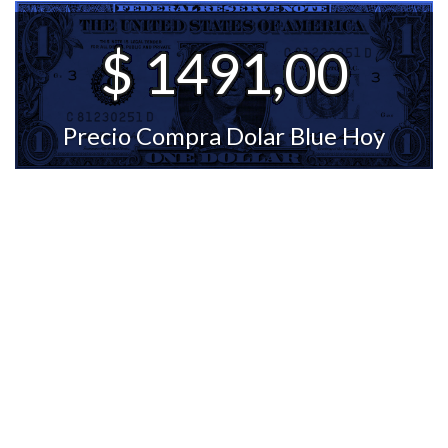
$ 1491,00
Precio Compra Dolar Blue Hoy