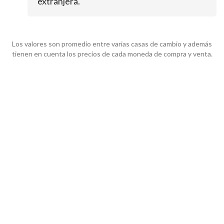
extranjera.
Los valores son promedio entre varias casas de cambio y además
tienen en cuenta los precios de cada moneda de compra y venta.