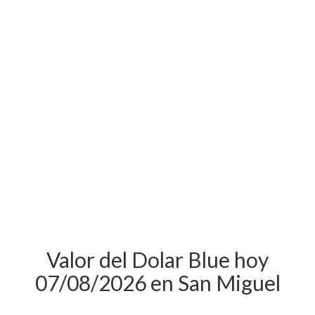
Valor del Dolar Blue hoy
07/08/2026 en San Miguel