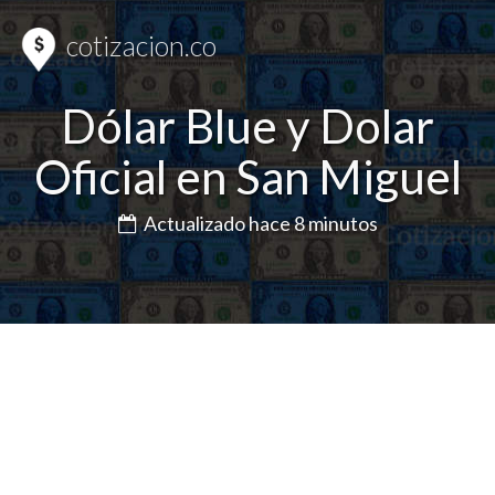
cotizacion.co
Dólar Blue y Dolar
Oficial en San Miguel
Actualizado hace 8 minutos