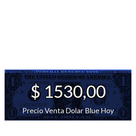
$ 1530,00
Precio Venta Dolar Blue Hoy