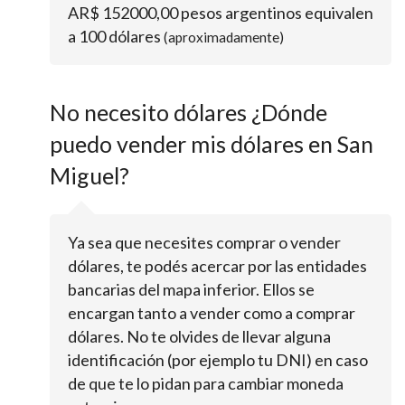
AR$ 152000,00 pesos argentinos equivalen
a 100 dólares
(aproximadamente)
No necesito dólares ¿Dónde
puedo vender mis dólares en San
Miguel?
Ya sea que necesites comprar o vender
dólares, te podés acercar por las entidades
bancarias del mapa inferior. Ellos se
encargan tanto a vender como a comprar
dólares. No te olvides de llevar alguna
identificación (por ejemplo tu DNI) en caso
de que te lo pidan para cambiar moneda