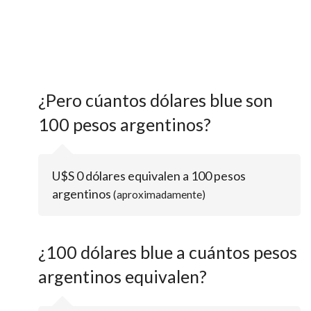
¿Pero cúantos dólares blue son
100 pesos argentinos?
U$S 0 dólares equivalen a 100 pesos
argentinos
(aproximadamente)
¿100 dólares blue a cuántos pesos
argentinos equivalen?