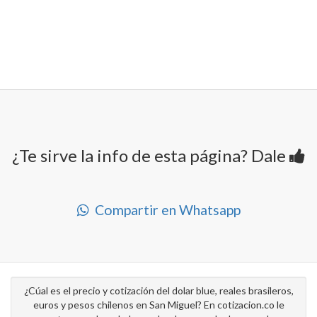
¿Te sirve la info de esta página? Dale
Compartir en Whatsapp
¿Cúal es el precio y cotización del dolar blue, reales brasileros,
euros y pesos chilenos en San Miguel? En cotizacion.co le