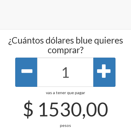
¿Cuántos dólares blue quieres
comprar?
vas a tener que pagar
$
1530,00
pesos