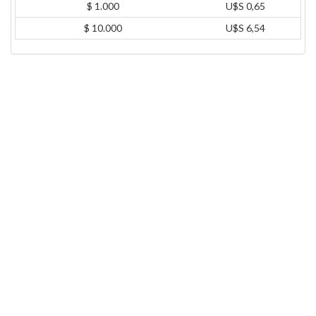
$ 1.000
U$S 0,65
$ 10.000
U$S 6,54