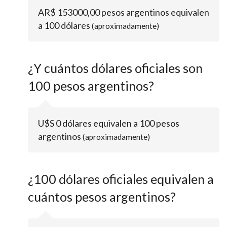
AR$ 153000,00 pesos argentinos equivalen
a 100 dólares
(aproximadamente)
¿Y cuántos dólares oficiales son
100 pesos argentinos?
U$S 0 dólares equivalen a 100 pesos
argentinos
(aproximadamente)
¿100 dólares oficiales equivalen a
cuántos pesos argentinos?