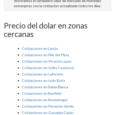
mostramos el verdadero valor de mercado de monedas
extranjeras con la cotizacion actualizada todos los días.
Precio del dolar en zonas
cercanas
Cotizaciones en Lanús
Cotizaciones en Mar del Plata
Cotizaciones en Vicente Lopez
Cotizaciones en Isidro Casanova
Cotizaciones en Laferrere
Cotizaciones en todo BsAs
Cotizaciones en Bahía Blanca
Cotizaciones en Banfield
Cotizaciones en Berazategui
Cotizaciones en Florencio Varela
Cotizaciones en Gonzalez Catán