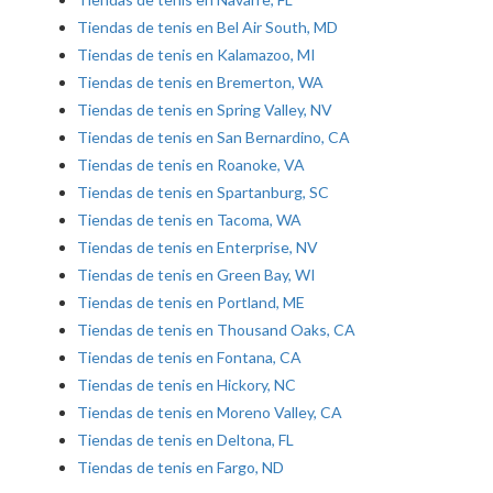
Tiendas de tenis en Bel Air South, MD
Tiendas de tenis en Kalamazoo, MI
Tiendas de tenis en Bremerton, WA
Tiendas de tenis en Spring Valley, NV
Tiendas de tenis en San Bernardino, CA
Tiendas de tenis en Roanoke, VA
Tiendas de tenis en Spartanburg, SC
Tiendas de tenis en Tacoma, WA
Tiendas de tenis en Enterprise, NV
Tiendas de tenis en Green Bay, WI
Tiendas de tenis en Portland, ME
Tiendas de tenis en Thousand Oaks, CA
Tiendas de tenis en Fontana, CA
Tiendas de tenis en Hickory, NC
Tiendas de tenis en Moreno Valley, CA
Tiendas de tenis en Deltona, FL
Tiendas de tenis en Fargo, ND