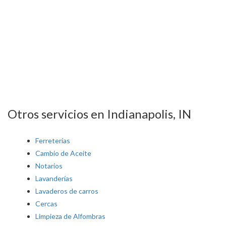
Otros servicios en Indianapolis, IN
Ferreterías
Cambio de Aceite
Notarios
Lavanderías
Lavaderos de carros
Cercas
Limpieza de Alfombras