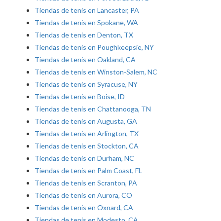
Tiendas de tenis en Lancaster, PA
Tiendas de tenis en Spokane, WA
Tiendas de tenis en Denton, TX
Tiendas de tenis en Poughkeepsie, NY
Tiendas de tenis en Oakland, CA
Tiendas de tenis en Winston-Salem, NC
Tiendas de tenis en Syracuse, NY
Tiendas de tenis en Boise, ID
Tiendas de tenis en Chattanooga, TN
Tiendas de tenis en Augusta, GA
Tiendas de tenis en Arlington, TX
Tiendas de tenis en Stockton, CA
Tiendas de tenis en Durham, NC
Tiendas de tenis en Palm Coast, FL
Tiendas de tenis en Scranton, PA
Tiendas de tenis en Aurora, CO
Tiendas de tenis en Oxnard, CA
Tiendas de tenis en Modesto, CA