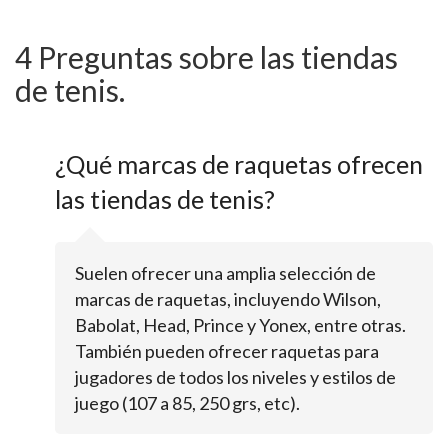
4 Preguntas sobre las tiendas
de tenis.
¿Qué marcas de raquetas ofrecen
las tiendas de tenis?
Suelen ofrecer una amplia selección de
marcas de raquetas, incluyendo Wilson,
Babolat, Head, Prince y Yonex, entre otras.
También pueden ofrecer raquetas para
jugadores de todos los niveles y estilos de
juego (107 a 85, 250 grs, etc).