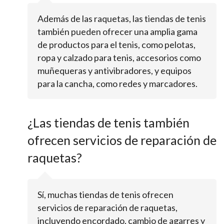
Además de las raquetas, las tiendas de tenis
también pueden ofrecer una amplia gama
de productos para el tenis, como pelotas,
ropa y calzado para tenis, accesorios como
muñequeras y antivibradores, y equipos
para la cancha, como redes y marcadores.
¿Las tiendas de tenis también
ofrecen servicios de reparación de
raquetas?
Sí, muchas tiendas de tenis ofrecen
servicios de reparación de raquetas,
incluyendo encordado, cambio de agarres y