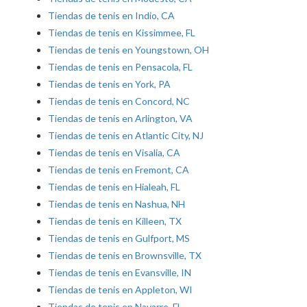
Tiendas de tenis en Indio, CA
Tiendas de tenis en Kissimmee, FL
Tiendas de tenis en Youngstown, OH
Tiendas de tenis en Pensacola, FL
Tiendas de tenis en York, PA
Tiendas de tenis en Concord, NC
Tiendas de tenis en Arlington, VA
Tiendas de tenis en Atlantic City, NJ
Tiendas de tenis en Visalia, CA
Tiendas de tenis en Fremont, CA
Tiendas de tenis en Hialeah, FL
Tiendas de tenis en Nashua, NH
Tiendas de tenis en Killeen, TX
Tiendas de tenis en Gulfport, MS
Tiendas de tenis en Brownsville, TX
Tiendas de tenis en Evansville, IN
Tiendas de tenis en Appleton, WI
Tiendas de tenis en Navarre, FL