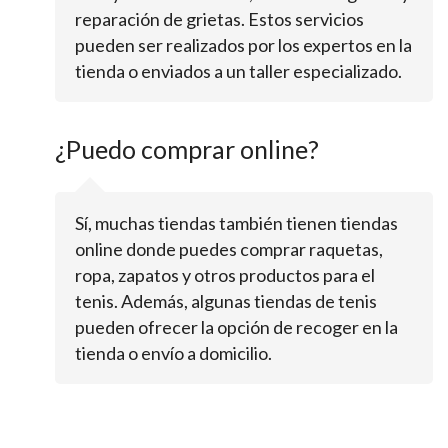
reparación de grietas. Estos servicios
pueden ser realizados por los expertos en la
tienda o enviados a un taller especializado.
¿Puedo comprar online?
Sí, muchas tiendas también tienen tiendas
online donde puedes comprar raquetas,
ropa, zapatos y otros productos para el
tenis. Además, algunas tiendas de tenis
pueden ofrecer la opción de recoger en la
tienda o envío a domicilio.