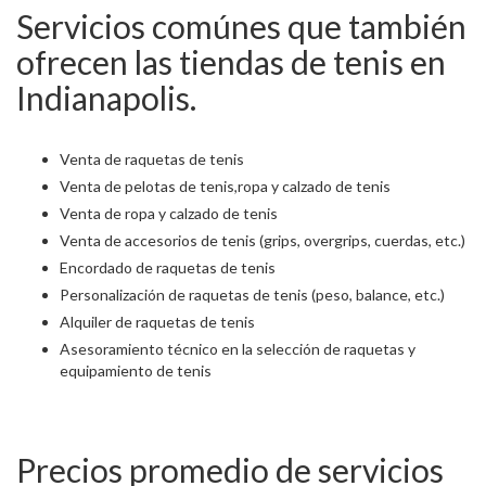
Servicios comúnes que también
ofrecen las tiendas de tenis en
Indianapolis.
Venta de raquetas de tenis
Venta de pelotas de tenis,ropa y calzado de tenis
Venta de ropa y calzado de tenis
Venta de accesorios de tenis (grips, overgrips, cuerdas, etc.)
Encordado de raquetas de tenis
Personalización de raquetas de tenis (peso, balance, etc.)
Alquiler de raquetas de tenis
Asesoramiento técnico en la selección de raquetas y
equipamiento de tenis
Precios promedio de servicios