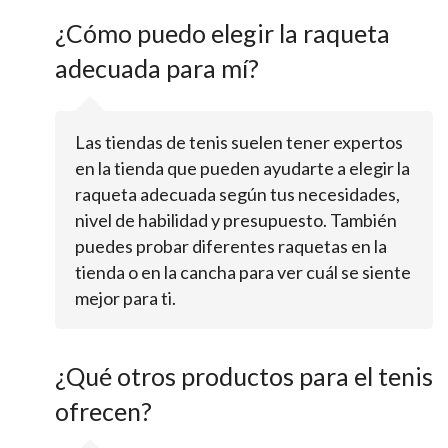
¿Cómo puedo elegir la raqueta
adecuada para mí?
Las tiendas de tenis suelen tener expertos
en la tienda que pueden ayudarte a elegir la
raqueta adecuada según tus necesidades,
nivel de habilidad y presupuesto. También
puedes probar diferentes raquetas en la
tienda o en la cancha para ver cuál se siente
mejor para ti.
¿Qué otros productos para el tenis
ofrecen?