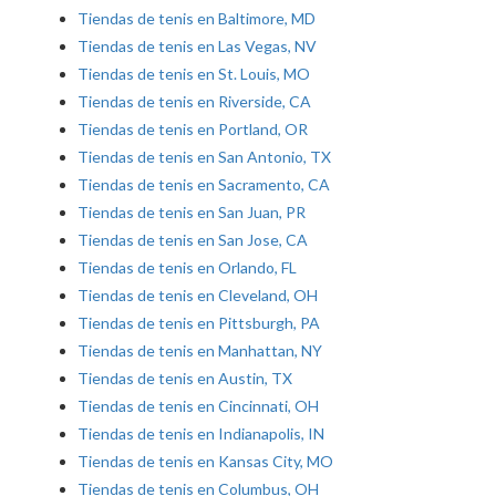
Tiendas de tenis en Baltimore, MD
Tiendas de tenis en Las Vegas, NV
Tiendas de tenis en St. Louis, MO
Tiendas de tenis en Riverside, CA
Tiendas de tenis en Portland, OR
Tiendas de tenis en San Antonio, TX
Tiendas de tenis en Sacramento, CA
Tiendas de tenis en San Juan, PR
Tiendas de tenis en San Jose, CA
Tiendas de tenis en Orlando, FL
Tiendas de tenis en Cleveland, OH
Tiendas de tenis en Pittsburgh, PA
Tiendas de tenis en Manhattan, NY
Tiendas de tenis en Austin, TX
Tiendas de tenis en Cincinnati, OH
Tiendas de tenis en Indianapolis, IN
Tiendas de tenis en Kansas City, MO
Tiendas de tenis en Columbus, OH