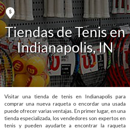
Tiendas de Tenis en
Indianapolis, IN
Visitar una tienda de tenis en Indianapolis para
comprar una nueva raqueta o encordar una usada
puede ofrecer varias ventajas. En primer lugar, en una
tienda especializada, los vendedores son expertos en
tenis y pueden ayudarte a encontrar la raqueta