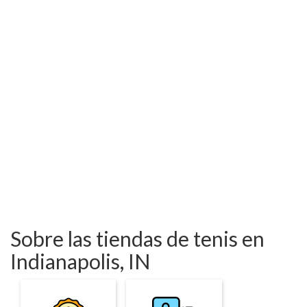
Sobre las tiendas de tenis en
Indianapolis, IN