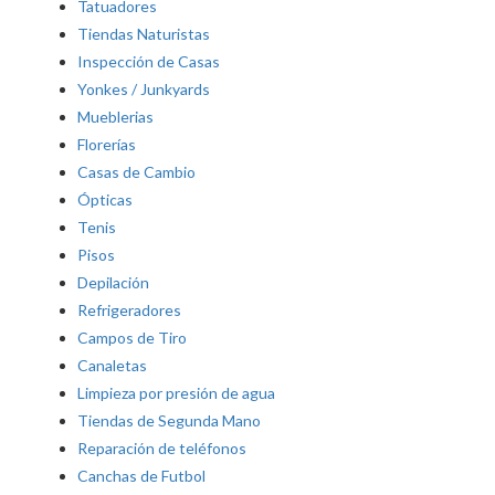
Tatuadores
Tiendas Naturistas
Inspección de Casas
Yonkes / Junkyards
Mueblerias
Florerías
Casas de Cambio
Ópticas
Tenis
Pisos
Depilación
Refrigeradores
Campos de Tiro
Canaletas
Limpieza por presión de agua
Tiendas de Segunda Mano
Reparación de teléfonos
Canchas de Futbol