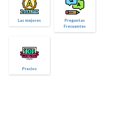
Las mejores
Preguntas
Frecuentes
Precios