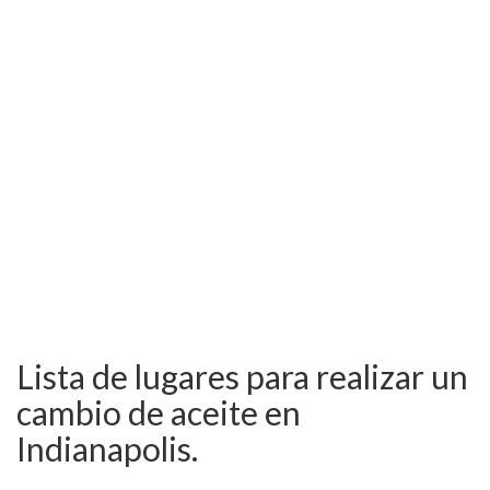
Lista de lugares para realizar un
cambio de aceite en
Indianapolis.