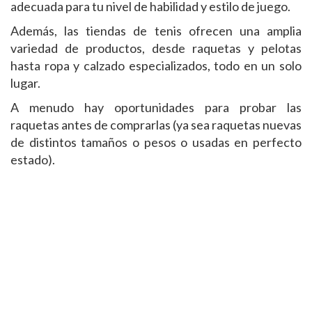
adecuada para tu nivel de habilidad y estilo de juego.
Además, las tiendas de tenis ofrecen una amplia
variedad de productos, desde raquetas y pelotas
hasta ropa y calzado especializados, todo en un solo
lugar.
A menudo hay oportunidades para probar las
raquetas antes de comprarlas (ya sea raquetas nuevas
de distintos tamaños o pesos o usadas en perfecto
estado).