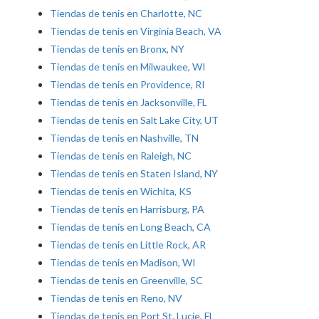
Tiendas de tenis en Charlotte, NC
Tiendas de tenis en Virginia Beach, VA
Tiendas de tenis en Bronx, NY
Tiendas de tenis en Milwaukee, WI
Tiendas de tenis en Providence, RI
Tiendas de tenis en Jacksonville, FL
Tiendas de tenis en Salt Lake City, UT
Tiendas de tenis en Nashville, TN
Tiendas de tenis en Raleigh, NC
Tiendas de tenis en Staten Island, NY
Tiendas de tenis en Wichita, KS
Tiendas de tenis en Harrisburg, PA
Tiendas de tenis en Long Beach, CA
Tiendas de tenis en Little Rock, AR
Tiendas de tenis en Madison, WI
Tiendas de tenis en Greenville, SC
Tiendas de tenis en Reno, NV
Tiendas de tenis en Port St. Lucie, FL