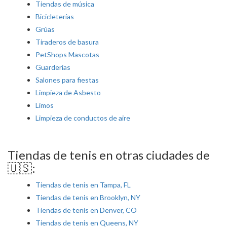
Tiendas de música
Bicicleterías
Grúas
Tiraderos de basura
PetShops Mascotas
Guarderías
Salones para fiestas
Limpieza de Asbesto
Limos
Limpieza de conductos de aire
Tiendas de tenis en otras ciudades de
🇺🇸:
Tiendas de tenis en Tampa, FL
Tiendas de tenis en Brooklyn, NY
Tiendas de tenis en Denver, CO
Tiendas de tenis en Queens, NY