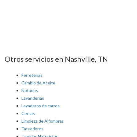
Otros servicios en Nashville, TN
Ferreterías
Cambio de Aceite
Notarios
Lavanderías
Lavaderos de carros
Cercas
Limpieza de Alfombras
Tatuadores
Tiendas Naturistas