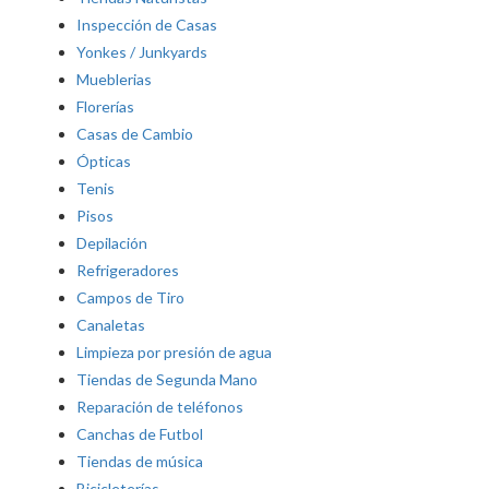
Inspección de Casas
Yonkes / Junkyards
Mueblerias
Florerías
Casas de Cambio
Ópticas
Tenis
Pisos
Depilación
Refrigeradores
Campos de Tiro
Canaletas
Limpieza por presión de agua
Tiendas de Segunda Mano
Reparación de teléfonos
Canchas de Futbol
Tiendas de música
Bicicleterías