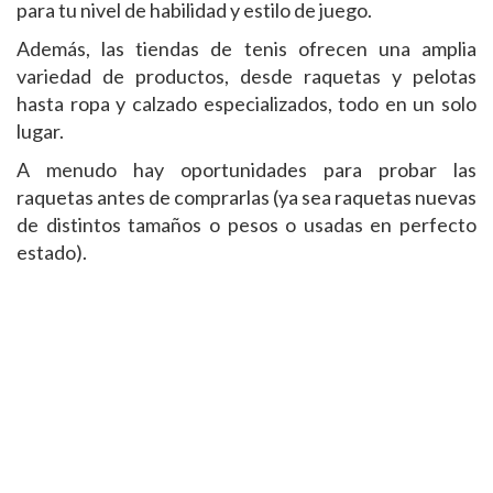
para tu nivel de habilidad y estilo de juego.
Además, las tiendas de tenis ofrecen una amplia
variedad de productos, desde raquetas y pelotas
hasta ropa y calzado especializados, todo en un solo
lugar.
A menudo hay oportunidades para probar las
raquetas antes de comprarlas (ya sea raquetas nuevas
de distintos tamaños o pesos o usadas en perfecto
estado).