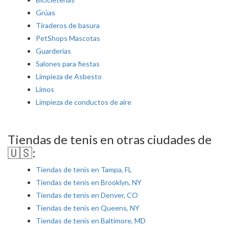
Grúas
Tiraderos de basura
PetShops Mascotas
Guarderías
Salones para fiestas
Limpieza de Asbesto
Limos
Limpieza de conductos de aire
Tiendas de tenis en otras ciudades de
🇺🇸:
Tiendas de tenis en Tampa, FL
Tiendas de tenis en Brooklyn, NY
Tiendas de tenis en Denver, CO
Tiendas de tenis en Queens, NY
Tiendas de tenis en Baltimore, MD