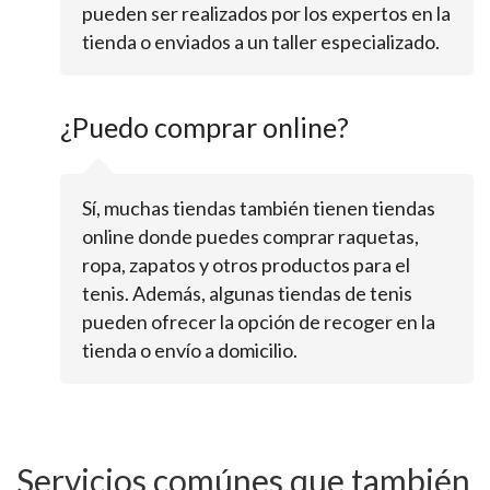
pueden ser realizados por los expertos en la
tienda o enviados a un taller especializado.
¿Puedo comprar online?
Sí, muchas tiendas también tienen tiendas
online donde puedes comprar raquetas,
ropa, zapatos y otros productos para el
tenis. Además, algunas tiendas de tenis
pueden ofrecer la opción de recoger en la
tienda o envío a domicilio.
Servicios comúnes que también