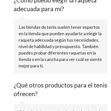
¿Cómo puedo elegir la raqueta
adecuada para mí?
Las tiendas de tenis suelen tener expertos
en la tienda que pueden ayudarte a elegir la
raqueta adecuada según tus necesidades,
nivel de habilidad y presupuesto. También
puedes probar diferentes raquetas en la
tienda o en la cancha para ver cuál se siente
mejor para ti.
¿Qué otros productos para el tenis
ofrecen?