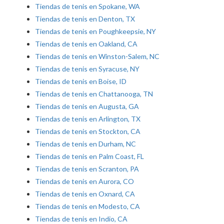
Tiendas de tenis en Spokane, WA
Tiendas de tenis en Denton, TX
Tiendas de tenis en Poughkeepsie, NY
Tiendas de tenis en Oakland, CA
Tiendas de tenis en Winston-Salem, NC
Tiendas de tenis en Syracuse, NY
Tiendas de tenis en Boise, ID
Tiendas de tenis en Chattanooga, TN
Tiendas de tenis en Augusta, GA
Tiendas de tenis en Arlington, TX
Tiendas de tenis en Stockton, CA
Tiendas de tenis en Durham, NC
Tiendas de tenis en Palm Coast, FL
Tiendas de tenis en Scranton, PA
Tiendas de tenis en Aurora, CO
Tiendas de tenis en Oxnard, CA
Tiendas de tenis en Modesto, CA
Tiendas de tenis en Indio, CA