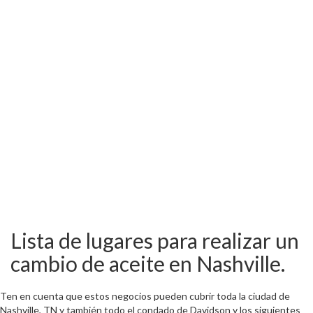
Lista de lugares para realizar un
cambio de aceite en Nashville.
Ten en cuenta que estos negocios pueden cubrir toda la ciudad de
Nashville, TN y también todo el condado de Davidson y los siguientes