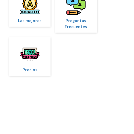
Las mejores
Preguntas
Frecuentes
Precios