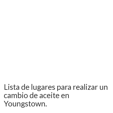
Lista de lugares para realizar un
cambio de aceite en
Youngstown.