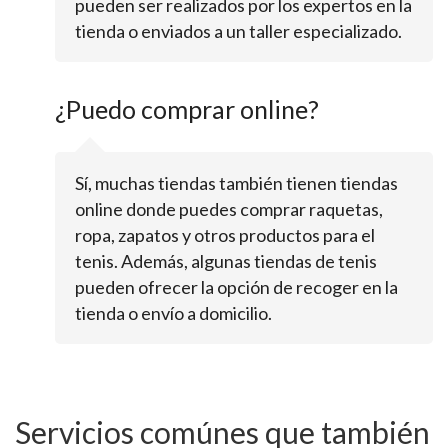
pueden ser realizados por los expertos en la
tienda o enviados a un taller especializado.
¿Puedo comprar online?
Sí, muchas tiendas también tienen tiendas
online donde puedes comprar raquetas,
ropa, zapatos y otros productos para el
tenis. Además, algunas tiendas de tenis
pueden ofrecer la opción de recoger en la
tienda o envío a domicilio.
Servicios comúnes que también