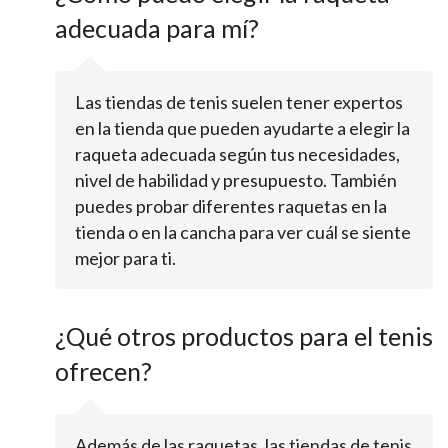
adecuada para mí?
Las tiendas de tenis suelen tener expertos
en la tienda que pueden ayudarte a elegir la
raqueta adecuada según tus necesidades,
nivel de habilidad y presupuesto. También
puedes probar diferentes raquetas en la
tienda o en la cancha para ver cuál se siente
mejor para ti.
¿Qué otros productos para el tenis
ofrecen?
Además de las raquetas, las tiendas de tenis