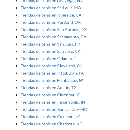
Tiendas de tenis en Las Vegas, NV
Tiendas de tenis en St. Louis, MO
Tiendas de tenis en Riverside, CA
Tiendas de tenis en Portland, OR
Tiendas de tenis en San Antonio, TX
Tiendas de tenis en Sacramento, CA
Tiendas de tenis en San Juan, PR
Tiendas de tenis en San Jose, CA
Tiendas de tenis en Orlando, FL
Tiendas de tenis en Cleveland, OH
Tiendas de tenis en Pittsburgh, PA
Tiendas de tenis en Manhattan, NY
Tiendas de tenis en Austin, TX
Tiendas de tenis en Cincinnati, OH
Tiendas de tenis en Indianapolis, IN
Tiendas de tenis en Kansas City, MO
Tiendas de tenis en Columbus, OH
Tiendas de tenis en Charlotte, NC