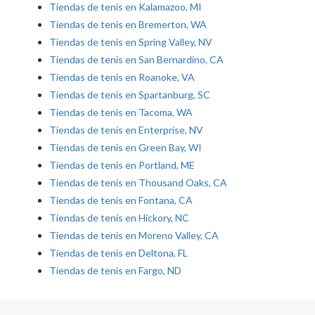
Tiendas de tenis en Kalamazoo, MI
Tiendas de tenis en Bremerton, WA
Tiendas de tenis en Spring Valley, NV
Tiendas de tenis en San Bernardino, CA
Tiendas de tenis en Roanoke, VA
Tiendas de tenis en Spartanburg, SC
Tiendas de tenis en Tacoma, WA
Tiendas de tenis en Enterprise, NV
Tiendas de tenis en Green Bay, WI
Tiendas de tenis en Portland, ME
Tiendas de tenis en Thousand Oaks, CA
Tiendas de tenis en Fontana, CA
Tiendas de tenis en Hickory, NC
Tiendas de tenis en Moreno Valley, CA
Tiendas de tenis en Deltona, FL
Tiendas de tenis en Fargo, ND