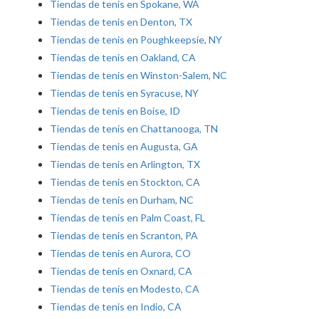
Tiendas de tenis en Spokane, WA
Tiendas de tenis en Denton, TX
Tiendas de tenis en Poughkeepsie, NY
Tiendas de tenis en Oakland, CA
Tiendas de tenis en Winston-Salem, NC
Tiendas de tenis en Syracuse, NY
Tiendas de tenis en Boise, ID
Tiendas de tenis en Chattanooga, TN
Tiendas de tenis en Augusta, GA
Tiendas de tenis en Arlington, TX
Tiendas de tenis en Stockton, CA
Tiendas de tenis en Durham, NC
Tiendas de tenis en Palm Coast, FL
Tiendas de tenis en Scranton, PA
Tiendas de tenis en Aurora, CO
Tiendas de tenis en Oxnard, CA
Tiendas de tenis en Modesto, CA
Tiendas de tenis en Indio, CA