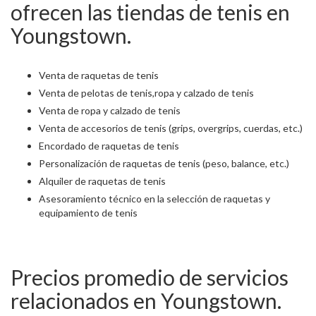
ofrecen las tiendas de tenis en
Youngstown.
Venta de raquetas de tenis
Venta de pelotas de tenis,ropa y calzado de tenis
Venta de ropa y calzado de tenis
Venta de accesorios de tenis (grips, overgrips, cuerdas, etc.)
Encordado de raquetas de tenis
Personalización de raquetas de tenis (peso, balance, etc.)
Alquiler de raquetas de tenis
Asesoramiento técnico en la selección de raquetas y
equipamiento de tenis
Precios promedio de servicios
relacionados en Youngstown.