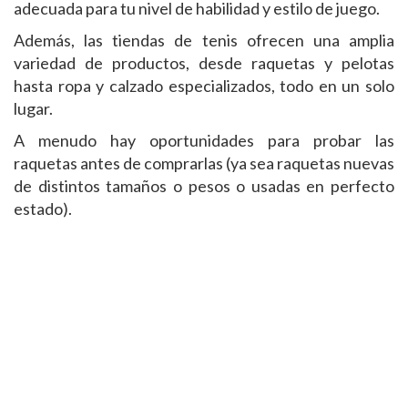
adecuada para tu nivel de habilidad y estilo de juego.
Además, las tiendas de tenis ofrecen una amplia
variedad de productos, desde raquetas y pelotas
hasta ropa y calzado especializados, todo en un solo
lugar.
A menudo hay oportunidades para probar las
raquetas antes de comprarlas (ya sea raquetas nuevas
de distintos tamaños o pesos o usadas en perfecto
estado).