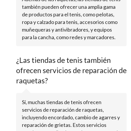
también pueden ofrecer una amplia gama
de productos para el tenis, como pelotas,
ropa y calzado para tenis, accesorios como
muñequeras y antivibradores, y equipos
para la cancha, como redes y marcadores.
¿Las tiendas de tenis también
ofrecen servicios de reparación de
raquetas?
Sí, muchas tiendas de tenis ofrecen
servicios de reparación de raquetas,
incluyendo encordado, cambio de agarres y
reparación de grietas. Estos servicios