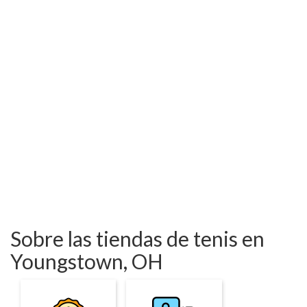
Sobre las tiendas de tenis en
Youngstown, OH