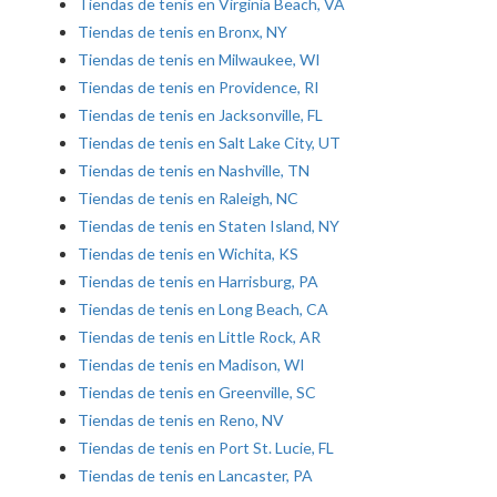
Tiendas de tenis en Virginia Beach, VA
Tiendas de tenis en Bronx, NY
Tiendas de tenis en Milwaukee, WI
Tiendas de tenis en Providence, RI
Tiendas de tenis en Jacksonville, FL
Tiendas de tenis en Salt Lake City, UT
Tiendas de tenis en Nashville, TN
Tiendas de tenis en Raleigh, NC
Tiendas de tenis en Staten Island, NY
Tiendas de tenis en Wichita, KS
Tiendas de tenis en Harrisburg, PA
Tiendas de tenis en Long Beach, CA
Tiendas de tenis en Little Rock, AR
Tiendas de tenis en Madison, WI
Tiendas de tenis en Greenville, SC
Tiendas de tenis en Reno, NV
Tiendas de tenis en Port St. Lucie, FL
Tiendas de tenis en Lancaster, PA