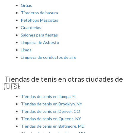
Grúas
Tiraderos de basura
PetShops Mascotas
Guarderías
Salones para fiestas
Limpieza de Asbesto
Limos
Limpieza de conductos de aire
Tiendas de tenis en otras ciudades de
🇺🇸:
Tiendas de tenis en Tampa, FL
Tiendas de tenis en Brooklyn, NY
Tiendas de tenis en Denver, CO
Tiendas de tenis en Queens, NY
Tiendas de tenis en Baltimore, MD