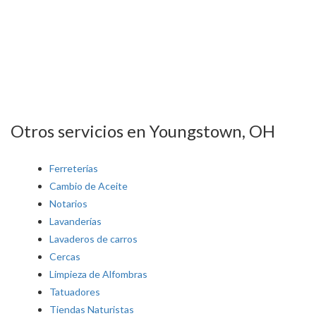
Otros servicios en Youngstown, OH
Ferreterías
Cambio de Aceite
Notarios
Lavanderías
Lavaderos de carros
Cercas
Limpieza de Alfombras
Tatuadores
Tiendas Naturistas