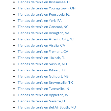
Tiendas de tenis en Kissimmee, FL
Tiendas de tenis en Youngstown, OH
Tiendas de tenis en Pensacola, FL
Tiendas de tenis en York, PA
Tiendas de tenis en Concord, NC
Tiendas de tenis en Arlington, VA
Tiendas de tenis en Atlantic City, NJ
Tiendas de tenis en Visalia, CA
Tiendas de tenis en Fremont, CA
Tiendas de tenis en Hialeah, FL
Tiendas de tenis en Nashua, NH
Tiendas de tenis en Killeen, TX
Tiendas de tenis en Gulfport, MS
Tiendas de tenis en Brownsville, TX
Tiendas de tenis en Evansville, IN
Tiendas de tenis en Appleton, WI
Tiendas de tenis en Navarre, FL
Tiendas de tenis en Bel Air South, MD