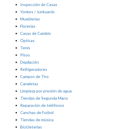
Inspección de Casas
Yonkes / Junkyards
Mueblerias
Florerías
Casas de Cambio
Ópticas
Tenis
Pisos
Depilación
Refrigeradores
Campos de Tiro
Canaletas
Limpieza por presión de agua
Tiendas de Segunda Mano
Reparación de teléfonos
Canchas de Futbol
Tiendas de música
Bicicleterías