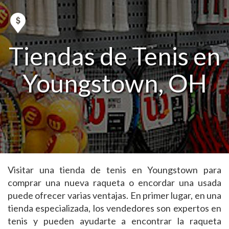
Tiendas de Tenis en
Youngstown, OH
Visitar una tienda de tenis en Youngstown para
comprar una nueva raqueta o encordar una usada
puede ofrecer varias ventajas. En primer lugar, en una
tienda especializada, los vendedores son expertos en
tenis y pueden ayudarte a encontrar la raqueta