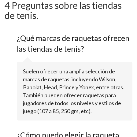
4 Preguntas sobre las tiendas
de tenis.
¿Qué marcas de raquetas ofrecen
las tiendas de tenis?
Suelen ofrecer una amplia selección de
marcas de raquetas, incluyendo Wilson,
Babolat, Head, Prince y Yonex, entre otras.
También pueden ofrecer raquetas para
jugadores de todos los niveles y estilos de
juego (107 a 85, 250 grs, etc).
¿Cómo puedo elegir la raqueta