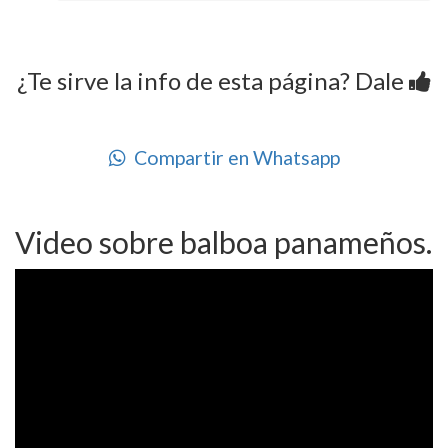
¿Te sirve la info de esta página? Dale
Compartir en Whatsapp
Video sobre balboa panameños.