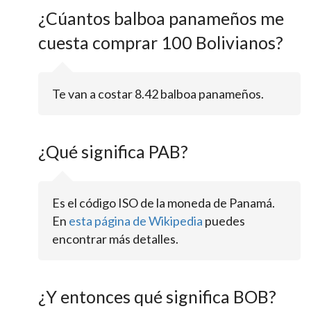
¿Cúantos balboa panameños me
cuesta comprar 100 Bolivianos?
Te van a costar 8.42 balboa panameños.
¿Qué significa PAB?
Es el código ISO de la moneda de Panamá.
En
esta página de Wikipedia
puedes
encontrar más detalles.
¿Y entonces qué significa BOB?