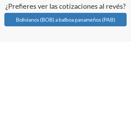
¿Prefieres ver las cotizaciones al revés?
Bolivianos (BOB) a balboa panameños (PAB)