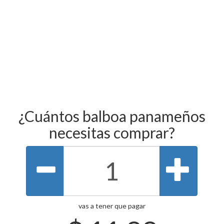
¿Cuántos balboa panameños
necesitas comprar?
vas a tener que pagar