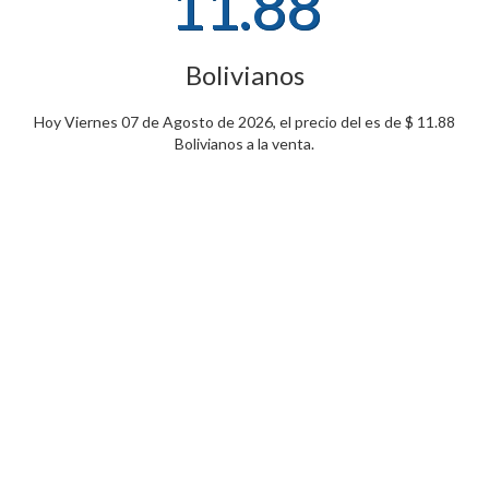
11.88
Bolivianos
Hoy Viernes 07 de Agosto de 2026, el precio del es de $ 11.88
Bolivianos a la venta.