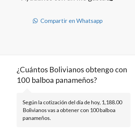
Compartir en Whatsapp
¿Cuántos Bolivianos obtengo con
100 balboa panameños?
Según la cotización del día de hoy, 1,188.00
Bolivianos vas a obtener con 100 balboa
panameños.