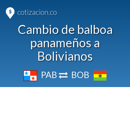
cotizacion.co
Cambio de balboa
panameños a
Bolivianos
PAB
BOB