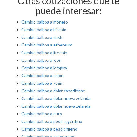
Otras cotizaciones que te
puede interesar:
Cambio balboa a monero
Cambio balboa a bitcoin
Cambio balboa a dash
Cambio balboa a ethereum
Cambio balboa a litecoin
Cambio balboa a won
Cambio balboa a lempira
Cambio balboa a colon
Cambio balboa a yuan
Cambio balboa a dolar canadiense
Cambio balboa a dolar nueva zelanda
Cambio balboa a dolar nueva zelanda
Cambio balboa a euro
Cambio balboa a peso argentino
Cambio balboa a peso chileno
Cambio balboa a sol peruano