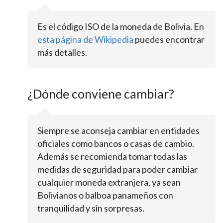
Es el código ISO de la moneda de Bolivia. En
esta página de Wikipedia
puedes encontrar
más detalles.
¿Dónde conviene cambiar?
Siempre se aconseja cambiar en entidades
oficiales como bancos o casas de cambio.
Además se recomienda tomar todas las
medidas de seguridad para poder cambiar
cualquier moneda extranjera, ya sean
Bolivianos o balboa panameños con
tranquilidad y sin sorpresas.