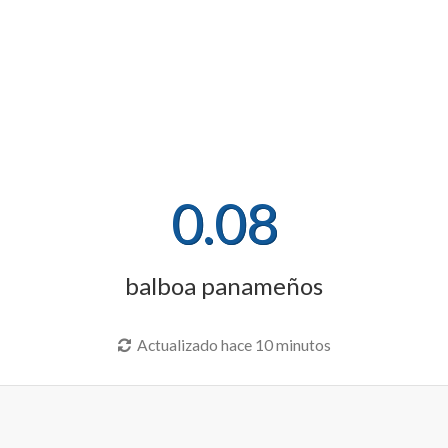
0.08
balboa panameños
Actualizado hace 10 minutos