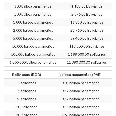
100 balboa panameños
1,188.00 Bolivianos
200 balboa panameños
2,376.00 Bolivianos
1.000 balboa panameños
11,880.00 Bolivianos
2.000 balboa panameños
23,760.00 Bolivianos
5.000 balboa panameños
59,400.00 Bolivianos
10.000 balboa panameños
118,800.00 Bolivianos
100.000 balboa panameños
1,188,000.00 Bolivianos
1.000.000 balboa panameños
11,880,000.00 Bolivianos
Bolivianos (BOB)
balboa panameños (PAB)
1 Bolivianos
0.08 balboa panameños
2 Bolivianos
0.17 balboa panameños
5 Bolivianos
0.42 balboa panameños
10 Bolivianos
0.84 balboa panameños
20 Bolivianos
1.68 balboa panameños