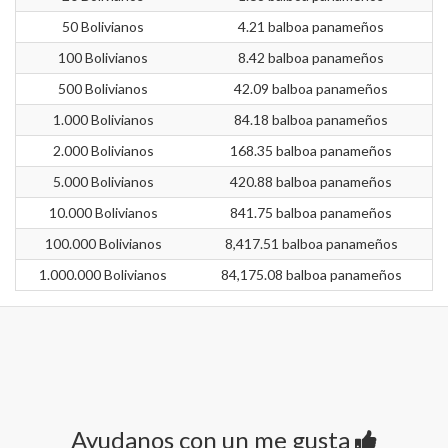
50 Bolivianos
4.21 balboa panameños
100 Bolivianos
8.42 balboa panameños
500 Bolivianos
42.09 balboa panameños
1.000 Bolivianos
84.18 balboa panameños
2.000 Bolivianos
168.35 balboa panameños
5.000 Bolivianos
420.88 balboa panameños
10.000 Bolivianos
841.75 balboa panameños
100.000 Bolivianos
8,417.51 balboa panameños
1.000.000 Bolivianos
84,175.08 balboa panameños
Ayudanos con un me gusta