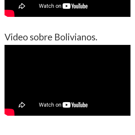
Video sobre Bolivianos.