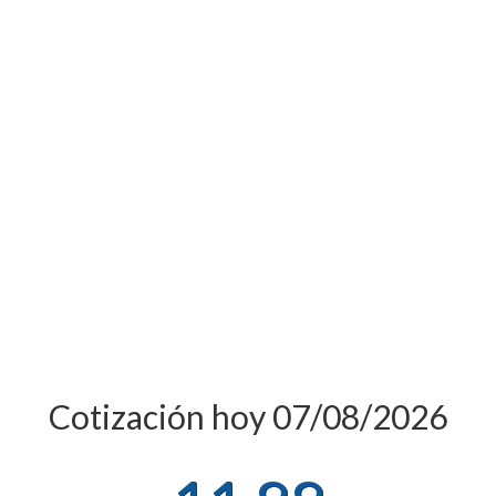
Cotización hoy 07/08/2026