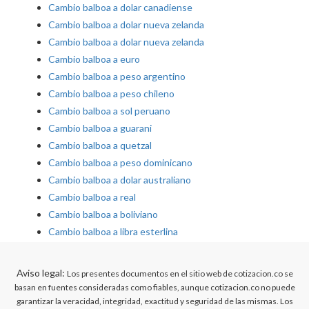
Cambio balboa a dolar canadiense
Cambio balboa a dolar nueva zelanda
Cambio balboa a dolar nueva zelanda
Cambio balboa a euro
Cambio balboa a peso argentino
Cambio balboa a peso chileno
Cambio balboa a sol peruano
Cambio balboa a guarani
Cambio balboa a quetzal
Cambio balboa a peso dominicano
Cambio balboa a dolar australiano
Cambio balboa a real
Cambio balboa a boliviano
Cambio balboa a libra esterlina
Aviso legal:
Los presentes documentos en el sitio web de cotizacion.co se
basan en fuentes consideradas como fiables, aunque cotizacion.co no puede
garantizar la veracidad, integridad, exactitud y seguridad de las mismas. Los