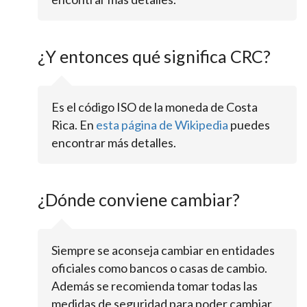
¿Y entonces qué significa CRC?
Es el código ISO de la moneda de Costa
Rica. En
esta página de Wikipedia
puedes
encontrar más detalles.
¿Dónde conviene cambiar?
Siempre se aconseja cambiar en entidades
oficiales como bancos o casas de cambio.
Además se recomienda tomar todas las
medidas de seguridad para poder cambiar