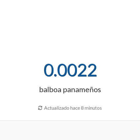
0.0022
balboa panameños
Actualizado hace 8 minutos