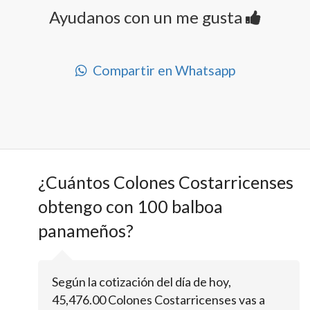
Ayudanos con un me gusta
Compartir en Whatsapp
¿Cuántos Colones Costarricenses
obtengo con 100 balboa
panameños?
Según la cotización del día de hoy,
45,476.00 Colones Costarricenses vas a