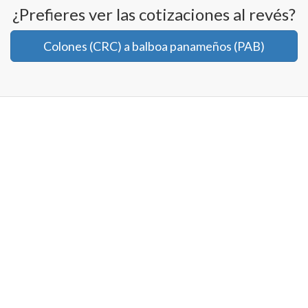
¿Prefieres ver las cotizaciones al revés?
Colones (CRC) a balboa panameños (PAB)