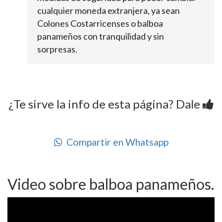
cualquier moneda extranjera, ya sean
Colones Costarricenses o balboa
panameños con tranquilidad y sin
sorpresas.
¿Te sirve la info de esta página? Dale
Compartir en Whatsapp
Video sobre balboa panameños.