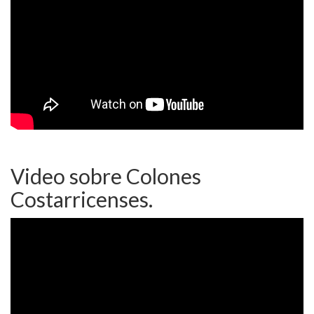
Video sobre Colones
Costarricenses.