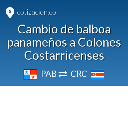
cotizacion.co
Cambio de balboa
panameños a Colones
Costarricenses
PAB
CRC