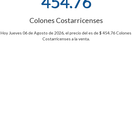
454.76
Colones Costarricenses
Hoy Jueves 06 de Agosto de 2026, el precio del es de $ 454.76 Colones
Costarricenses a la venta.