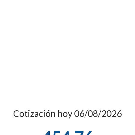
Cotización hoy 06/08/2026