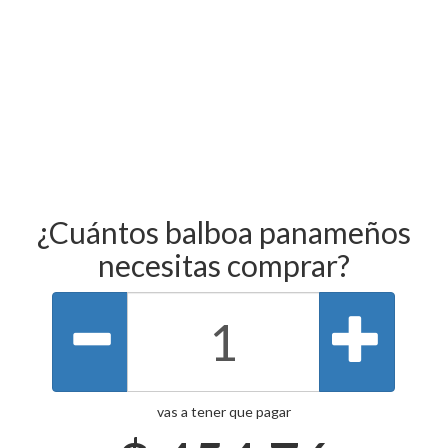
¿Cuántos balboa panameños
necesitas comprar?
vas a tener que pagar