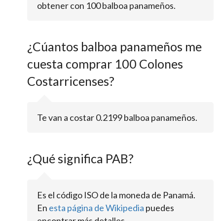
obtener con 100 balboa panameños.
¿Cúantos balboa panameños me
cuesta comprar 100 Colones
Costarricenses?
Te van a costar 0.2199 balboa panameños.
¿Qué significa PAB?
Es el código ISO de la moneda de Panamá.
En
esta página de Wikipedia
puedes
encontrar más detalles.