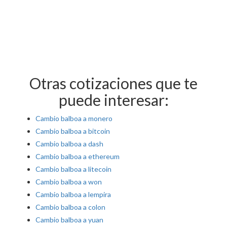
Otras cotizaciones que te
puede interesar:
Cambio balboa a monero
Cambio balboa a bitcoin
Cambio balboa a dash
Cambio balboa a ethereum
Cambio balboa a litecoin
Cambio balboa a won
Cambio balboa a lempira
Cambio balboa a colon
Cambio balboa a yuan