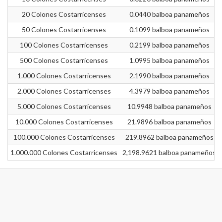
20 Colones Costarricenses
0.0440 balboa panameños
50 Colones Costarricenses
0.1099 balboa panameños
100 Colones Costarricenses
0.2199 balboa panameños
500 Colones Costarricenses
1.0995 balboa panameños
1.000 Colones Costarricenses
2.1990 balboa panameños
2.000 Colones Costarricenses
4.3979 balboa panameños
5.000 Colones Costarricenses
10.9948 balboa panameños
10.000 Colones Costarricenses
21.9896 balboa panameños
100.000 Colones Costarricenses
219.8962 balboa panameños
1.000.000 Colones Costarricenses
2,198.9621 balboa panameños