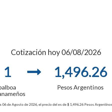
Cotización hoy 06/08/2026
1
1,496.26
balboa
Pesos Argentinos
anameños
 06 de Agosto de 2026, el precio del es de $ 1,496.26 Pesos Argentinos 