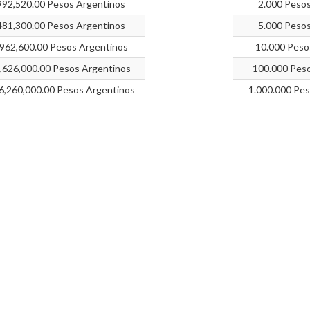
992,520.00 Pesos Argentinos
2.000 Pesos
481,300.00 Pesos Argentinos
5.000 Pesos
,962,600.00 Pesos Argentinos
10.000 Peso
,626,000.00 Pesos Argentinos
100.000 Peso
6,260,000.00 Pesos Argentinos
1.000.000 Pes