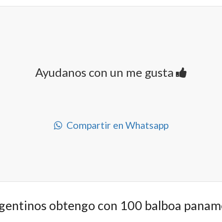
Ayudanos con un me gusta
Compartir en Whatsapp
gentinos obtengo con 100 balboa panam