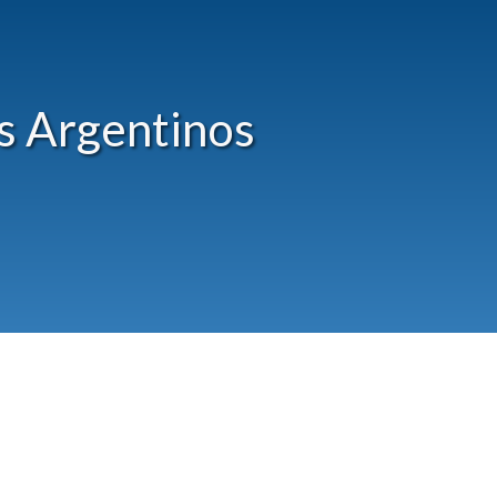
s Argentinos