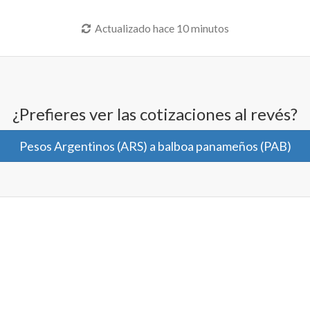
Actualizado hace 10 minutos
¿Prefieres ver las cotizaciones al revés?
Pesos Argentinos (ARS) a balboa panameños (PAB)