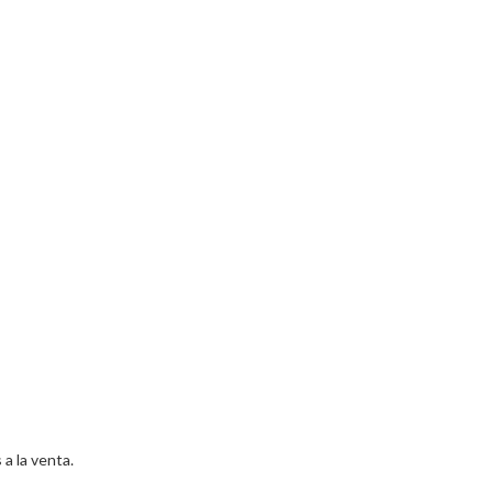
a la venta.