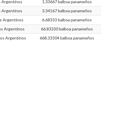
 Argentinos
1.33667 balboa panameños
 Argentinos
3.34167 balboa panameños
s Argentinos
6.68333 balboa panameños
s Argentinos
66.83330 balboa panameños
os Argentinos
668.33304 balboa panameños