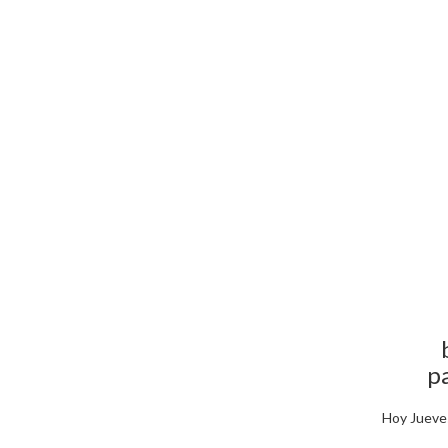
p
Hoy Jueves