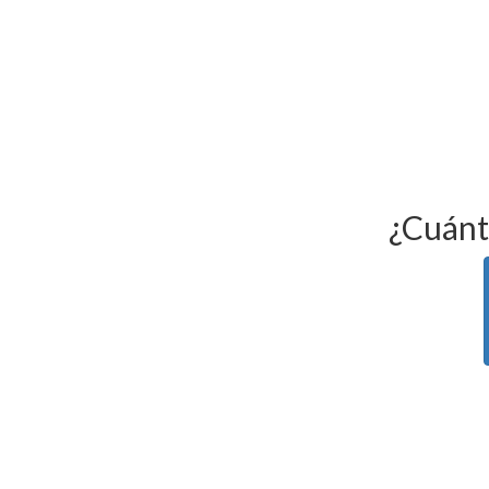
¿Cuánt