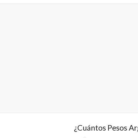
¿Cuántos Pesos Ar