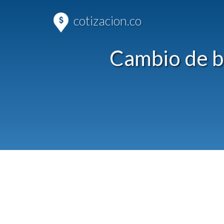
cotizacion.co
Cambio de b