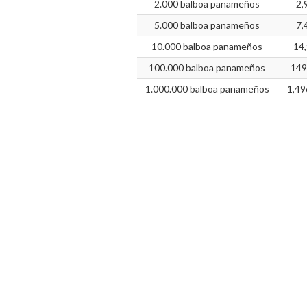
2.000 balboa panameños
2,
5.000 balboa panameños
7,
10.000 balboa panameños
14
100.000 balboa panameños
149
1.000.000 balboa panameños
1,49