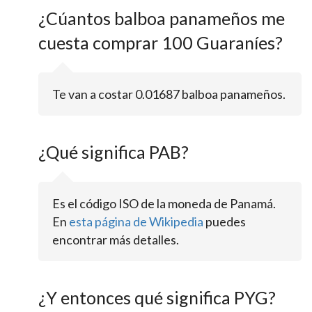
¿Cúantos balboa panameños me
cuesta comprar 100 Guaraníes?
Te van a costar 0.01687 balboa panameños.
¿Qué significa PAB?
Es el código ISO de la moneda de Panamá.
En
esta página de Wikipedia
puedes
encontrar más detalles.
¿Y entonces qué significa PYG?