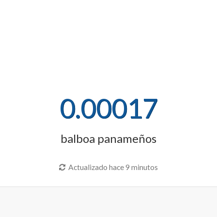
0.00017
balboa panameños
Actualizado hace 9 minutos