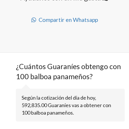
Compartir en Whatsapp
¿Cuántos Guaraníes obtengo con
100 balboa panameños?
Según la cotización del día de hoy,
592,835.00 Guaraníes vas a obtener con
100 balboa panameños.