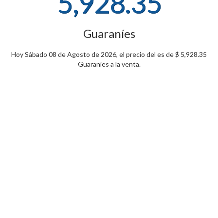
5,928.35
Guaraníes
Hoy Sábado 08 de Agosto de 2026, el precio del es de $ 5,928.35
Guaraníes a la venta.