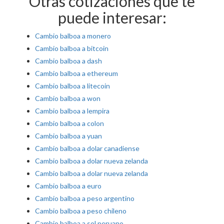
Otras cotizaciones que te
puede interesar:
Cambio balboa a monero
Cambio balboa a bitcoin
Cambio balboa a dash
Cambio balboa a ethereum
Cambio balboa a litecoin
Cambio balboa a won
Cambio balboa a lempira
Cambio balboa a colon
Cambio balboa a yuan
Cambio balboa a dolar canadiense
Cambio balboa a dolar nueva zelanda
Cambio balboa a dolar nueva zelanda
Cambio balboa a euro
Cambio balboa a peso argentino
Cambio balboa a peso chileno
Cambio balboa a sol peruano