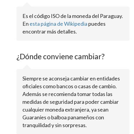
Es el código ISO de la moneda del Paraguay.
En
esta página de Wikipedia
puedes
encontrar más detalles.
¿Dónde conviene cambiar?
Siempre se aconseja cambiar en entidades
oficiales como bancos o casas de cambio.
Además se recomienda tomar todas las
medidas de seguridad para poder cambiar
cualquier moneda extranjera, ya sean
Guaraníes o balboa panameños con
tranquilidad y sin sorpresas.