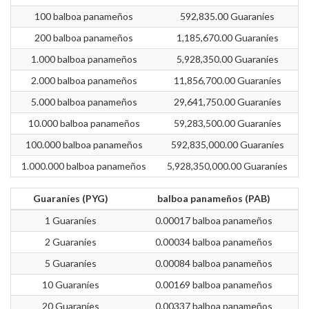
100 balboa panameños
592,835.00 Guaraníes
200 balboa panameños
1,185,670.00 Guaraníes
1.000 balboa panameños
5,928,350.00 Guaraníes
2.000 balboa panameños
11,856,700.00 Guaraníes
5.000 balboa panameños
29,641,750.00 Guaraníes
10.000 balboa panameños
59,283,500.00 Guaraníes
100.000 balboa panameños
592,835,000.00 Guaraníes
1.000.000 balboa panameños
5,928,350,000.00 Guaraníes
Guaraníes (PYG)
balboa panameños (PAB)
1 Guaraníes
0.00017 balboa panameños
2 Guaraníes
0.00034 balboa panameños
5 Guaraníes
0.00084 balboa panameños
10 Guaraníes
0.00169 balboa panameños
20 Guaraníes
0.00337 balboa panameños