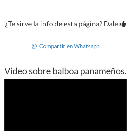
¿Te sirve la info de esta página? Dale
Compartir en Whatsapp
Video sobre balboa panameños.