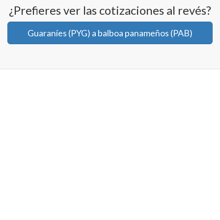
¿Prefieres ver las cotizaciones al revés?
Guaraníes (PYG) a balboa panameños (PAB)