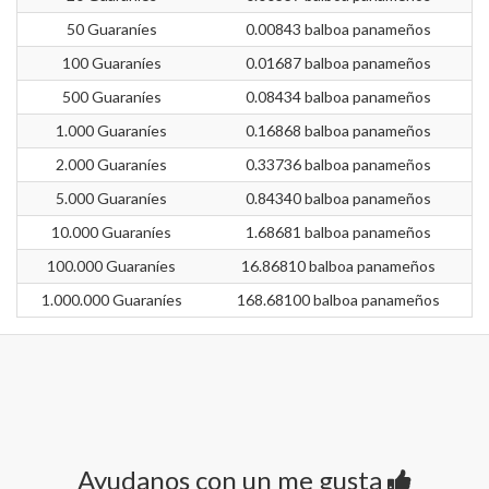
50 Guaraníes
0.00843 balboa panameños
100 Guaraníes
0.01687 balboa panameños
500 Guaraníes
0.08434 balboa panameños
1.000 Guaraníes
0.16868 balboa panameños
2.000 Guaraníes
0.33736 balboa panameños
5.000 Guaraníes
0.84340 balboa panameños
10.000 Guaraníes
1.68681 balboa panameños
100.000 Guaraníes
16.86810 balboa panameños
1.000.000 Guaraníes
168.68100 balboa panameños
Ayudanos con un me gusta