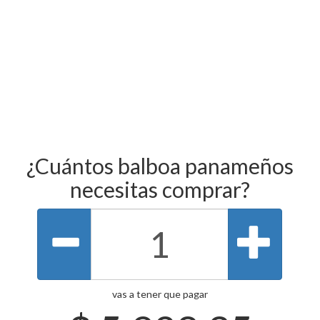
¿Cuántos balboa panameños
necesitas comprar?
vas a tener que pagar