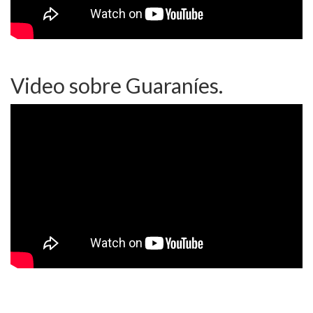
Video sobre Guaraníes.