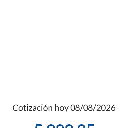
Cotización hoy 08/08/2026