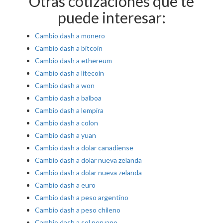
Otras cotizaciones que te
puede interesar:
Cambio dash a monero
Cambio dash a bitcoin
Cambio dash a ethereum
Cambio dash a litecoin
Cambio dash a won
Cambio dash a balboa
Cambio dash a lempira
Cambio dash a colon
Cambio dash a yuan
Cambio dash a dolar canadiense
Cambio dash a dolar nueva zelanda
Cambio dash a dolar nueva zelanda
Cambio dash a euro
Cambio dash a peso argentino
Cambio dash a peso chileno
Cambio dash a sol peruano