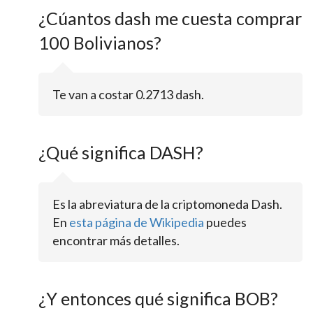
¿Cúantos dash me cuesta comprar
100 Bolivianos?
Te van a costar 0.2713 dash.
¿Qué significa DASH?
Es la abreviatura de la criptomoneda Dash.
En
esta página de Wikipedia
puedes
encontrar más detalles.
¿Y entonces qué significa BOB?