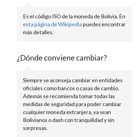
Es el código ISO de la moneda de Bolivia. En
esta página de Wikipedia
puedes encontrar
más detalles.
¿Dónde conviene cambiar?
Siempre se aconseja cambiar en entidades
oficiales como bancos o casas de cambio.
Además se recomienda tomar todas las
medidas de seguridad para poder cambiar
cualquier moneda extranjera, ya sean
Bolivianos o dash con tranquilidad y sin
sorpresas.