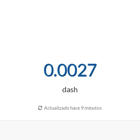
0.0027
dash
Actualizado hace 9 minutos