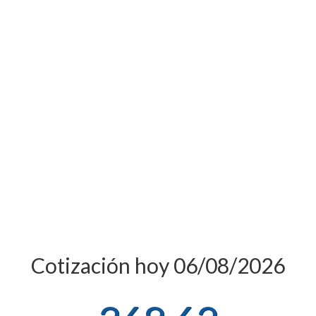
Cotización hoy 06/08/2026