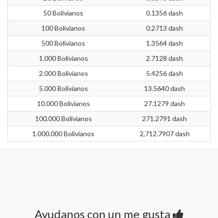
50 Bolivianos
0.1356 dash
100 Bolivianos
0.2713 dash
500 Bolivianos
1.3564 dash
1.000 Bolivianos
2.7128 dash
2.000 Bolivianos
5.4256 dash
5.000 Bolivianos
13.5640 dash
10.000 Bolivianos
27.1279 dash
100.000 Bolivianos
271.2791 dash
1.000.000 Bolivianos
2,712.7907 dash
Ayudanos con un me gusta