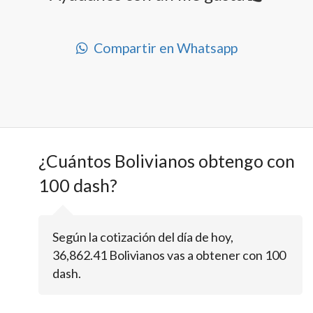
Compartir en Whatsapp
¿Cuántos Bolivianos obtengo con
100 dash?
Según la cotización del día de hoy,
36,862.41 Bolivianos vas a obtener con 100
dash.