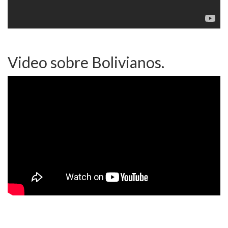
Video sobre Bolivianos.