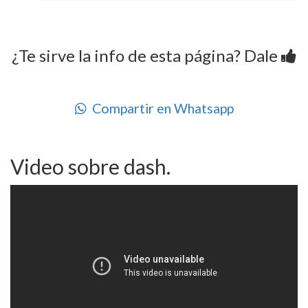
¿Te sirve la info de esta página? Dale
Compartir en Whatsapp
Video sobre dash.