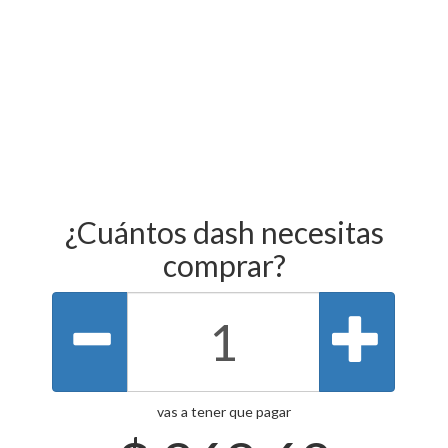
¿Cuántos dash necesitas
comprar?
vas a tener que pagar