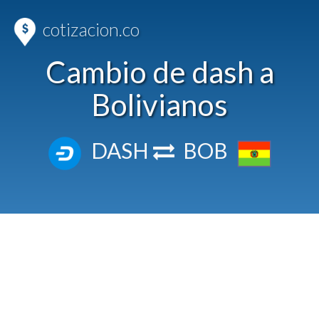
cotizacion.co
Cambio de dash a
Bolivianos
DASH
BOB