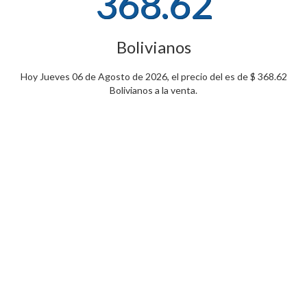
368.62
Bolivianos
Hoy Jueves 06 de Agosto de 2026, el precio del es de $ 368.62
Bolivianos a la venta.