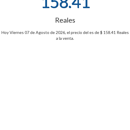
158.41
Reales
Hoy Viernes 07 de Agosto de 2026, el precio del es de $ 158.41 Reales
a la venta.