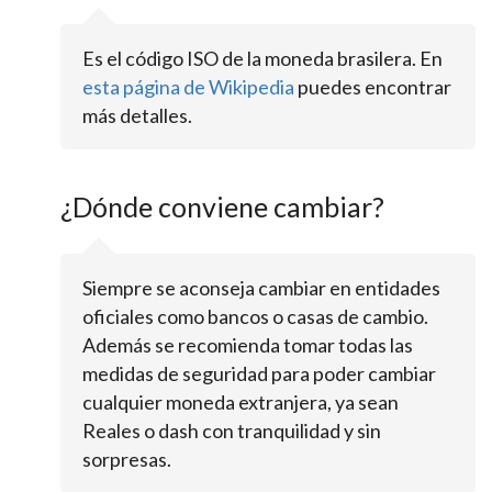
Es el código ISO de la moneda brasilera. En
esta página de Wikipedia
puedes encontrar
más detalles.
¿Dónde conviene cambiar?
Siempre se aconseja cambiar en entidades
oficiales como bancos o casas de cambio.
Además se recomienda tomar todas las
medidas de seguridad para poder cambiar
cualquier moneda extranjera, ya sean
Reales o dash con tranquilidad y sin
sorpresas.