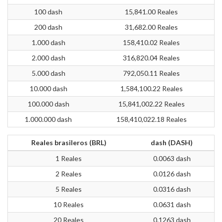
100 dash
15,841.00 Reales
200 dash
31,682.00 Reales
1.000 dash
158,410.02 Reales
2.000 dash
316,820.04 Reales
5.000 dash
792,050.11 Reales
10.000 dash
1,584,100.22 Reales
100.000 dash
15,841,002.22 Reales
1.000.000 dash
158,410,022.18 Reales
Reales brasileros (BRL)
dash (DASH)
1 Reales
0.0063 dash
2 Reales
0.0126 dash
5 Reales
0.0316 dash
10 Reales
0.0631 dash
20 Reales
0.1263 dash