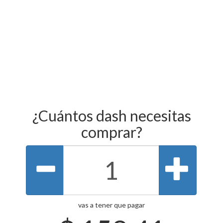
¿Cuántos dash necesitas
comprar?
vas a tener que pagar