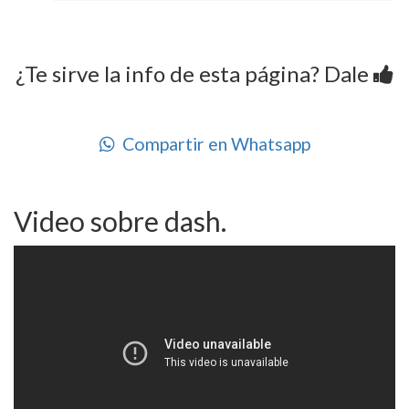
¿Te sirve la info de esta página? Dale
Compartir en Whatsapp
Video sobre dash.