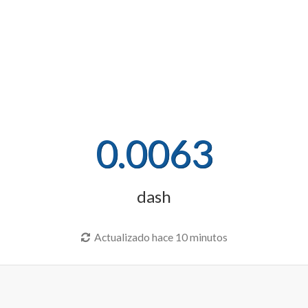
0.0063
dash
Actualizado hace 10 minutos