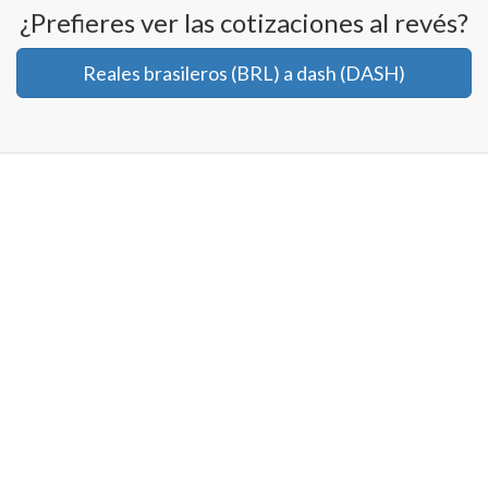
¿Prefieres ver las cotizaciones al revés?
Reales brasileros (BRL) a dash (DASH)