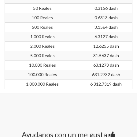
50 Reales
0.3156 dash
100 Reales
0.6313 dash
500 Reales
3.1564 dash
1.000 Reales
6.3127 dash
2.000 Reales
12.6255 dash
5.000 Reales
31.5637 dash
10.000 Reales
63.1273 dash
100.000 Reales
631.2732 dash
1.000.000 Reales
6,312.7319 dash
Ayudanos con un me gusta