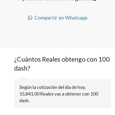
Compartir en Whatsapp
¿Cuántos Reales obtengo con 100
dash?
Según la cotización del día de hoy,
15,841.00 Reales vas a obtener con 100
dash.