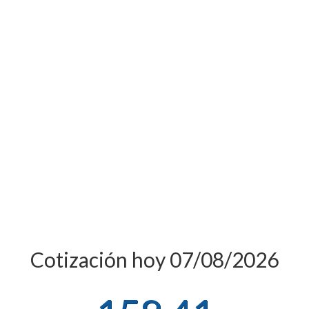
Cotización hoy 07/08/2026