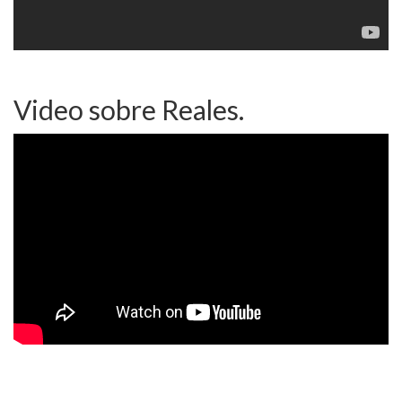
Video sobre Reales.