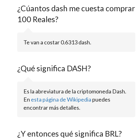
¿Cúantos dash me cuesta comprar
100 Reales?
Te van a costar 0.6313 dash.
¿Qué significa DASH?
Es la abreviatura de la criptomoneda Dash.
En
esta página de Wikipedia
puedes
encontrar más detalles.
¿Y entonces qué significa BRL?