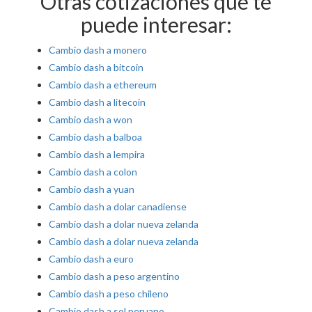
Otras cotizaciones que te
puede interesar:
Cambio dash a monero
Cambio dash a bitcoin
Cambio dash a ethereum
Cambio dash a litecoin
Cambio dash a won
Cambio dash a balboa
Cambio dash a lempira
Cambio dash a colon
Cambio dash a yuan
Cambio dash a dolar canadiense
Cambio dash a dolar nueva zelanda
Cambio dash a dolar nueva zelanda
Cambio dash a euro
Cambio dash a peso argentino
Cambio dash a peso chileno
Cambio dash a sol peruano