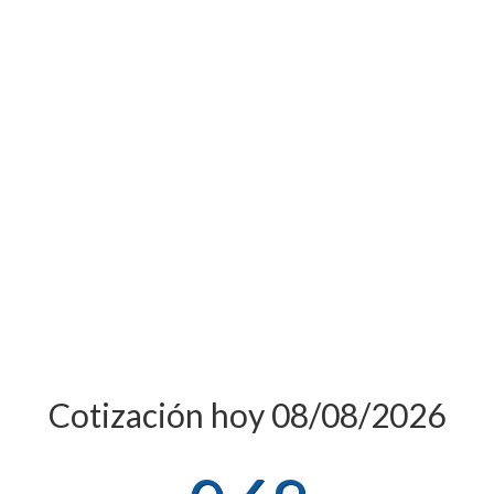
Cotización hoy 08/08/2026