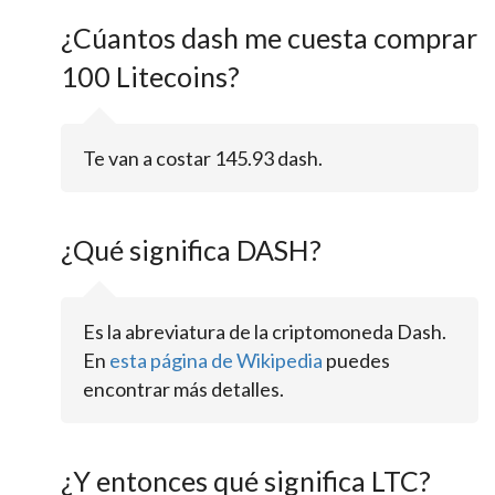
¿Cúantos dash me cuesta comprar
100 Litecoins?
Te van a costar 145.93 dash.
¿Qué significa DASH?
Es la abreviatura de la criptomoneda Dash.
En
esta página de Wikipedia
puedes
encontrar más detalles.
¿Y entonces qué significa LTC?