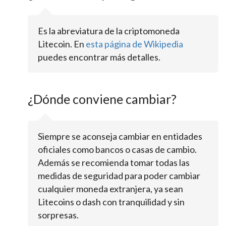
Es la abreviatura de la criptomoneda
Litecoin. En
esta página de Wikipedia
puedes encontrar más detalles.
¿Dónde conviene cambiar?
Siempre se aconseja cambiar en entidades
oficiales como bancos o casas de cambio.
Además se recomienda tomar todas las
medidas de seguridad para poder cambiar
cualquier moneda extranjera, ya sean
Litecoins o dash con tranquilidad y sin
sorpresas.