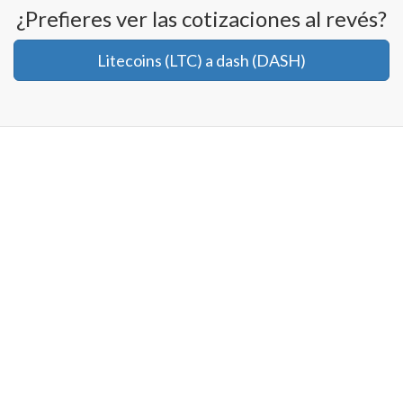
¿Prefieres ver las cotizaciones al revés?
Litecoins (LTC) a dash (DASH)