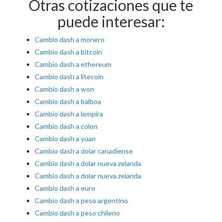
Otras cotizaciones que te
puede interesar:
Cambio dash a monero
Cambio dash a bitcoin
Cambio dash a ethereum
Cambio dash a litecoin
Cambio dash a won
Cambio dash a balboa
Cambio dash a lempira
Cambio dash a colon
Cambio dash a yuan
Cambio dash a dolar canadiense
Cambio dash a dolar nueva zelanda
Cambio dash a dolar nueva zelanda
Cambio dash a euro
Cambio dash a peso argentino
Cambio dash a peso chileno