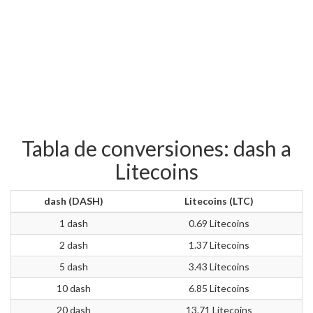
Tabla de conversiones: dash a
Litecoins
dash (DASH)
Litecoins (LTC)
1 dash
0.69 Litecoins
2 dash
1.37 Litecoins
5 dash
3.43 Litecoins
10 dash
6.85 Litecoins
20 dash
13.71 Litecoins