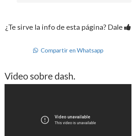
¿Te sirve la info de esta página? Dale
Compartir en Whatsapp
Video sobre dash.