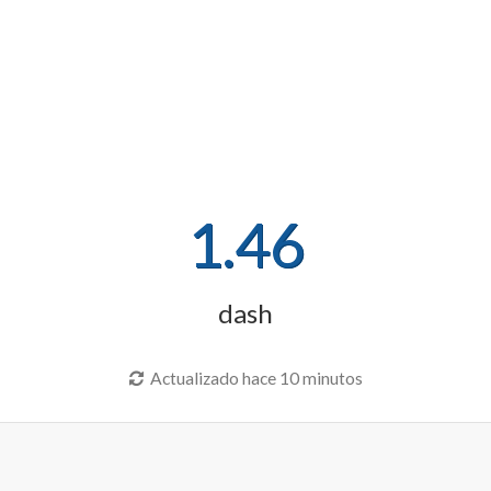
1.46
dash
Actualizado hace 10 minutos