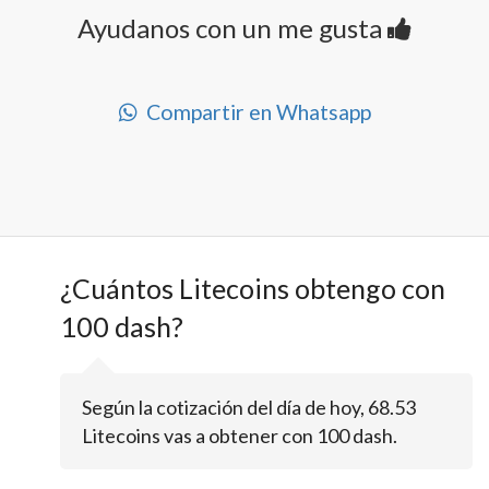
Ayudanos con un me gusta
Compartir en Whatsapp
¿Cuántos Litecoins obtengo con
100 dash?
Según la cotización del día de hoy, 68.53
Litecoins vas a obtener con 100 dash.