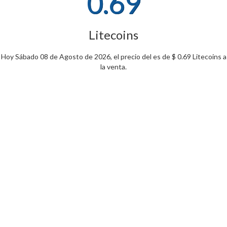
0.69
Litecoins
Hoy Sábado 08 de Agosto de 2026, el precio del es de $ 0.69 Litecoins a
la venta.