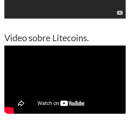
Video sobre Litecoins.