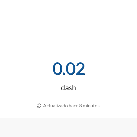
0.02
dash
Actualizado hace 8 minutos