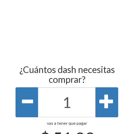
¿Cuántos dash necesitas
comprar?
vas a tener que pagar