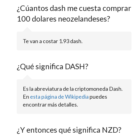
¿Cúantos dash me cuesta comprar
100 dolares neozelandeses?
Te van a costar 1.93 dash.
¿Qué significa DASH?
Es la abreviatura de la criptomoneda Dash.
En
esta página de Wikipedia
puedes
encontrar más detalles.
¿Y entonces qué significa NZD?