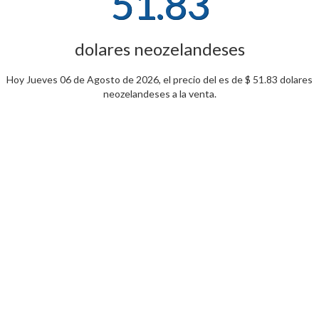
51.83
dolares neozelandeses
Hoy Jueves 06 de Agosto de 2026, el precio del es de $ 51.83 dolares
neozelandeses a la venta.