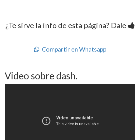
¿Te sirve la info de esta página? Dale
Compartir en Whatsapp
Video sobre dash.