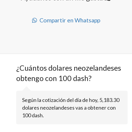
Compartir en Whatsapp
¿Cuántos dolares neozelandeses
obtengo con 100 dash?
Según la cotización del día de hoy, 5,183.30
dolares neozelandeses vas a obtener con
100 dash.