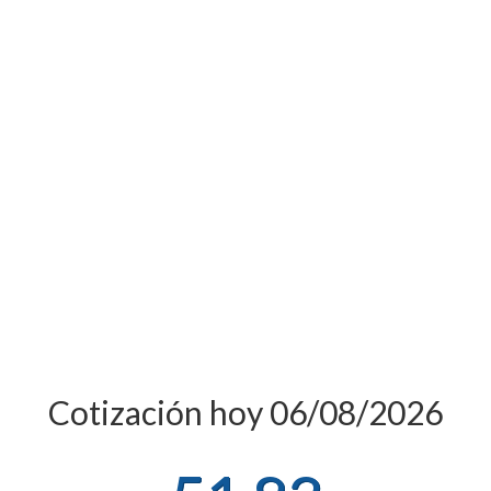
Cotización hoy 06/08/2026