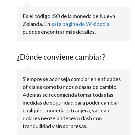
Es el código ISO de la moneda de Nueva
Zelanda. En
esta página de Wikipedia
puedes encontrar más detalles.
¿Dónde conviene cambiar?
Siempre se aconseja cambiar en entidades
oficiales como bancos o casas de cambio.
Además se recomienda tomar todas las
medidas de seguridad para poder cambiar
cualquier moneda extranjera, ya sean
dolares neozelandeses o dash con
tranquilidad y sin sorpresas.