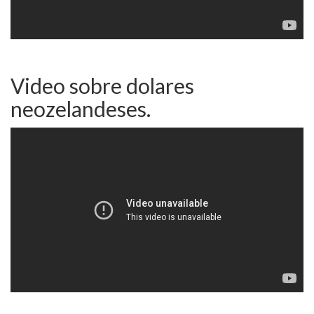
Video sobre dolares
neozelandeses.