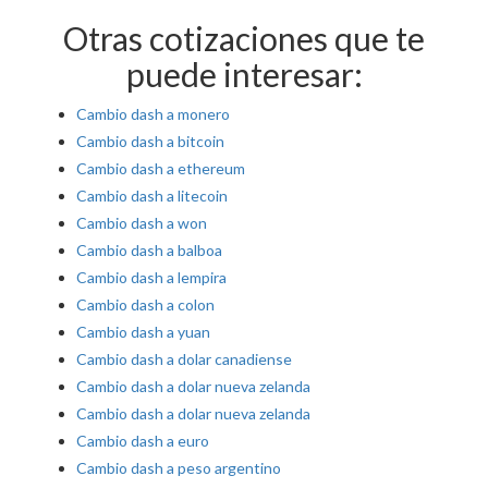
Otras cotizaciones que te
puede interesar:
Cambio dash a monero
Cambio dash a bitcoin
Cambio dash a ethereum
Cambio dash a litecoin
Cambio dash a won
Cambio dash a balboa
Cambio dash a lempira
Cambio dash a colon
Cambio dash a yuan
Cambio dash a dolar canadiense
Cambio dash a dolar nueva zelanda
Cambio dash a dolar nueva zelanda
Cambio dash a euro
Cambio dash a peso argentino