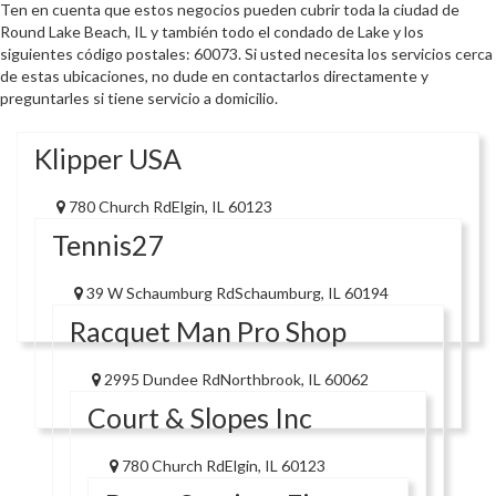
Ten en cuenta que estos negocios pueden cubrir toda la ciudad de
Round Lake Beach, IL y también todo el condado de Lake y los
siguientes código postales: 60073. Si usted necesita los servicios cerca
de estas ubicaciones, no dude en contactarlos directamente y
preguntarles si tiene servicio a domicilio.
Klipper USA
780 Church RdElgin, IL 60123
Tennis27
39 W Schaumburg RdSchaumburg, IL 60194
Racquet Man Pro Shop
2995 Dundee RdNorthbrook, IL 60062
Court & Slopes Inc
780 Church RdElgin, IL 60123