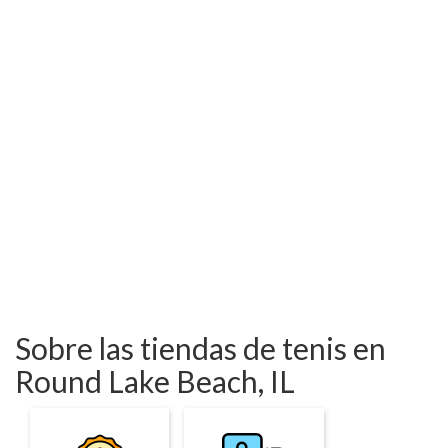
Sobre las tiendas de tenis en
Round Lake Beach, IL