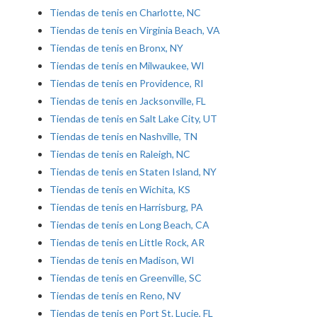
Tiendas de tenis en Charlotte, NC
Tiendas de tenis en Virginia Beach, VA
Tiendas de tenis en Bronx, NY
Tiendas de tenis en Milwaukee, WI
Tiendas de tenis en Providence, RI
Tiendas de tenis en Jacksonville, FL
Tiendas de tenis en Salt Lake City, UT
Tiendas de tenis en Nashville, TN
Tiendas de tenis en Raleigh, NC
Tiendas de tenis en Staten Island, NY
Tiendas de tenis en Wichita, KS
Tiendas de tenis en Harrisburg, PA
Tiendas de tenis en Long Beach, CA
Tiendas de tenis en Little Rock, AR
Tiendas de tenis en Madison, WI
Tiendas de tenis en Greenville, SC
Tiendas de tenis en Reno, NV
Tiendas de tenis en Port St. Lucie, FL