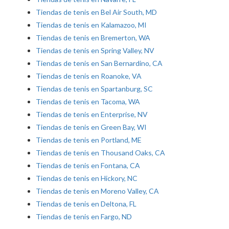
Tiendas de tenis en Bel Air South, MD
Tiendas de tenis en Kalamazoo, MI
Tiendas de tenis en Bremerton, WA
Tiendas de tenis en Spring Valley, NV
Tiendas de tenis en San Bernardino, CA
Tiendas de tenis en Roanoke, VA
Tiendas de tenis en Spartanburg, SC
Tiendas de tenis en Tacoma, WA
Tiendas de tenis en Enterprise, NV
Tiendas de tenis en Green Bay, WI
Tiendas de tenis en Portland, ME
Tiendas de tenis en Thousand Oaks, CA
Tiendas de tenis en Fontana, CA
Tiendas de tenis en Hickory, NC
Tiendas de tenis en Moreno Valley, CA
Tiendas de tenis en Deltona, FL
Tiendas de tenis en Fargo, ND