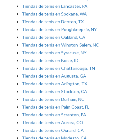
Tiendas de tenis en Lancaster, PA
Tiendas de tenis en Spokane, WA
Tiendas de tenis en Denton, TX
Tiendas de tenis en Poughkeepsie, NY
Tiendas de tenis en Oakland, CA
Tiendas de tenis en Winston-Salem, NC
Tiendas de tenis en Syracuse, NY
Tiendas de tenis en Boise, ID
Tiendas de tenis en Chattanooga, TN
Tiendas de tenis en Augusta, GA
Tiendas de tenis en Arlington, TX
Tiendas de tenis en Stockton, CA
Tiendas de tenis en Durham, NC
Tiendas de tenis en Palm Coast, FL
Tiendas de tenis en Scranton, PA
Tiendas de tenis en Aurora, CO
Tiendas de tenis en Oxnard, CA
Tiendas de tenis en Modesto, CA