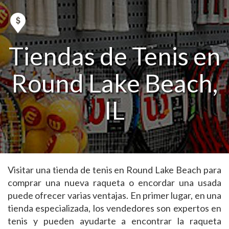
Tiendas de Tenis en
Round Lake Beach,
IL
Visitar una tienda de tenis en Round Lake Beach para
comprar una nueva raqueta o encordar una usada
puede ofrecer varias ventajas. En primer lugar, en una
tienda especializada, los vendedores son expertos en
tenis y pueden ayudarte a encontrar la raqueta