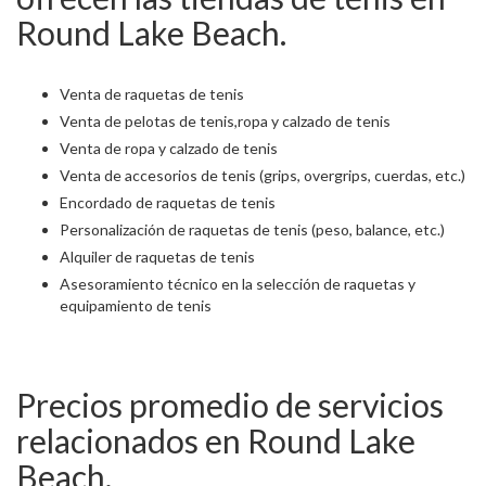
Round Lake Beach.
Venta de raquetas de tenis
Venta de pelotas de tenis,ropa y calzado de tenis
Venta de ropa y calzado de tenis
Venta de accesorios de tenis (grips, overgrips, cuerdas, etc.)
Encordado de raquetas de tenis
Personalización de raquetas de tenis (peso, balance, etc.)
Alquiler de raquetas de tenis
Asesoramiento técnico en la selección de raquetas y
equipamiento de tenis
Precios promedio de servicios
relacionados en Round Lake
Beach.