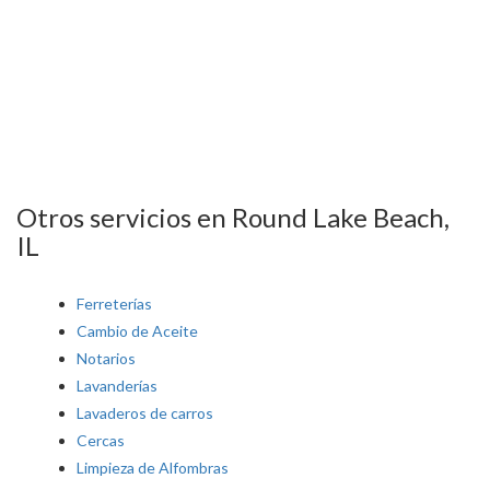
Otros servicios en Round Lake Beach,
IL
Ferreterías
Cambio de Aceite
Notarios
Lavanderías
Lavaderos de carros
Cercas
Limpieza de Alfombras