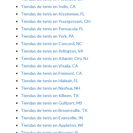
Tiendas de tenis en Indio, CA
Tiendas de tenis en Kissimmee, FL
Tiendas de tenis en Youngstown, OH
Tiendas de tenis en Pensacola, FL
Tiendas de tenis en York, PA
Tiendas de tenis en Concord, NC
Tiendas de tenis en Arlington, VA
Tiendas de tenis en Atlantic City, NJ
Tiendas de tenis en Visalia, CA
Tiendas de tenis en Fremont, CA
Tiendas de tenis en Hialeah, FL
Tiendas de tenis en Nashua, NH
Tiendas de tenis en Killeen, TX
Tiendas de tenis en Gulfport, MS
Tiendas de tenis en Brownsville, TX
Tiendas de tenis en Evansville, IN
Tiendas de tenis en Appleton, WI
Tiendas de tenis en Navarre, FL