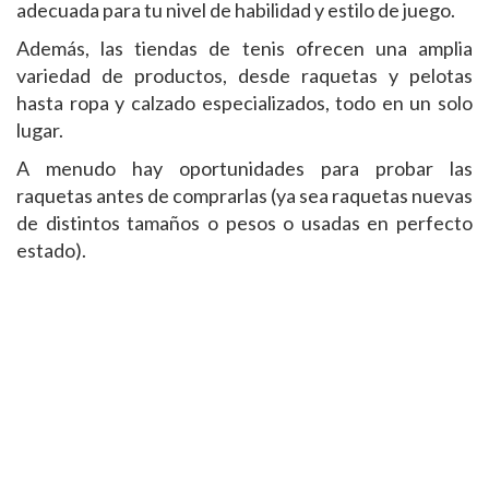
adecuada para tu nivel de habilidad y estilo de juego.
Además, las tiendas de tenis ofrecen una amplia
variedad de productos, desde raquetas y pelotas
hasta ropa y calzado especializados, todo en un solo
lugar.
A menudo hay oportunidades para probar las
raquetas antes de comprarlas (ya sea raquetas nuevas
de distintos tamaños o pesos o usadas en perfecto
estado).