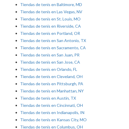
Tiendas de tenis en Baltimore, MD
Tiendas de tenis en Las Vegas, NV
Tiendas de tenis en St. Louis, MO
Tiendas de tenis en Riverside, CA
Tiendas de tenis en Portland, OR
Tiendas de tenis en San Antonio, TX
Tiendas de tenis en Sacramento, CA
Tiendas de tenis en San Juan, PR
Tiendas de tenis en San Jose, CA
Tiendas de tenis en Orlando, FL
Tiendas de tenis en Cleveland, OH
Tiendas de tenis en Pittsburgh, PA
Tiendas de tenis en Manhattan, NY
Tiendas de tenis en Austin, TX
Tiendas de tenis en Cincinnati, OH
Tiendas de tenis en Indianapolis, IN
Tiendas de tenis en Kansas City, MO
Tiendas de tenis en Columbus, OH