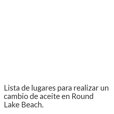
Lista de lugares para realizar un
cambio de aceite en Round
Lake Beach.