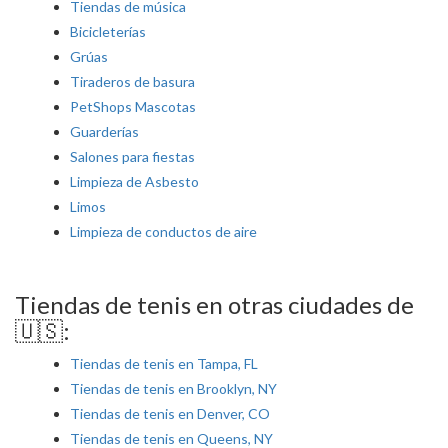
Tiendas de música
Bicicleterías
Grúas
Tiraderos de basura
PetShops Mascotas
Guarderías
Salones para fiestas
Limpieza de Asbesto
Limos
Limpieza de conductos de aire
Tiendas de tenis en otras ciudades de
🇺🇸:
Tiendas de tenis en Tampa, FL
Tiendas de tenis en Brooklyn, NY
Tiendas de tenis en Denver, CO
Tiendas de tenis en Queens, NY