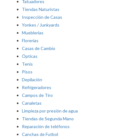
Tatuadores
Tiendas Naturistas
Inspección de Casas
Yonkes / Junkyards
Mueblerias
Florerías
Casas de Cambio
Ópticas
Tenis
Pisos
Depilación
Refrigeradores
Campos de Tiro
Canaletas
Limpieza por presión de agua
Tiendas de Segunda Mano
Reparación de teléfonos
Canchas de Futbol