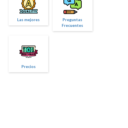
Las mejores
Preguntas
Frecuentes
Precios