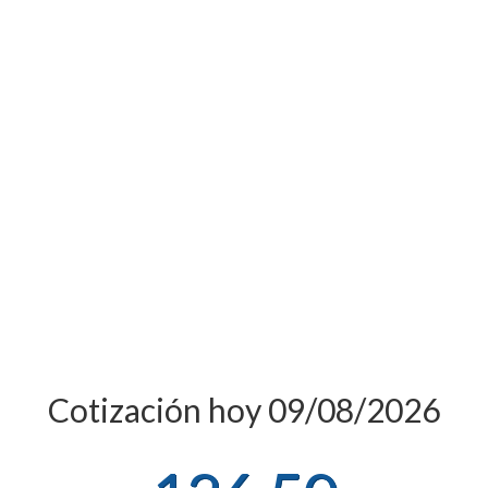
Cotización hoy 09/08/2026