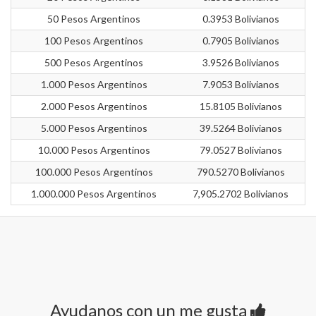
50 Pesos Argentinos
0.3953 Bolivianos
100 Pesos Argentinos
0.7905 Bolivianos
500 Pesos Argentinos
3.9526 Bolivianos
1.000 Pesos Argentinos
7.9053 Bolivianos
2.000 Pesos Argentinos
15.8105 Bolivianos
5.000 Pesos Argentinos
39.5264 Bolivianos
10.000 Pesos Argentinos
79.0527 Bolivianos
100.000 Pesos Argentinos
790.5270 Bolivianos
1.000.000 Pesos Argentinos
7,905.2702 Bolivianos
Ayudanos con un me gusta