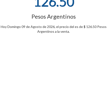
126.50
Pesos Argentinos
Hoy Domingo 09 de Agosto de 2026, el precio del es de $ 126.50 Pesos
Argentinos a la venta.