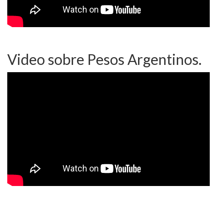
Video sobre Pesos Argentinos.