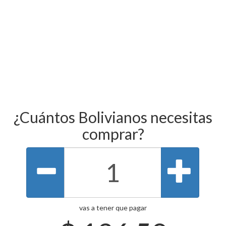
¿Cuántos Bolivianos necesitas
comprar?
vas a tener que pagar