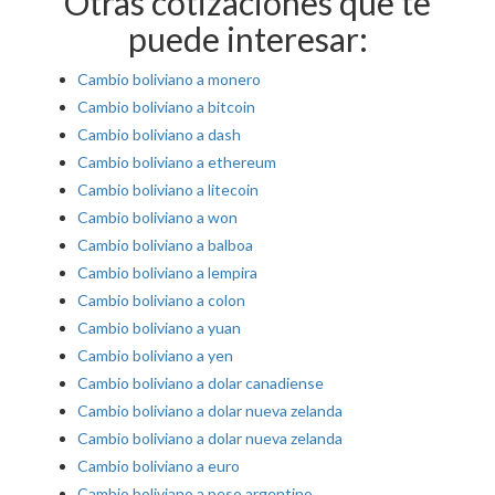
Otras cotizaciones que te
puede interesar:
Cambio boliviano a monero
Cambio boliviano a bitcoin
Cambio boliviano a dash
Cambio boliviano a ethereum
Cambio boliviano a litecoin
Cambio boliviano a won
Cambio boliviano a balboa
Cambio boliviano a lempira
Cambio boliviano a colon
Cambio boliviano a yuan
Cambio boliviano a yen
Cambio boliviano a dolar canadiense
Cambio boliviano a dolar nueva zelanda
Cambio boliviano a dolar nueva zelanda
Cambio boliviano a euro
Cambio boliviano a peso argentino