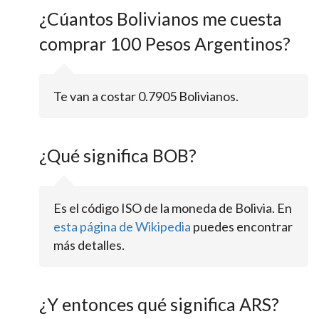
¿Cúantos Bolivianos me cuesta
comprar 100 Pesos Argentinos?
Te van a costar 0.7905 Bolivianos.
¿Qué significa BOB?
Es el código ISO de la moneda de Bolivia. En
esta página de Wikipedia
puedes encontrar
más detalles.
¿Y entonces qué significa ARS?