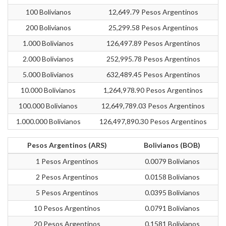
100 Bolivianos
12,649.79 Pesos Argentinos
200 Bolivianos
25,299.58 Pesos Argentinos
1.000 Bolivianos
126,497.89 Pesos Argentinos
2.000 Bolivianos
252,995.78 Pesos Argentinos
5.000 Bolivianos
632,489.45 Pesos Argentinos
10.000 Bolivianos
1,264,978.90 Pesos Argentinos
100.000 Bolivianos
12,649,789.03 Pesos Argentinos
1.000.000 Bolivianos
126,497,890.30 Pesos Argentinos
Pesos Argentinos (ARS)
Bolivianos (BOB)
1 Pesos Argentinos
0.0079 Bolivianos
2 Pesos Argentinos
0.0158 Bolivianos
5 Pesos Argentinos
0.0395 Bolivianos
10 Pesos Argentinos
0.0791 Bolivianos
20 Pesos Argentinos
0.1581 Bolivianos