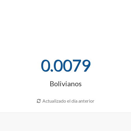
0.0079
Bolivianos
Actualizado el día anterior