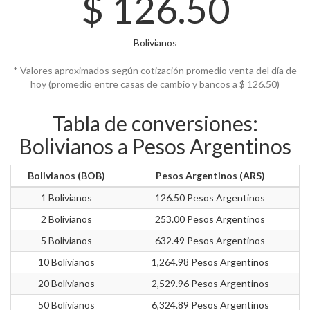
$
126.50
Bolivianos
* Valores aproximados según cotización promedio venta del día de
hoy (promedio entre casas de cambio y bancos a $
126.50)
Tabla de conversiones:
Bolivianos a Pesos Argentinos
Bolivianos (BOB)
Pesos Argentinos (ARS)
1 Bolivianos
126.50 Pesos Argentinos
2 Bolivianos
253.00 Pesos Argentinos
5 Bolivianos
632.49 Pesos Argentinos
10 Bolivianos
1,264.98 Pesos Argentinos
20 Bolivianos
2,529.96 Pesos Argentinos
50 Bolivianos
6,324.89 Pesos Argentinos