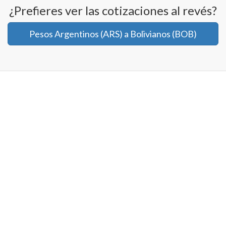
¿Prefieres ver las cotizaciones al revés?
Pesos Argentinos (ARS) a Bolivianos (BOB)