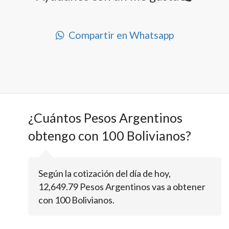
Compartir en Whatsapp
¿Cuántos Pesos Argentinos
obtengo con 100 Bolivianos?
Según la cotización del día de hoy,
12,649.79 Pesos Argentinos vas a obtener
con 100 Bolivianos.