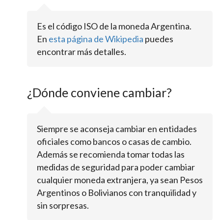
Es el código ISO de la moneda Argentina.
En
esta página de Wikipedia
puedes
encontrar más detalles.
¿Dónde conviene cambiar?
Siempre se aconseja cambiar en entidades
oficiales como bancos o casas de cambio.
Además se recomienda tomar todas las
medidas de seguridad para poder cambiar
cualquier moneda extranjera, ya sean Pesos
Argentinos o Bolivianos con tranquilidad y
sin sorpresas.