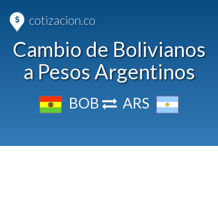
cotizacion.co
Cambio de Bolivianos
a Pesos Argentinos
BOB
ARS