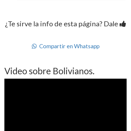
¿Te sirve la info de esta página? Dale
Compartir en Whatsapp
Video sobre Bolivianos.