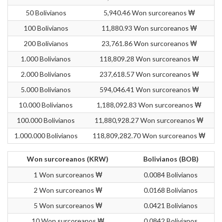
50 Bolivianos
5,940.46 Won surcoreanos ₩
100 Bolivianos
11,880.93 Won surcoreanos ₩
200 Bolivianos
23,761.86 Won surcoreanos ₩
1.000 Bolivianos
118,809.28 Won surcoreanos ₩
2.000 Bolivianos
237,618.57 Won surcoreanos ₩
5.000 Bolivianos
594,046.41 Won surcoreanos ₩
10.000 Bolivianos
1,188,092.83 Won surcoreanos ₩
100.000 Bolivianos
11,880,928.27 Won surcoreanos ₩
1.000.000 Bolivianos
118,809,282.70 Won surcoreanos ₩
Won surcoreanos (KRW)
Bolivianos (BOB)
1 Won surcoreanos ₩
0.0084 Bolivianos
2 Won surcoreanos ₩
0.0168 Bolivianos
5 Won surcoreanos ₩
0.0421 Bolivianos
10 Won surcoreanos ₩
0.0842 Bolivianos