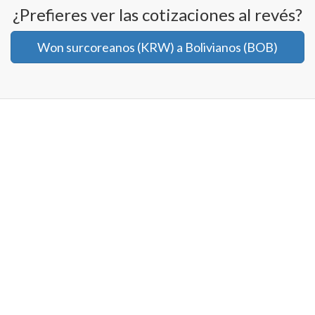
¿Prefieres ver las cotizaciones al revés?
Won surcoreanos (KRW) a Bolivianos (BOB)