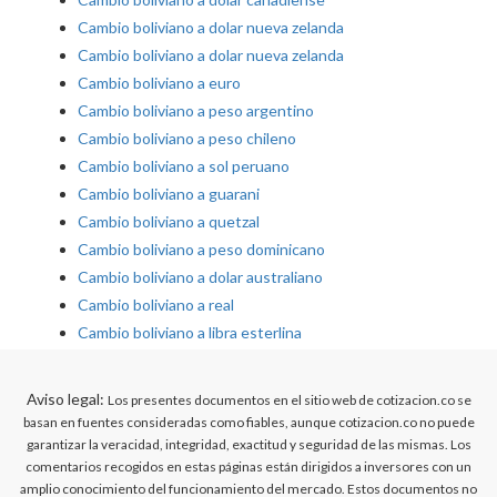
Cambio boliviano a dolar nueva zelanda
Cambio boliviano a dolar nueva zelanda
Cambio boliviano a euro
Cambio boliviano a peso argentino
Cambio boliviano a peso chileno
Cambio boliviano a sol peruano
Cambio boliviano a guarani
Cambio boliviano a quetzal
Cambio boliviano a peso dominicano
Cambio boliviano a dolar australiano
Cambio boliviano a real
Cambio boliviano a libra esterlina
Aviso legal:
Los presentes documentos en el sitio web de cotizacion.co se
basan en fuentes consideradas como fiables, aunque cotizacion.co no puede
garantizar la veracidad, integridad, exactitud y seguridad de las mismas. Los
comentarios recogidos en estas páginas están dirigidos a inversores con un
amplio conocimiento del funcionamiento del mercado. Estos documentos no