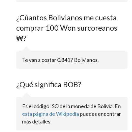
¿Cúantos Bolivianos me cuesta
comprar 100 Won surcoreanos
₩?
Te van a costar 0.8417 Bolivianos.
¿Qué significa BOB?
Es el código ISO de la moneda de Bolivia. En
esta página de Wikipedia
puedes encontrar
más detalles.