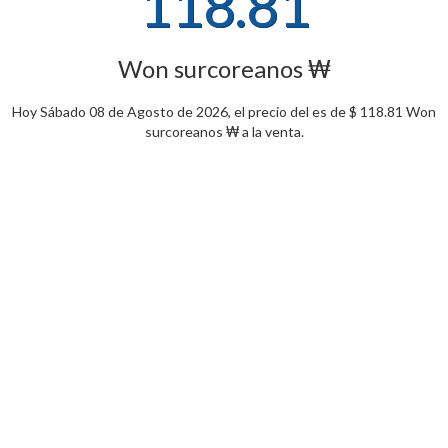
118.81
Won surcoreanos ₩
Hoy Sábado 08 de Agosto de 2026, el precio del es de $ 118.81 Won
surcoreanos ₩ a la venta.