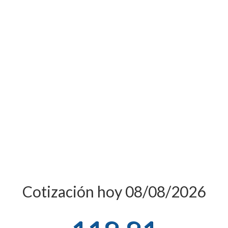
Cotización hoy 08/08/2026