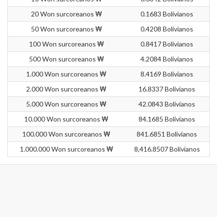
20 Won surcoreanos ₩
0.1683 Bolivianos
50 Won surcoreanos ₩
0.4208 Bolivianos
100 Won surcoreanos ₩
0.8417 Bolivianos
500 Won surcoreanos ₩
4.2084 Bolivianos
1.000 Won surcoreanos ₩
8.4169 Bolivianos
2.000 Won surcoreanos ₩
16.8337 Bolivianos
5.000 Won surcoreanos ₩
42.0843 Bolivianos
10.000 Won surcoreanos ₩
84.1685 Bolivianos
100.000 Won surcoreanos ₩
841.6851 Bolivianos
1.000.000 Won surcoreanos ₩
8,416.8507 Bolivianos