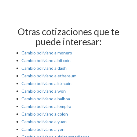
Otras cotizaciones que te
puede interesar:
Cambio boliviano a monero
Cambio boliviano a bitcoin
Cambio boliviano a dash
Cambio boliviano a ethereum
Cambio boliviano a litecoin
Cambio boliviano a won
Cambio boliviano a balboa
Cambio boliviano a lempira
Cambio boliviano a colon
Cambio boliviano a yuan
Cambio boliviano a yen
Cambio boliviano a dolar canadiense