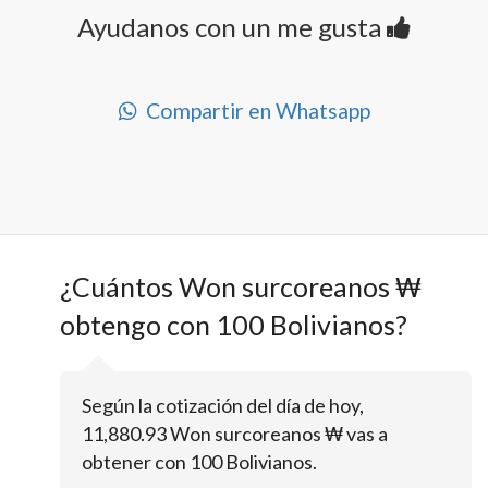
Ayudanos con un me gusta
Compartir en Whatsapp
¿Cuántos Won surcoreanos ₩
obtengo con 100 Bolivianos?
Según la cotización del día de hoy,
11,880.93 Won surcoreanos ₩ vas a
obtener con 100 Bolivianos.