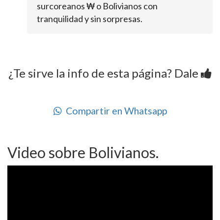
surcoreanos ₩ o Bolivianos con
tranquilidad y sin sorpresas.
¿Te sirve la info de esta página? Dale
Compartir en Whatsapp
Video sobre Bolivianos.