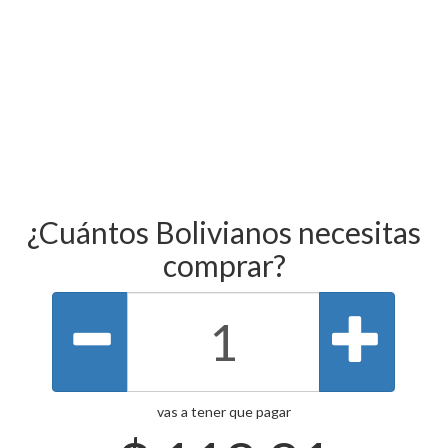
¿Cuántos Bolivianos necesitas
comprar?
vas a tener que pagar