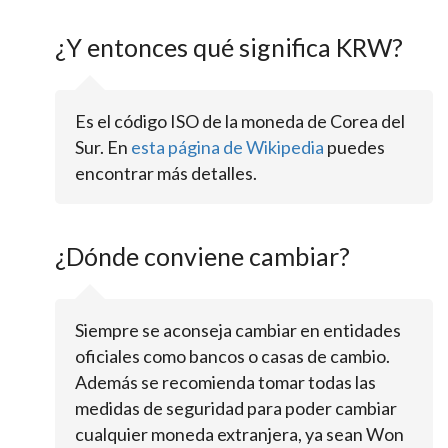
¿Y entonces qué significa KRW?
Es el código ISO de la moneda de Corea del
Sur. En
esta página de Wikipedia
puedes
encontrar más detalles.
¿Dónde conviene cambiar?
Siempre se aconseja cambiar en entidades
oficiales como bancos o casas de cambio.
Además se recomienda tomar todas las
medidas de seguridad para poder cambiar
cualquier moneda extranjera, ya sean Won