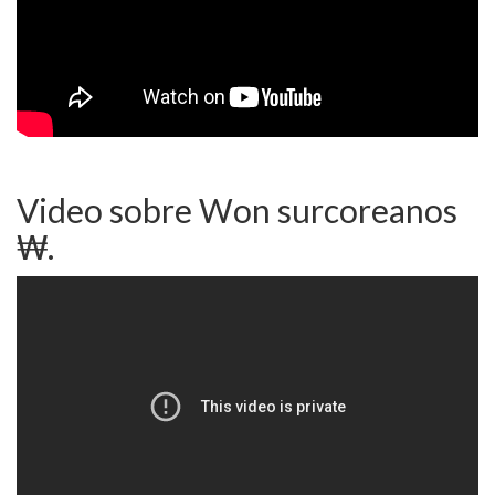
Video sobre Won surcoreanos
₩.