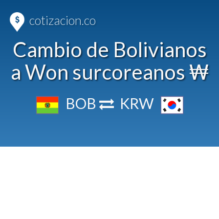
cotizacion.co
Cambio de Bolivianos
a Won surcoreanos ₩
BOB
KRW