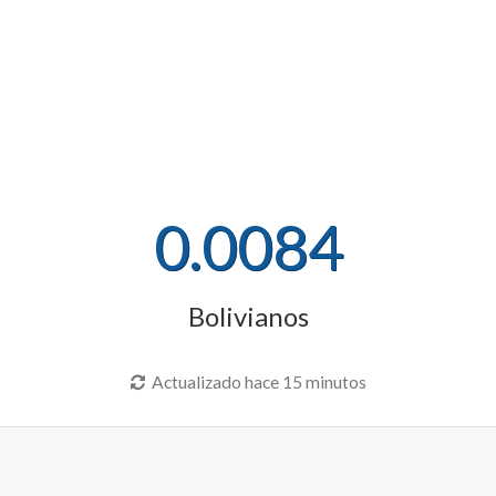
0.0084
Bolivianos
Actualizado hace 15 minutos