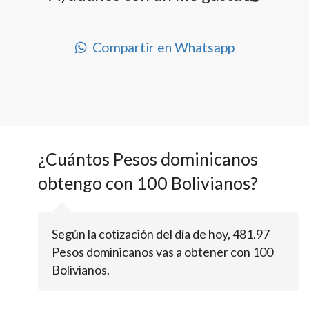
Compartir en Whatsapp
¿Cuántos Pesos dominicanos
obtengo con 100 Bolivianos?
Según la cotización del día de hoy, 481.97
Pesos dominicanos vas a obtener con 100
Bolivianos.