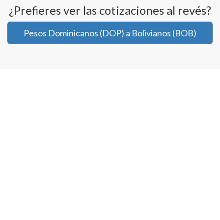
¿Prefieres ver las cotizaciones al revés?
Pesos Dominicanos (DOP) a Bolivianos (BOB)