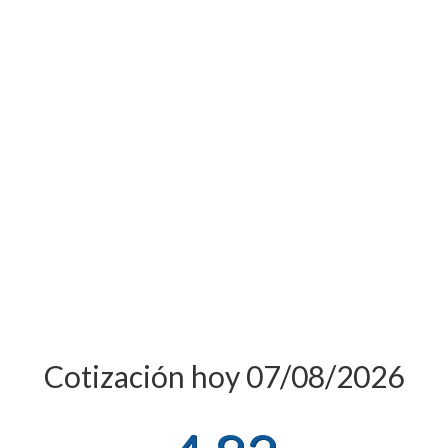
Cotización hoy 07/08/2026