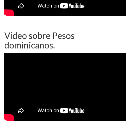
Video sobre Pesos
dominicanos.