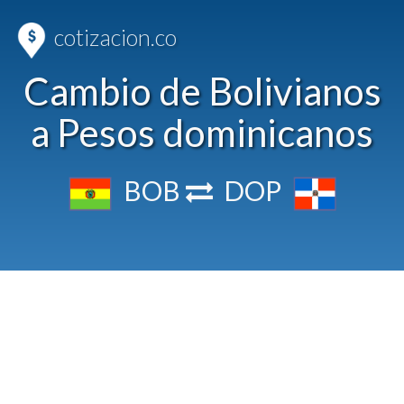
cotizacion.co
Cambio de Bolivianos
a Pesos dominicanos
BOB
DOP