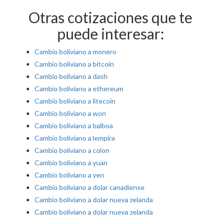
Otras cotizaciones que te
puede interesar:
Cambio boliviano a monero
Cambio boliviano a bitcoin
Cambio boliviano a dash
Cambio boliviano a ethereum
Cambio boliviano a litecoin
Cambio boliviano a won
Cambio boliviano a balboa
Cambio boliviano a lempira
Cambio boliviano a colon
Cambio boliviano a yuan
Cambio boliviano a yen
Cambio boliviano a dolar canadiense
Cambio boliviano a dolar nueva zelanda
Cambio boliviano a dolar nueva zelanda