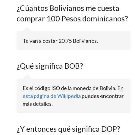
¿Cúantos Bolivianos me cuesta
comprar 100 Pesos dominicanos?
Te van a costar 20.75 Bolivianos.
¿Qué significa BOB?
Es el código ISO de la moneda de Bolivia. En
esta página de Wikipedia
puedes encontrar
más detalles.
¿Y entonces qué significa DOP?