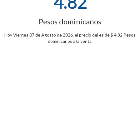
4.82
Pesos dominicanos
Hoy Viernes 07 de Agosto de 2026, el precio del es de $ 4.82 Pesos
dominicanos a la venta.