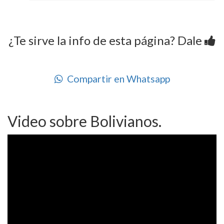
¿Te sirve la info de esta página? Dale
Compartir en Whatsapp
Video sobre Bolivianos.