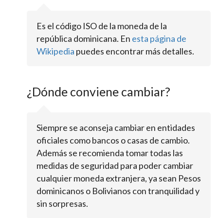
Es el código ISO de la moneda de la
república dominicana. En
esta página de
Wikipedia
puedes encontrar más detalles.
¿Dónde conviene cambiar?
Siempre se aconseja cambiar en entidades
oficiales como bancos o casas de cambio.
Además se recomienda tomar todas las
medidas de seguridad para poder cambiar
cualquier moneda extranjera, ya sean Pesos
dominicanos o Bolivianos con tranquilidad y
sin sorpresas.