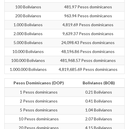
100 Bolivianos
481.97 Pesos dominicanos
200 Bolivianos
963.94 Pesos dominicanos
1.000 Bolivianos
4,819.69 Pesos dominicanos
2.000 Bolivianos
9,639.37 Pesos dominicanos
5.000 Bolivianos
24,098.43 Pesos dominicanos
10.000 Bolivianos
48,196.86 Pesos dominicanos
100.000 Bolivianos
481,968.57 Pesos dominicanos
1.000.000 Bolivianos
4,819,685.69 Pesos dominicanos
Pesos Dominicanos (DOP)
Bolivianos (BOB)
1 Pesos dominicanos
0.21 Bolivianos
2 Pesos dominicanos
0.41 Bolivianos
5 Pesos dominicanos
1.04 Bolivianos
10 Pesos dominicanos
2.07 Bolivianos
20 Pesos dominicanos
4.15 Bolivianos