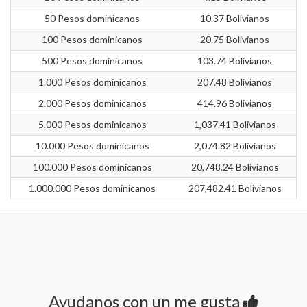
50 Pesos dominicanos
10.37 Bolivianos
100 Pesos dominicanos
20.75 Bolivianos
500 Pesos dominicanos
103.74 Bolivianos
1.000 Pesos dominicanos
207.48 Bolivianos
2.000 Pesos dominicanos
414.96 Bolivianos
5.000 Pesos dominicanos
1,037.41 Bolivianos
10.000 Pesos dominicanos
2,074.82 Bolivianos
100.000 Pesos dominicanos
20,748.24 Bolivianos
1.000.000 Pesos dominicanos
207,482.41 Bolivianos
Ayudanos con un me gusta