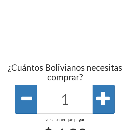
¿Cuántos Bolivianos necesitas
comprar?
vas a tener que pagar