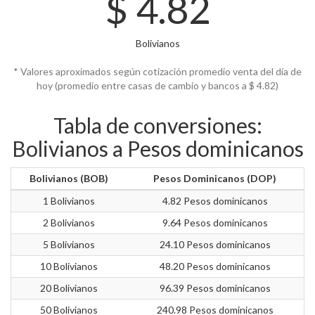
$
4.82
Bolivianos
* Valores aproximados según cotización promedio venta del día de
hoy (promedio entre casas de cambio y bancos a $
4.82)
Tabla de conversiones:
Bolivianos a Pesos dominicanos
Bolivianos (BOB)
Pesos Dominicanos (DOP)
1 Bolivianos
4.82 Pesos dominicanos
2 Bolivianos
9.64 Pesos dominicanos
5 Bolivianos
24.10 Pesos dominicanos
10 Bolivianos
48.20 Pesos dominicanos
20 Bolivianos
96.39 Pesos dominicanos
50 Bolivianos
240.98 Pesos dominicanos