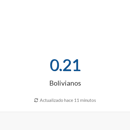
0.21
Bolivianos
Actualizado hace 11 minutos