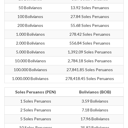
50 Bolivianos
13.92 Soles Peruanos
100 Bolivianos
27.84 Soles Peruanos
200 Bolivianos
55.68 Soles Peruanos
1.000 Bolivianos
278.42 Soles Peruanos
2.000 Bolivianos
556.84 Soles Peruanos
5.000 Bolivianos
1,392.09 Soles Peruanos
10.000 Bolivianos
2,784.18 Soles Peruanos
100.000 Bolivianos
27,841.85 Soles Peruanos
1.000.000 Bolivianos
278,418.45 Soles Peruanos
Soles Peruanos (PEN)
Bolivianos (BOB)
1 Soles Peruanos
3.59 Bolivianos
2 Soles Peruanos
7.18 Bolivianos
5 Soles Peruanos
17.96 Bolivianos
10 Soles Peruanos
35.92 Bolivianos