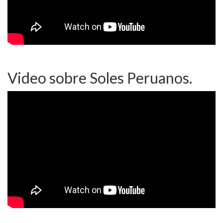
Video sobre Soles Peruanos.