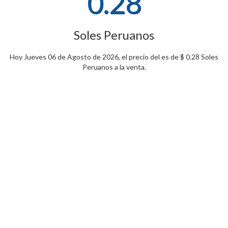
0.28
Soles Peruanos
Hoy Jueves 06 de Agosto de 2026, el precio del es de $ 0.28 Soles
Peruanos a la venta.