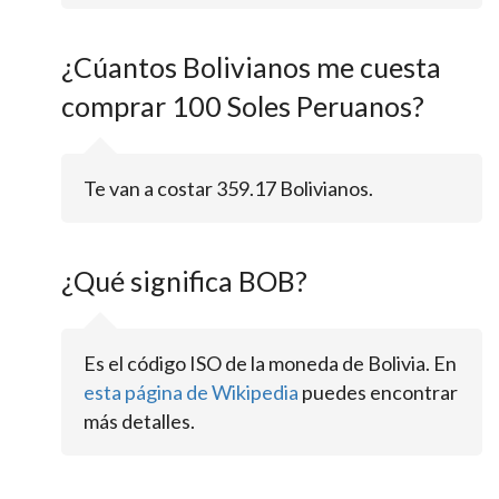
¿Cúantos Bolivianos me cuesta
comprar 100 Soles Peruanos?
Te van a costar 359.17 Bolivianos.
¿Qué significa BOB?
Es el código ISO de la moneda de Bolivia. En
esta página de Wikipedia
puedes encontrar
más detalles.