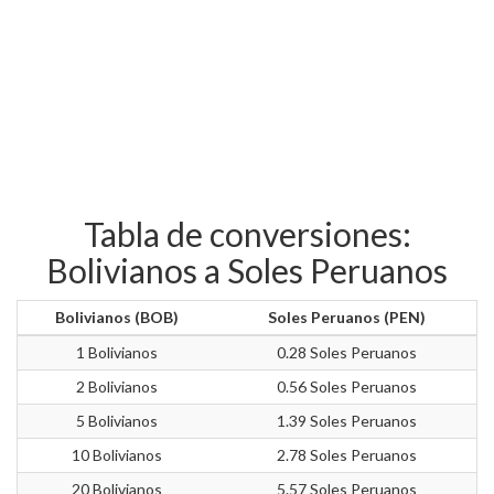
Tabla de conversiones:
Bolivianos a Soles Peruanos
Bolivianos (BOB)
Soles Peruanos (PEN)
1 Bolivianos
0.28 Soles Peruanos
2 Bolivianos
0.56 Soles Peruanos
5 Bolivianos
1.39 Soles Peruanos
10 Bolivianos
2.78 Soles Peruanos
20 Bolivianos
5.57 Soles Peruanos