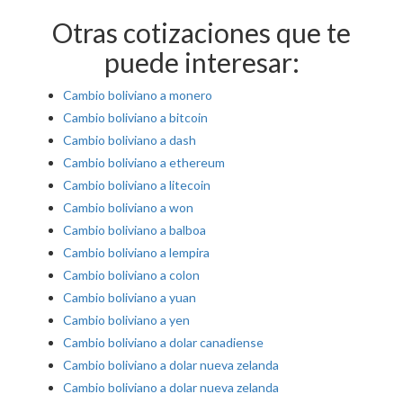
Otras cotizaciones que te
puede interesar:
Cambio boliviano a monero
Cambio boliviano a bitcoin
Cambio boliviano a dash
Cambio boliviano a ethereum
Cambio boliviano a litecoin
Cambio boliviano a won
Cambio boliviano a balboa
Cambio boliviano a lempira
Cambio boliviano a colon
Cambio boliviano a yuan
Cambio boliviano a yen
Cambio boliviano a dolar canadiense
Cambio boliviano a dolar nueva zelanda
Cambio boliviano a dolar nueva zelanda