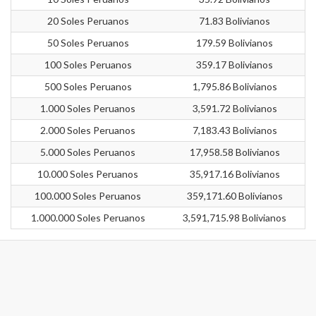
20 Soles Peruanos
71.83 Bolivianos
50 Soles Peruanos
179.59 Bolivianos
100 Soles Peruanos
359.17 Bolivianos
500 Soles Peruanos
1,795.86 Bolivianos
1.000 Soles Peruanos
3,591.72 Bolivianos
2.000 Soles Peruanos
7,183.43 Bolivianos
5.000 Soles Peruanos
17,958.58 Bolivianos
10.000 Soles Peruanos
35,917.16 Bolivianos
100.000 Soles Peruanos
359,171.60 Bolivianos
1.000.000 Soles Peruanos
3,591,715.98 Bolivianos