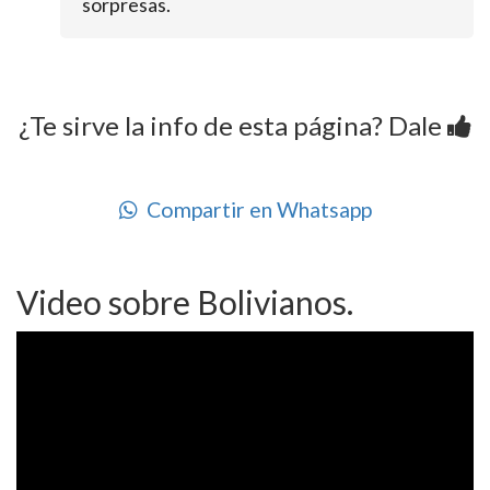
sorpresas.
¿Te sirve la info de esta página? Dale
Compartir en Whatsapp
Video sobre Bolivianos.