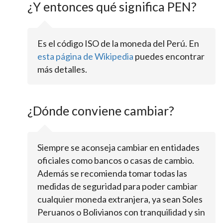
¿Y entonces qué significa PEN?
Es el código ISO de la moneda del Perú. En
esta página de Wikipedia
puedes encontrar
más detalles.
¿Dónde conviene cambiar?
Siempre se aconseja cambiar en entidades
oficiales como bancos o casas de cambio.
Además se recomienda tomar todas las
medidas de seguridad para poder cambiar
cualquier moneda extranjera, ya sean Soles
Peruanos o Bolivianos con tranquilidad y sin