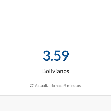
3.59
Bolivianos
Actualizado hace 9 minutos