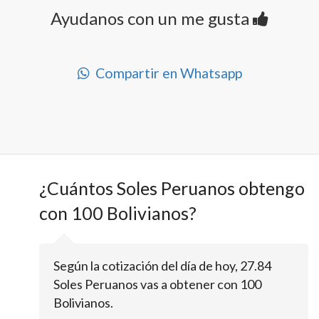
Ayudanos con un me gusta
Compartir en Whatsapp
¿Cuántos Soles Peruanos obtengo
con 100 Bolivianos?
Según la cotización del día de hoy, 27.84
Soles Peruanos vas a obtener con 100
Bolivianos.