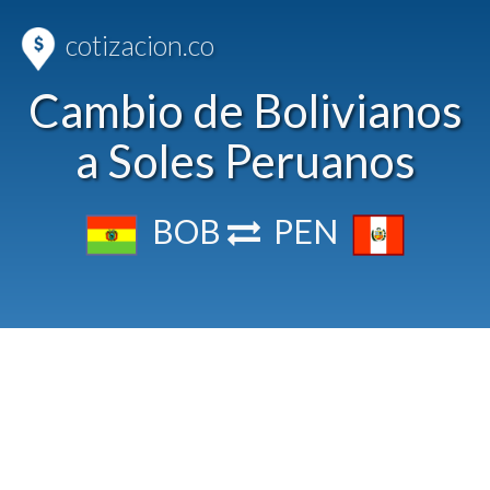
cotizacion.co
Cambio de Bolivianos
a Soles Peruanos
BOB
PEN