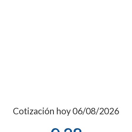
Cotización hoy 06/08/2026