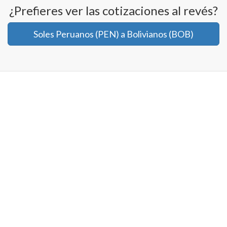
¿Prefieres ver las cotizaciones al revés?
Soles Peruanos (PEN) a Bolivianos (BOB)