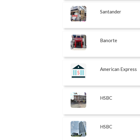
Santander
Banorte
American Express
HSBC
HSBC