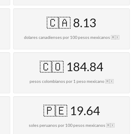
🇨🇦 8.13
dolares canadienses por 100 pesos mexicanos 🇲🇽
🇨🇴 184.84
pesos colombianos por 1 peso mexicano 🇲🇽
🇵🇪 19.64
soles peruanos por 100 pesos mexicanos 🇲🇽