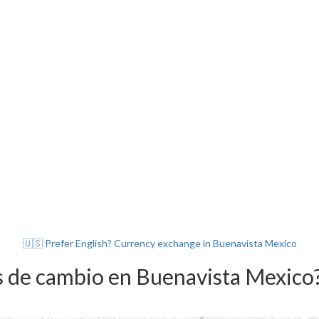
🇺🇸 Prefer English? Currency exchange in Buenavista Mexico
s de cambio en Buenavista Mexico