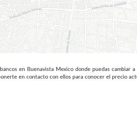
 bancos en Buenavista Mexico donde puedas cambiar a d
nerte en contacto con ellos para conocer el precio actu