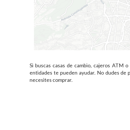
Si buscas casas de cambio, cajeros ATM o
entidades te pueden ayudar. No dudes de po
necesites comprar.