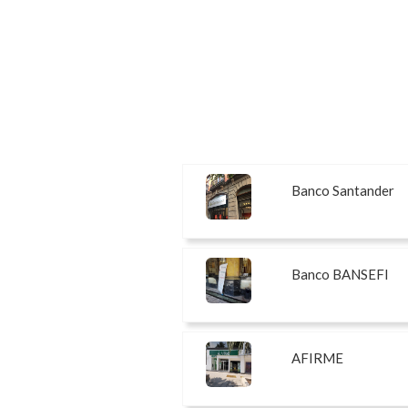
Banco Santander
Banco BANSEFI
AFIRME