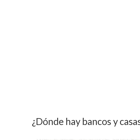
¿Dónde hay bancos y casa