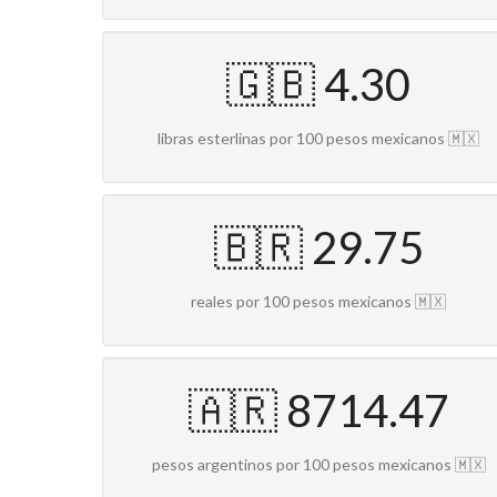
🇬🇧 4.30
libras esterlinas por 100 pesos mexicanos 🇲🇽
🇧🇷 29.75
reales por 100 pesos mexicanos 🇲🇽
🇦🇷 8714.47
pesos argentinos por 100 pesos mexicanos 🇲🇽