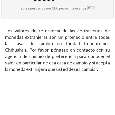
soles peruanos por 100 pesos mexicanos 🇲🇽
Los valores de referencia de las cotizaciones de
monedas extranjeras son un promedio entre todas
las casas de cambio en Ciudad Cuauhtemoc
Chihuahua. Por favor, póngase en contacto con su
agencia de cambio de preferencia para conocer el
valor en particular de esa casa de cambio y si acepta
la moneda extranjera que usted desea cambiar.