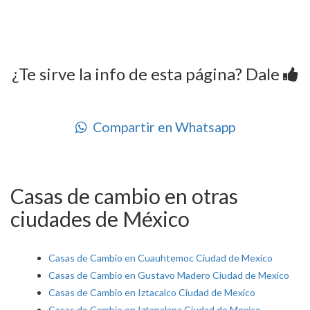
¿Te sirve la info de esta página? Dale
Compartir en Whatsapp
Casas de cambio en otras
ciudades de México
Casas de Cambio en Cuauhtemoc Ciudad de Mexico
Casas de Cambio en Gustavo Madero Ciudad de Mexico
Casas de Cambio en Iztacalco Ciudad de Mexico
Casas de Cambio en Iztapalapa Ciudad de Mexico