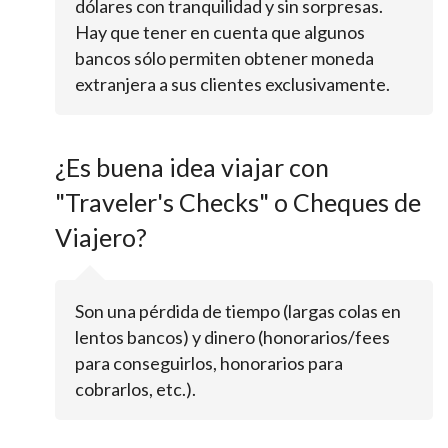
dólares con tranquilidad y sin sorpresas.
Hay que tener en cuenta que algunos
bancos sólo permiten obtener moneda
extranjera a sus clientes exclusivamente.
¿Es buena idea viajar con
"Traveler's Checks" o Cheques de
Viajero?
Son una pérdida de tiempo (largas colas en
lentos bancos) y dinero (honorarios/fees
para conseguirlos, honorarios para
cobrarlos, etc.).