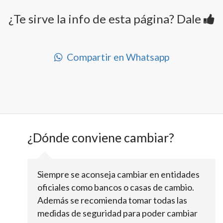
¿Te sirve la info de esta página? Dale
Compartir en Whatsapp
¿Dónde conviene cambiar?
Siempre se aconseja cambiar en entidades
oficiales como bancos o casas de cambio.
Además se recomienda tomar todas las
medidas de seguridad para poder cambiar