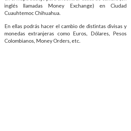
inglés llamadas Money Exchange) en Ciudad
Cuauhtemoc Chihuahua.
En ellas podrás hacer el cambio de distintas divisas y
monedas extranjeras como Euros, Dólares, Pesos
Colombianos, Money Orders, etc.