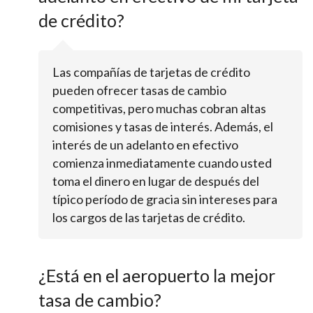
de crédito?
Las compañías de tarjetas de crédito
pueden ofrecer tasas de cambio
competitivas, pero muchas cobran altas
comisiones y tasas de interés. Además, el
interés de un adelanto en efectivo
comienza inmediatamente cuando usted
toma el dinero en lugar de después del
típico período de gracia sin intereses para
los cargos de las tarjetas de crédito.
¿Está en el aeropuerto la mejor
tasa de cambio?