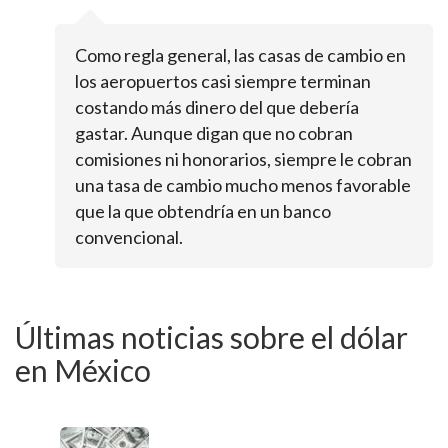
Como regla general, las casas de cambio en
los aeropuertos casi siempre terminan
costando más dinero del que debería
gastar. Aunque digan que no cobran
comisiones ni honorarios, siempre le cobran
una tasa de cambio mucho menos favorable
que la que obtendría en un banco
convencional.
Últimas noticias sobre el dólar
en México