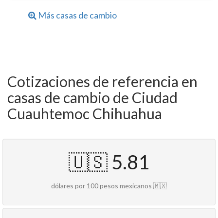
Más casas de cambio
Cotizaciones de referencia en
casas de cambio de Ciudad
Cuauhtemoc Chihuahua
🇺🇸 5.81
dólares por 100 pesos mexicanos 🇲🇽