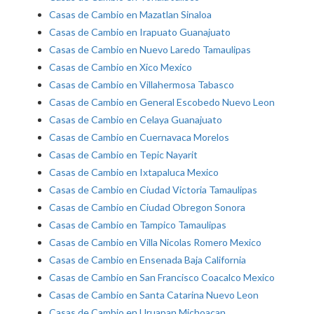
Casas de Cambio en Mazatlan Sinaloa
Casas de Cambio en Irapuato Guanajuato
Casas de Cambio en Nuevo Laredo Tamaulipas
Casas de Cambio en Xico Mexico
Casas de Cambio en Villahermosa Tabasco
Casas de Cambio en General Escobedo Nuevo Leon
Casas de Cambio en Celaya Guanajuato
Casas de Cambio en Cuernavaca Morelos
Casas de Cambio en Tepic Nayarit
Casas de Cambio en Ixtapaluca Mexico
Casas de Cambio en Ciudad Victoria Tamaulipas
Casas de Cambio en Ciudad Obregon Sonora
Casas de Cambio en Tampico Tamaulipas
Casas de Cambio en Villa Nicolas Romero Mexico
Casas de Cambio en Ensenada Baja California
Casas de Cambio en San Francisco Coacalco Mexico
Casas de Cambio en Santa Catarina Nuevo Leon
Casas de Cambio en Uruapan Michoacan