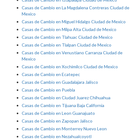
Casas de Cambio en La Magdalena Contreras Ciudad de
Mexico
Casas de Cambio en Miguel Hidalgo Ciudad de Mexico
Casas de Cambio en Milpa Alta Ciudad de Mexico
Casas de Cambio en Tlahuac Ciudad de Mexico
Casas de Cambio en Tlalpan Ciudad de Mexico
Casas de Cambio en Venustiano Carranza Ciudad de
Mexico
Casas de Cambio en Xochimilco Ciudad de Mexico
Casas de Cambio en Ecatepec
Casas de Cambio en Guadalajara Jalisco
Casas de Cambio en Puebla
Casas de Cambio en Ciudad Juarez Chihuahua
Casas de Cambio en Tijuana Baja California
Casas de Cambio en Leon Guanajuato
Casas de Cambio en Zapopan Jalisco
Casas de Cambio en Monterrey Nuevo Leon
Casas de Cambio en Nezahualcoyotl