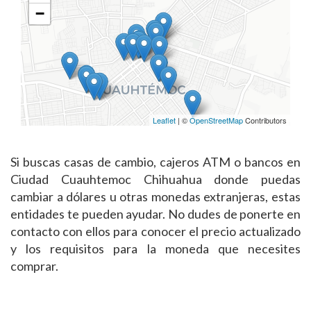
−
Leaflet
| ©
OpenStreetMap
Contributors
Si buscas casas de cambio, cajeros ATM o bancos en
Ciudad Cuauhtemoc Chihuahua donde puedas
cambiar a dólares u otras monedas extranjeras, estas
entidades te pueden ayudar. No dudes de ponerte en
contacto con ellos para conocer el precio actualizado
y los requisitos para la moneda que necesites
comprar.