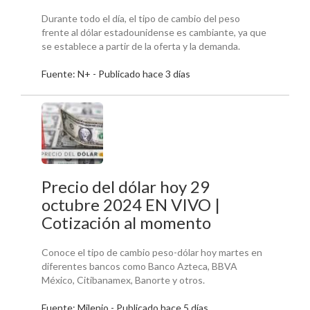
Durante todo el día, el tipo de cambio del peso
frente al dólar estadounidense es cambiante, ya que
se establece a partir de la oferta y la demanda.
Fuente: N+ - Publicado hace 3 días
Precio del dólar hoy 29
octubre 2024 EN VIVO |
Cotización al momento
Conoce el tipo de cambio peso-dólar hoy martes en
diferentes bancos como Banco Azteca, BBVA
México, Citibanamex, Banorte y otros.
Fuente: Milenio - Publicado hace 5 días