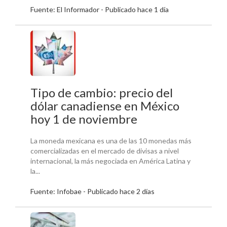
Fuente: El Informador - Publicado hace 1 día
Tipo de cambio: precio del
dólar canadiense en México
hoy 1 de noviembre
La moneda mexicana es una de las 10 monedas más
comercializadas en el mercado de divisas a nivel
internacional, la más negociada en América Latina y
la...
Fuente: Infobae - Publicado hace 2 días