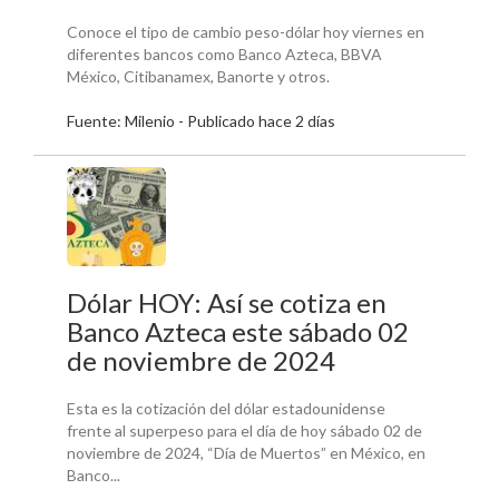
Conoce el tipo de cambio peso-dólar hoy viernes en
diferentes bancos como Banco Azteca, BBVA
México, Citibanamex, Banorte y otros.
Fuente: Milenio - Publicado hace 2 días
Dólar HOY: Así se cotiza en
Banco Azteca este sábado 02
de noviembre de 2024
Esta es la cotización del dólar estadounidense
frente al superpeso para el día de hoy sábado 02 de
noviembre de 2024, “Día de Muertos” en México, en
Banco...