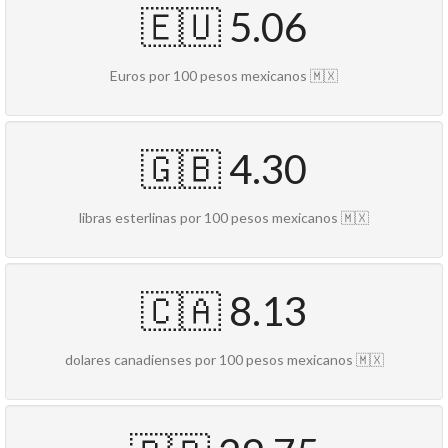
🇪🇺 5.06
Euros por 100 pesos mexicanos 🇲🇽
🇬🇧 4.30
libras esterlinas por 100 pesos mexicanos 🇲🇽
🇨🇦 8.13
dolares canadienses por 100 pesos mexicanos 🇲🇽