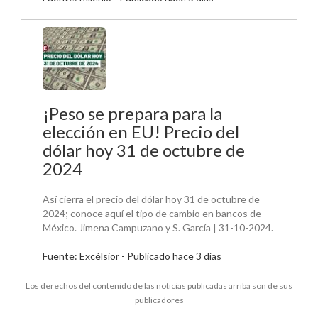
¡Peso se prepara para la
elección en EU! Precio del
dólar hoy 31 de octubre de
2024
Así cierra el precio del dólar hoy 31 de octubre de
2024; conoce aquí el tipo de cambio en bancos de
México. Jimena Campuzano y S. García | 31-10-2024.
Fuente: Excélsior - Publicado hace 3 días
Los derechos del contenido de las noticias publicadas arriba son de sus
publicadores