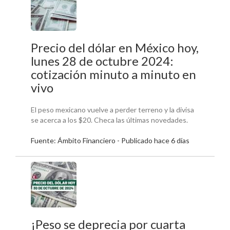
Precio del dólar en México hoy,
lunes 28 de octubre 2024:
cotización minuto a minuto en
vivo
El peso mexicano vuelve a perder terreno y la divisa
se acerca a los $20. Checa las últimas novedades.
Fuente: Ámbito Financiero - Publicado hace 6 días
¡Peso se deprecia por cuarta