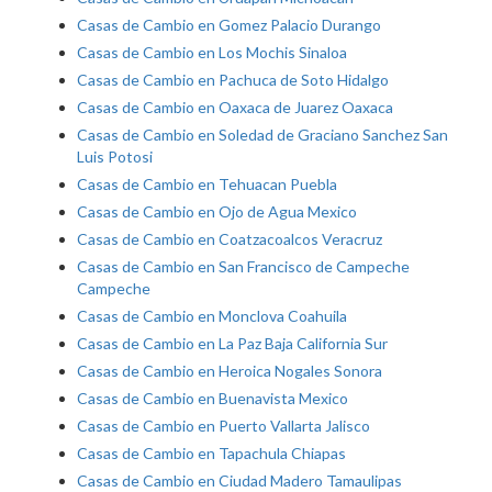
Casas de Cambio en Gomez Palacio Durango
Casas de Cambio en Los Mochis Sinaloa
Casas de Cambio en Pachuca de Soto Hidalgo
Casas de Cambio en Oaxaca de Juarez Oaxaca
Casas de Cambio en Soledad de Graciano Sanchez San
Luis Potosi
Casas de Cambio en Tehuacan Puebla
Casas de Cambio en Ojo de Agua Mexico
Casas de Cambio en Coatzacoalcos Veracruz
Casas de Cambio en San Francisco de Campeche
Campeche
Casas de Cambio en Monclova Coahuila
Casas de Cambio en La Paz Baja California Sur
Casas de Cambio en Heroica Nogales Sonora
Casas de Cambio en Buenavista Mexico
Casas de Cambio en Puerto Vallarta Jalisco
Casas de Cambio en Tapachula Chiapas
Casas de Cambio en Ciudad Madero Tamaulipas