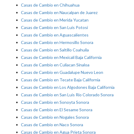
Casas de Cambio en Chihuahua
Casas de Cambio en Naucalpan de Juarez
Casas de Cambio en Merida Yucatan
Casas de Cambio en San Luis Potosi
Casas de Cambio en Aguascalientes
Casas de Cambio en Hermosillo Sonora
Casas de Cambio en Saltillo Coahuila
Casas de Cambio en Mexicali Baja California
Casas de Cambio en Culiacan Sinaloa
Casas de Cambio en Guadalupe Nuevo Leon
Casas de Cambio en Tecate Baja California
Casas de Cambio en Los Algodones Baja California
Casas de Cambio en San Luis Rio Colorado Sonora
Casas de Cambio en Sonoyta Sonora
Casas de Cambio en El Sesame Sonora
Casas de Cambio en Nogales Sonora
Casas de Cambio en Naco Sonora
Casas de Cambio en Agua Prieta Sonora