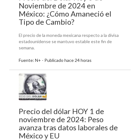
Noviembre de 2024 en
México: ¿Cómo Amaneció el
Tipo de Cambio?
El precio de la moneda mexicana respecto a la divisa
estadounidense se mantuvo estable este fin de
semana.
Fuente: N+ - Publicado hace 24 horas
Precio del dólar HOY 1 de
noviembre de 2024: Peso
avanza tras datos laborales de
México y EU