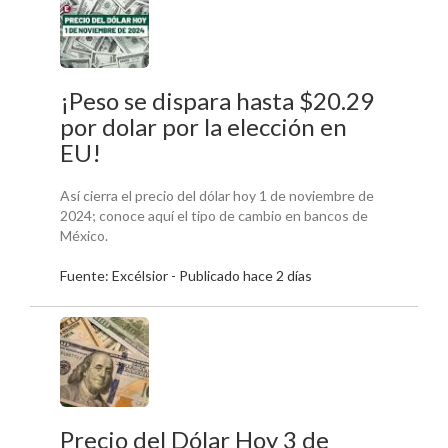
¡Peso se dispara hasta $20.29
por dolar por la elección en
EU!
Así cierra el precio del dólar hoy 1 de noviembre de
2024; conoce aquí el tipo de cambio en bancos de
México.
Fuente: Excélsior - Publicado hace 2 días
Precio del Dólar Hoy 3 de