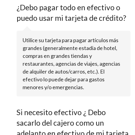
¿Debo pagar todo en efectivo o
puedo usar mi tarjeta de crédito?
Utilíce su tarjeta para pagar artículos más
grandes (generalmente estadía de hotel,
compras en grandes tiendas y
restaurantes, agencias de viajes, agencias
de alquiler de autos/carros, etc.). El
efectivo lo puede dejar para gastos
menores y/o emergencias.
Si necesito efectivo ¿ Debo
sacarlo del cajero como un
adelanto en efectivo de mi tarjeta