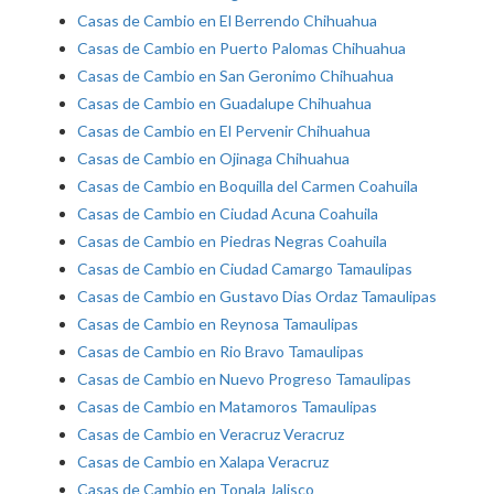
Casas de Cambio en El Berrendo Chihuahua
Casas de Cambio en Puerto Palomas Chihuahua
Casas de Cambio en San Geronimo Chihuahua
Casas de Cambio en Guadalupe Chihuahua
Casas de Cambio en El Pervenir Chihuahua
Casas de Cambio en Ojinaga Chihuahua
Casas de Cambio en Boquilla del Carmen Coahuila
Casas de Cambio en Ciudad Acuna Coahuila
Casas de Cambio en Piedras Negras Coahuila
Casas de Cambio en Ciudad Camargo Tamaulipas
Casas de Cambio en Gustavo Dias Ordaz Tamaulipas
Casas de Cambio en Reynosa Tamaulipas
Casas de Cambio en Rio Bravo Tamaulipas
Casas de Cambio en Nuevo Progreso Tamaulipas
Casas de Cambio en Matamoros Tamaulipas
Casas de Cambio en Veracruz Veracruz
Casas de Cambio en Xalapa Veracruz
Casas de Cambio en Tonala Jalisco