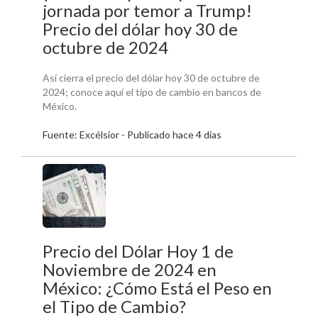
jornada por temor a Trump!
Precio del dólar hoy 30 de
octubre de 2024
Así cierra el precio del dólar hoy 30 de octubre de
2024; conoce aquí el tipo de cambio en bancos de
México.
Fuente: Excélsior - Publicado hace 4 días
Precio del Dólar Hoy 1 de
Noviembre de 2024 en
México: ¿Cómo Está el Peso en
el Tipo de Cambio?