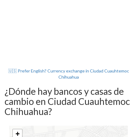
🇺🇸 Prefer English? Currency exchange in Ciudad Cuauhtemoc
Chihuahua
¿Dónde hay bancos y casas de
cambio en Ciudad Cuauhtemoc
Chihuahua?
+