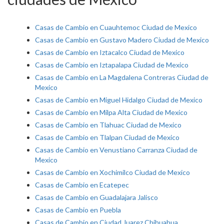
Casas de Cambio en Cuauhtemoc Ciudad de Mexico
Casas de Cambio en Gustavo Madero Ciudad de Mexico
Casas de Cambio en Iztacalco Ciudad de Mexico
Casas de Cambio en Iztapalapa Ciudad de Mexico
Casas de Cambio en La Magdalena Contreras Ciudad de
Mexico
Casas de Cambio en Miguel Hidalgo Ciudad de Mexico
Casas de Cambio en Milpa Alta Ciudad de Mexico
Casas de Cambio en Tlahuac Ciudad de Mexico
Casas de Cambio en Tlalpan Ciudad de Mexico
Casas de Cambio en Venustiano Carranza Ciudad de
Mexico
Casas de Cambio en Xochimilco Ciudad de Mexico
Casas de Cambio en Ecatepec
Casas de Cambio en Guadalajara Jalisco
Casas de Cambio en Puebla
Casas de Cambio en Ciudad Juarez Chihuahua