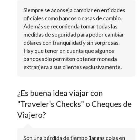
Siempre se aconseja cambiar en entidades
oficiales como bancos o casas de cambio.
Además se recomienda tomar todas las
medidas de seguridad para poder cambiar
dólares con tranquilidad y sin sorpresas.
Hay que tener en cuenta que algunos
bancos sólo permiten obtener moneda
extranjera a sus clientes exclusivamente.
¿Es buena idea viajar con
"Traveler's Checks" o Cheques de
Viajero?
Son una pérdida de tiempo (largas colas en