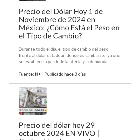
Precio del Dólar Hoy 1 de
Noviembre de 2024 en
México: ¿Cómo Está el Peso en
el Tipo de Cambio?
Durante todo el día, el tipo de cambio del peso
frente al dólar estadounidense es cambiante, ya que
se establece a partir de la oferta y la demanda.
Fuente: N+ - Publicado hace 3 días
Precio del dólar hoy 29
octubre 2024 EN VIVO |