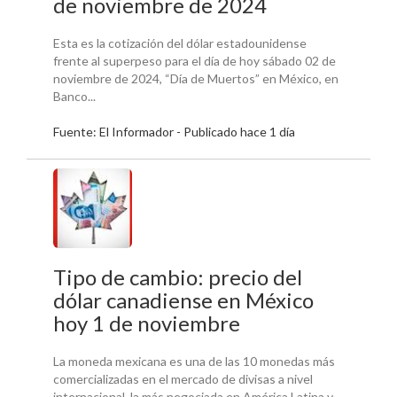
de noviembre de 2024
Esta es la cotización del dólar estadounidense
frente al superpeso para el día de hoy sábado 02 de
noviembre de 2024, “Día de Muertos” en México, en
Banco...
Fuente: El Informador - Publicado hace 1 día
Tipo de cambio: precio del
dólar canadiense en México
hoy 1 de noviembre
La moneda mexicana es una de las 10 monedas más
comercializadas en el mercado de divisas a nivel
internacional, la más negociada en América Latina y