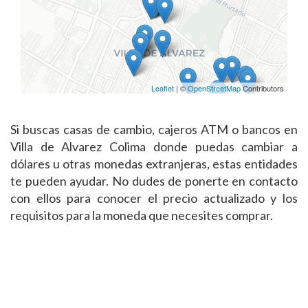
Leaflet
| ©
OpenStreetMap
Contributors
Si buscas casas de cambio, cajeros ATM o bancos en
Villa de Alvarez Colima donde puedas cambiar a
dólares u otras monedas extranjeras, estas entidades
te pueden ayudar. No dudes de ponerte en contacto
con ellos para conocer el precio actualizado y los
requisitos para la moneda que necesites comprar.