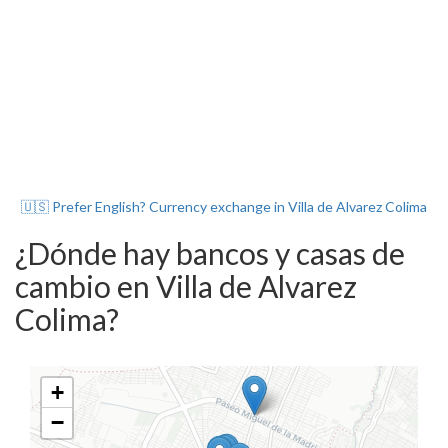
🇺🇸 Prefer English? Currency exchange in Villa de Alvarez Colima
¿Dónde hay bancos y casas de
cambio en Villa de Alvarez
Colima?
+
−