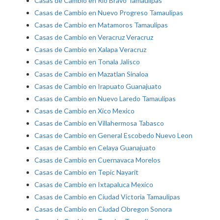
Casas de Cambio en Rio Bravo Tamaulipas
Casas de Cambio en Nuevo Progreso Tamaulipas
Casas de Cambio en Matamoros Tamaulipas
Casas de Cambio en Veracruz Veracruz
Casas de Cambio en Xalapa Veracruz
Casas de Cambio en Tonala Jalisco
Casas de Cambio en Mazatlan Sinaloa
Casas de Cambio en Irapuato Guanajuato
Casas de Cambio en Nuevo Laredo Tamaulipas
Casas de Cambio en Xico Mexico
Casas de Cambio en Villahermosa Tabasco
Casas de Cambio en General Escobedo Nuevo Leon
Casas de Cambio en Celaya Guanajuato
Casas de Cambio en Cuernavaca Morelos
Casas de Cambio en Tepic Nayarit
Casas de Cambio en Ixtapaluca Mexico
Casas de Cambio en Ciudad Victoria Tamaulipas
Casas de Cambio en Ciudad Obregon Sonora