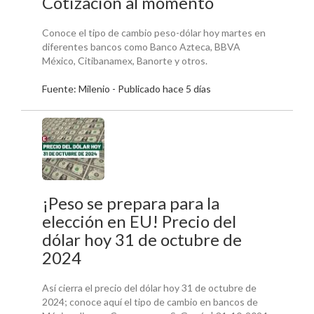
Cotización al momento
Conoce el tipo de cambio peso-dólar hoy martes en
diferentes bancos como Banco Azteca, BBVA
México, Citibanamex, Banorte y otros.
Fuente: Milenio - Publicado hace 5 días
¡Peso se prepara para la
elección en EU! Precio del
dólar hoy 31 de octubre de
2024
Así cierra el precio del dólar hoy 31 de octubre de
2024; conoce aquí el tipo de cambio en bancos de