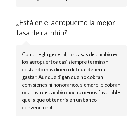
¿Está en el aeropuerto la mejor
tasa de cambio?
Como regla general, las casas de cambio en
los aeropuertos casi siempre terminan
costando más dinero del que debería
gastar. Aunque digan que no cobran
comisiones ni honorarios, siempre le cobran
una tasa de cambio mucho menos favorable
que la que obtendría en un banco
convencional.