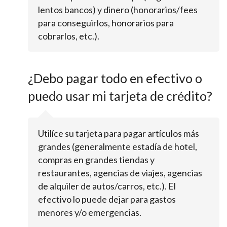
lentos bancos) y dinero (honorarios/fees
para conseguirlos, honorarios para
cobrarlos, etc.).
¿Debo pagar todo en efectivo o
puedo usar mi tarjeta de crédito?
Utilíce su tarjeta para pagar artículos más
grandes (generalmente estadía de hotel,
compras en grandes tiendas y
restaurantes, agencias de viajes, agencias
de alquiler de autos/carros, etc.). El
efectivo lo puede dejar para gastos
menores y/o emergencias.