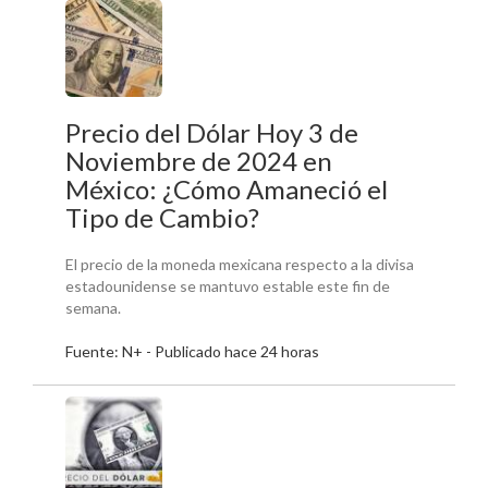
Precio del Dólar Hoy 3 de
Noviembre de 2024 en
México: ¿Cómo Amaneció el
Tipo de Cambio?
El precio de la moneda mexicana respecto a la divisa
estadounidense se mantuvo estable este fin de
semana.
Fuente: N+ - Publicado hace 24 horas