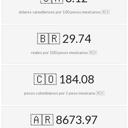
dolares canadienses por 100 pesos mexicanos 🇲🇽
🇧🇷 29.74
reales por 100 pesos mexicanos 🇲🇽
🇨🇴 184.08
pesos colombianos por 1 peso mexicano 🇲🇽
🇦🇷 8673.97