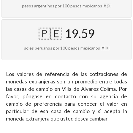
pesos argentinos por 100 pesos mexicanos 🇲🇽
🇵🇪 19.59
soles peruanos por 100 pesos mexicanos 🇲🇽
Los valores de referencia de las cotizaciones de
monedas extranjeras son un promedio entre todas
las casas de cambio en Villa de Alvarez Colima. Por
favor, póngase en contacto con su agencia de
cambio de preferencia para conocer el valor en
particular de esa casa de cambio y si acepta la
moneda extranjera que usted desea cambiar.