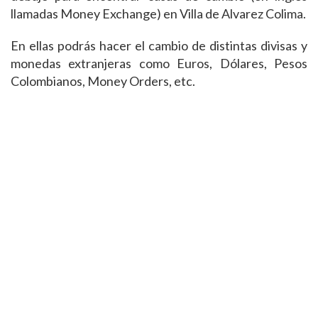
llamadas Money Exchange) en Villa de Alvarez Colima.
En ellas podrás hacer el cambio de distintas divisas y
monedas extranjeras como Euros, Dólares, Pesos
Colombianos, Money Orders, etc.