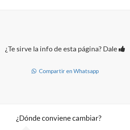
¿Te sirve la info de esta página? Dale
Compartir en Whatsapp
¿Dónde conviene cambiar?