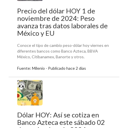
Precio del dólar HOY 1 de
noviembre de 2024: Peso
avanza tras datos laborales de
México y EU
Conoce el tipo de cambio peso-dólar hoy viernes en
diferentes bancos como Banco Azteca, BBVA
México, Citibanamex, Banorte y otros.
Fuente: Milenio - Publicado hace 2 días
Dólar HOY: Así se cotiza en
Banco Azteca este sábado 02