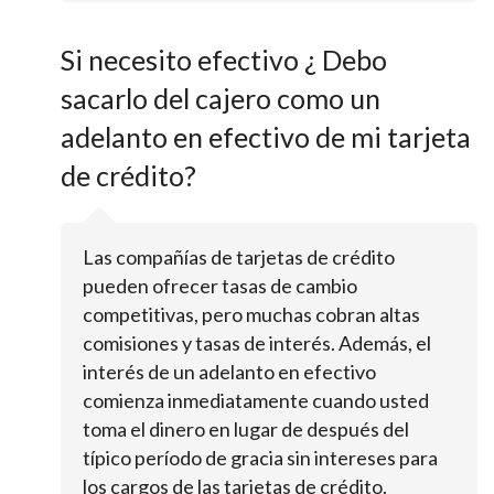
Si necesito efectivo ¿ Debo
sacarlo del cajero como un
adelanto en efectivo de mi tarjeta
de crédito?
Las compañías de tarjetas de crédito
pueden ofrecer tasas de cambio
competitivas, pero muchas cobran altas
comisiones y tasas de interés. Además, el
interés de un adelanto en efectivo
comienza inmediatamente cuando usted
toma el dinero en lugar de después del
típico período de gracia sin intereses para
los cargos de las tarjetas de crédito.