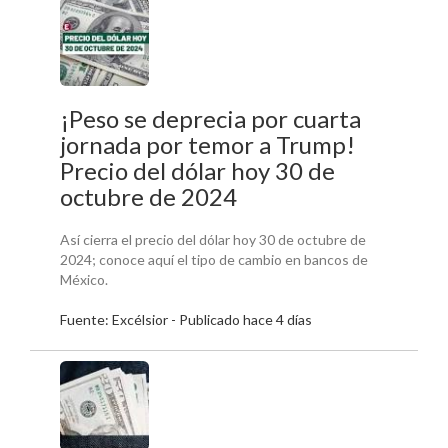
¡Peso se deprecia por cuarta
jornada por temor a Trump!
Precio del dólar hoy 30 de
octubre de 2024
Así cierra el precio del dólar hoy 30 de octubre de
2024; conoce aquí el tipo de cambio en bancos de
México.
Fuente: Excélsior - Publicado hace 4 días