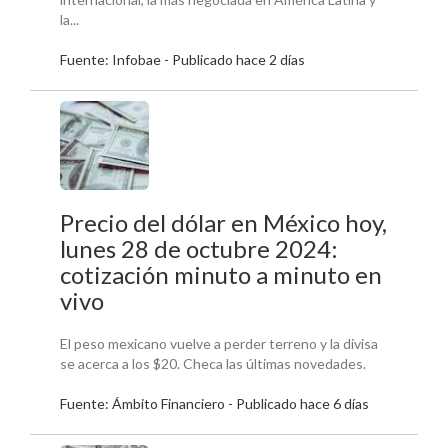
la...
Fuente: Infobae - Publicado hace 2 días
Precio del dólar en México hoy,
lunes 28 de octubre 2024:
cotización minuto a minuto en
vivo
El peso mexicano vuelve a perder terreno y la divisa
se acerca a los $20. Checa las últimas novedades.
Fuente: Ámbito Financiero - Publicado hace 6 días