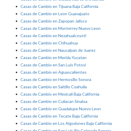
Casas de Cambio en Tijuana Baja California
Casas de Cambio en Leon Guanajuato
Casas de Cambio en Zapopan Jalisco
Casas de Cambio en Monterrey Nuevo Leon
Casas de Cambio en Nezahualcoyotl
Casas de Cambio en Chihuahua
Casas de Cambio en Naucalpan de Juarez
Casas de Cambio en Merida Yucatan
Casas de Cambio en San Luis Potosi
Casas de Cambio en Aguascalientes
Casas de Cambio en Hermosillo Sonora
Casas de Cambio en Saltillo Coahuila
Casas de Cambio en Mexicali Baja California
Casas de Cambio en Culiacan Sinaloa
Casas de Cambio en Guadalupe Nuevo Leon
Casas de Cambio en Tecate Baja California
Casas de Cambio en Los Algodones Baja California
Casas de Cambio en San Luis Rio Colorado Sonora