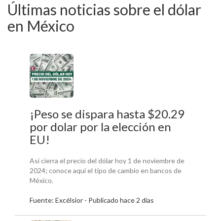
Últimas noticias sobre el dólar
en México
¡Peso se dispara hasta $20.29
por dolar por la elección en
EU!
Así cierra el precio del dólar hoy 1 de noviembre de
2024; conoce aquí el tipo de cambio en bancos de
México.
Fuente: Excélsior - Publicado hace 2 días