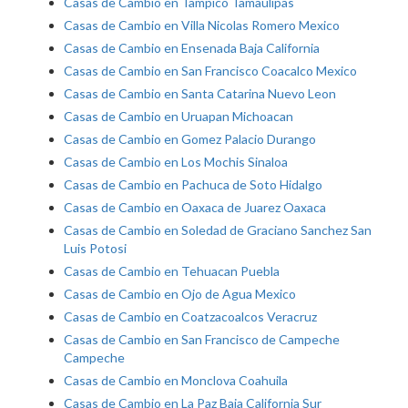
Casas de Cambio en Tampico Tamaulipas
Casas de Cambio en Villa Nicolas Romero Mexico
Casas de Cambio en Ensenada Baja California
Casas de Cambio en San Francisco Coacalco Mexico
Casas de Cambio en Santa Catarina Nuevo Leon
Casas de Cambio en Uruapan Michoacan
Casas de Cambio en Gomez Palacio Durango
Casas de Cambio en Los Mochis Sinaloa
Casas de Cambio en Pachuca de Soto Hidalgo
Casas de Cambio en Oaxaca de Juarez Oaxaca
Casas de Cambio en Soledad de Graciano Sanchez San
Luis Potosi
Casas de Cambio en Tehuacan Puebla
Casas de Cambio en Ojo de Agua Mexico
Casas de Cambio en Coatzacoalcos Veracruz
Casas de Cambio en San Francisco de Campeche
Campeche
Casas de Cambio en Monclova Coahuila
Casas de Cambio en La Paz Baja California Sur