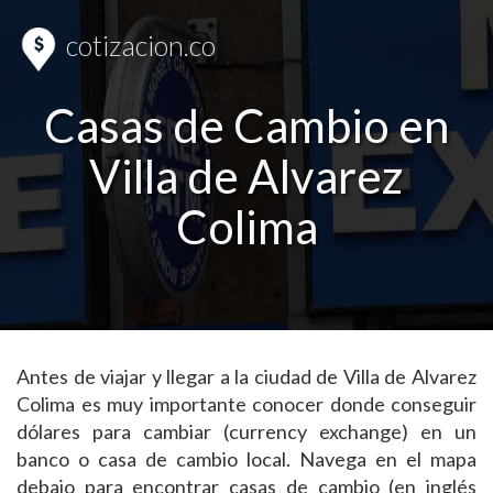
cotizacion.co
Casas de Cambio en
Villa de Alvarez
Colima
Antes de viajar y llegar a la ciudad de Villa de Alvarez
Colima es muy importante conocer donde conseguir
dólares para cambiar (currency exchange) en un
banco o casa de cambio local. Navega en el mapa
debajo para encontrar casas de cambio (en inglés