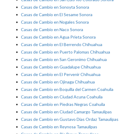
Casas de Cambio en Sonoyta Sonora
Casas de Cambio en El Sesame Sonora
Casas de Cambio en Nogales Sonora
Casas de Cambio en Naco Sonora
Casas de Cambio en Agua Prieta Sonora
Casas de Cambio en El Berrendo Chihuahua
Casas de Cambio en Puerto Palomas Chihuahua
Casas de Cambio en San Geronimo Chihuahua
Casas de Cambio en Guadalupe Chihuahua
Casas de Cambio en El Pervenir Chihuahua
Casas de Cambio en Ojinaga Chihuahua
Casas de Cambio en Boquilla del Carmen Coahuila
Casas de Cambio en Ciudad Acuna Coahuila
Casas de Cambio en Piedras Negras Coahuila
Casas de Cambio en Ciudad Camargo Tamaulipas
Casas de Cambio en Gustavo Dias Ordaz Tamaulipas
Casas de Cambio en Reynosa Tamaulipas