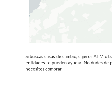
Si buscas casas de cambio, cajeros ATM o 
entidades te pueden ayudar. No dudes de po
necesites comprar.