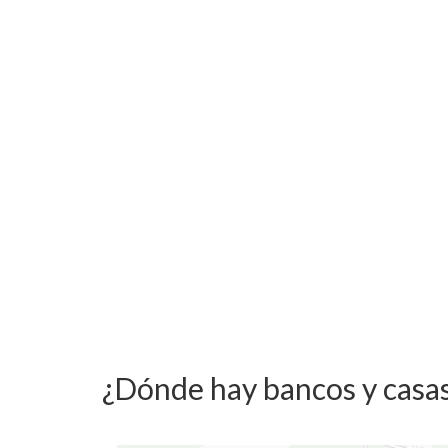
¿Dónde hay bancos y casa