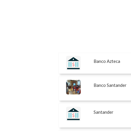
Banco Azteca
Banco Santander
Santander