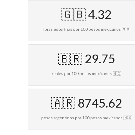
🇬🇧 4.32
libras esterlinas por 100 pesos mexicanos 🇲🇽
🇧🇷 29.75
reales por 100 pesos mexicanos 🇲🇽
🇦🇷 8745.62
pesos argentinos por 100 pesos mexicanos 🇲🇽