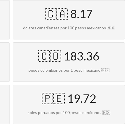
🇨🇦 8.17
dolares canadienses por 100 pesos mexicanos 🇲🇽
🇨🇴 183.36
pesos colombianos por 1 peso mexicano 🇲🇽
🇵🇪 19.72
soles peruanos por 100 pesos mexicanos 🇲🇽