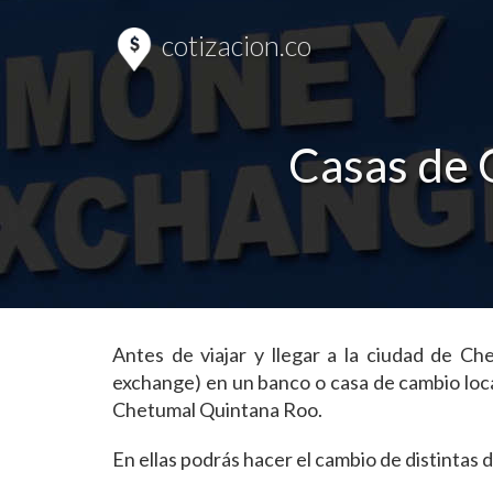
cotizacion.co
Casas de 
Antes de viajar y llegar a la ciudad de 
exchange) en un banco o casa de cambio loc
Chetumal Quintana Roo.
En ellas podrás hacer el cambio de distinta