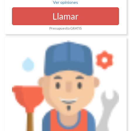
Ver opiniones
Llamar
Presupuesto GRATIS