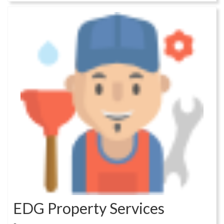
EDG Property Services