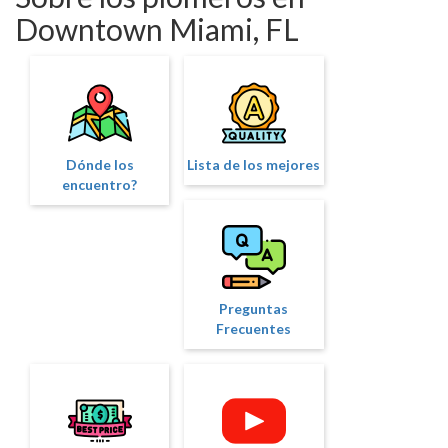
Downtown Miami, FL
Dónde los
Lista de los mejores
encuentro?
Preguntas
Frecuentes