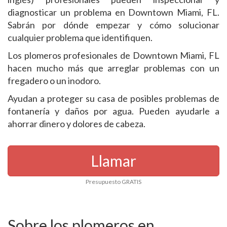
diagnosticar un problema en Downtown Miami, FL.
Sabrán por dónde empezar y cómo solucionar
cualquier problema que identifiquen.
Los plomeros profesionales de Downtown Miami, FL
hacen mucho más que arreglar problemas con un
fregadero o un inodoro.
Ayudan a proteger su casa de posibles problemas de
fontanería y daños por agua. Pueden ayudarle a
ahorrar dinero y dolores de cabeza.
Llamar
Presupuesto GRATIS
Sobre los plomeros en