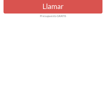
Llamar
Presupuesto GRATIS