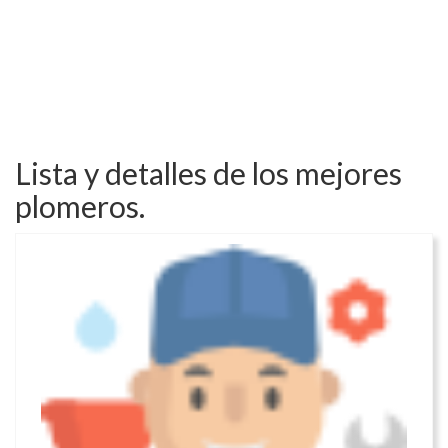
Lista y detalles de los mejores
plomeros.