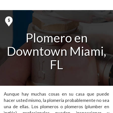
Plomero en
Downtown Miami,
FL
Aunque hay muchas cosas en su casa que puede
hacer usted mismo, la plomería probablemente no sea
una de ellas. Los plomeros o plomeros (plumber en
inglés) profesionales pueden inspeccionar y