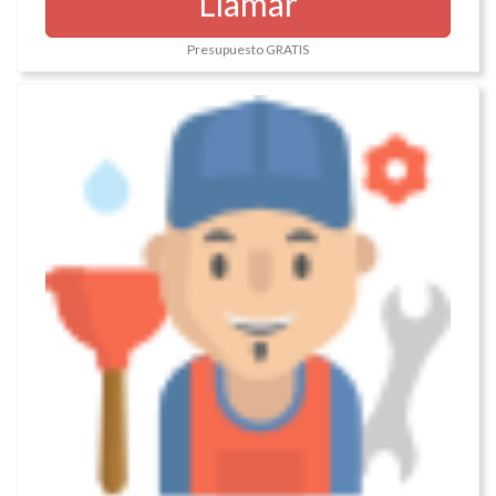
Llamar
Presupuesto GRATIS