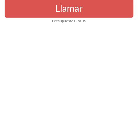
Llamar
Presupuesto GRATIS