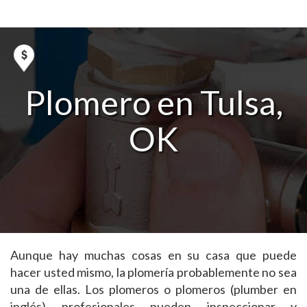
Plomero en Tulsa,
OK
Aunque hay muchas cosas en su casa que puede
hacer usted mismo, la plomería probablemente no sea
una de ellas. Los plomeros o plomeros (plumber en
inglés) profesionales pueden inspeccionar y