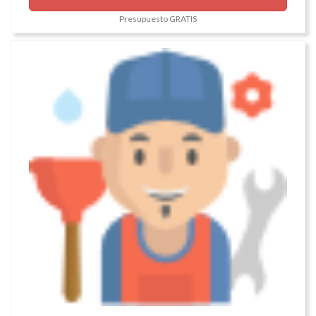
Presupuesto GRATIS