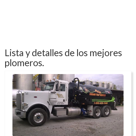
Lista y detalles de los mejores
plomeros.