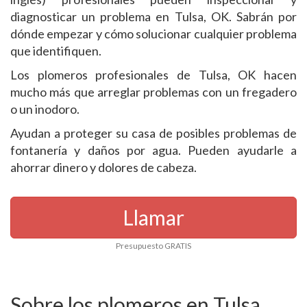
diagnosticar un problema en Tulsa, OK. Sabrán por
dónde empezar y cómo solucionar cualquier problema
que identifiquen.
Los plomeros profesionales de Tulsa, OK hacen
mucho más que arreglar problemas con un fregadero
o un inodoro.
Ayudan a proteger su casa de posibles problemas de
fontanería y daños por agua. Pueden ayudarle a
ahorrar dinero y dolores de cabeza.
Llamar
Presupuesto GRATIS
Sobre los plomeros en Tulsa,