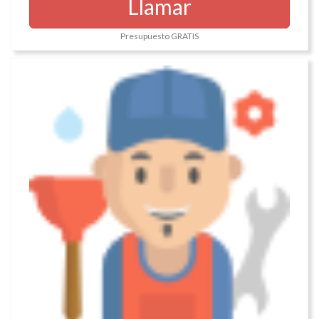
Llamar
Presupuesto GRATIS