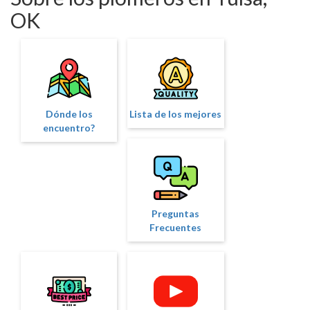
OK
Dónde los
Lista de los mejores
encuentro?
Preguntas
Frecuentes