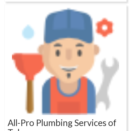
All-Pro Plumbing Services of