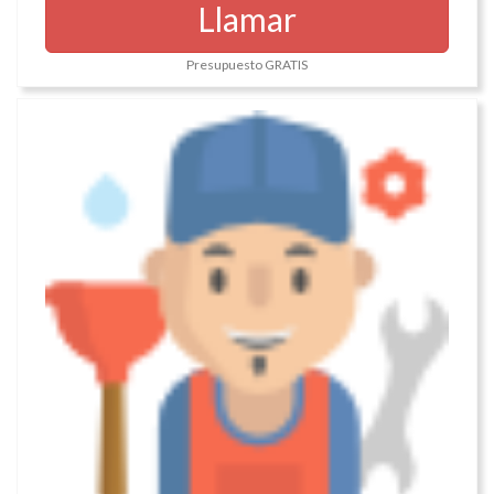
Llamar
Presupuesto GRATIS