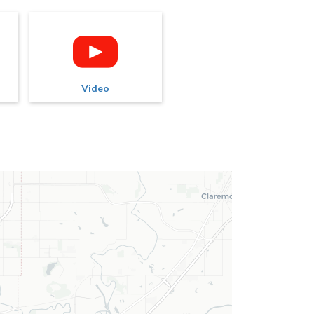
Video