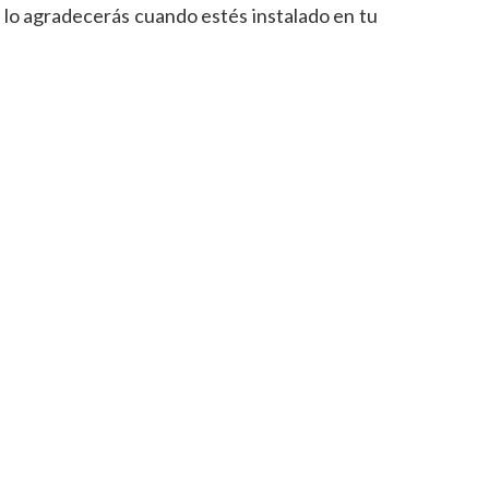
 lo agradecerás cuando estés instalado en tu