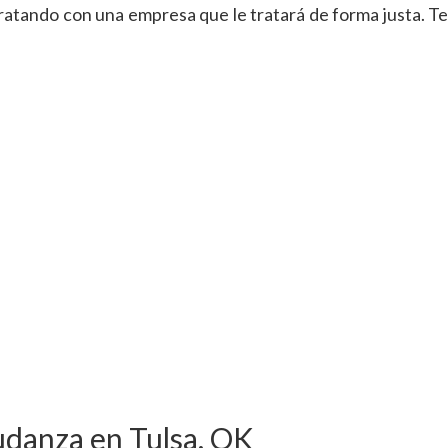
atando con una empresa que le tratará de forma justa. Te
udanza en Tulsa, OK