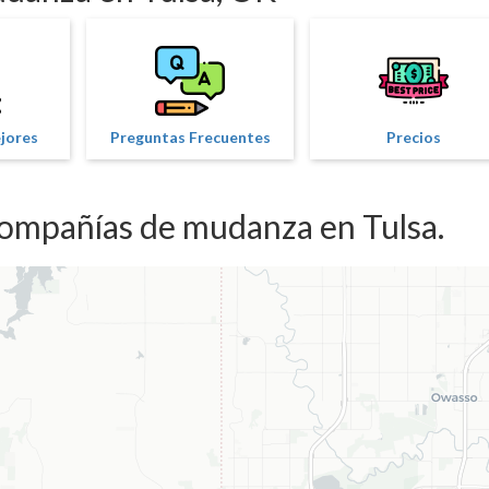
ejores
Preguntas Frecuentes
Precios
compañías de mudanza en Tulsa.