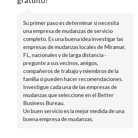
gratuito?
Su primer paso es determinar si necesita
una empresa de mudanzas de servicio
completo. Es una buena idea investigar las
empresas de mudanzas locales de Miramar,
FL, nacionales y de larga distancia -
pregunte a sus vecinos, amigos,
compañeros de trabajo y miembros de la
familia si pueden hacer recomendaciones.
Investigue cada una de las empresas de
mudanzas que seleccione en el Better
Business Bureau.
Un buen servicio es la mejor medida de una
buena empresa de mudanzas.