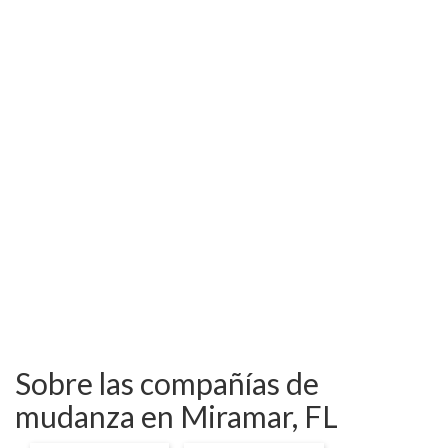
Sobre las compañías de
mudanza en Miramar, FL