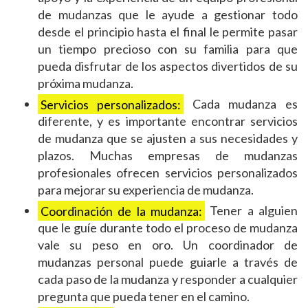
de mudanzas que le ayude a gestionar todo
desde el principio hasta el final le permite pasar
un tiempo precioso con su familia para que
pueda disfrutar de los aspectos divertidos de su
próxima mudanza.
Servicios personalizados:
Cada mudanza es
diferente, y es importante encontrar servicios
de mudanza que se ajusten a sus necesidades y
plazos. Muchas empresas de mudanzas
profesionales ofrecen servicios personalizados
para mejorar su experiencia de mudanza.
Coordinación de la mudanza:
Tener a alguien
que le guíe durante todo el proceso de mudanza
vale su peso en oro. Un coordinador de
mudanzas personal puede guiarle a través de
cada paso de la mudanza y responder a cualquier
pregunta que pueda tener en el camino.