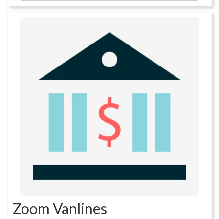
Zoom Vanlines