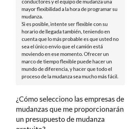
conductores y el equipo de mudanza una
mayor flexibilidad a la hora de programar su
mudanza.
Si es posible, intente ser flexible con su
horario de llegada también, teniendo en
cuenta que lo más probable es que usted no
sea el único envío que el camión está
moviendo en ese momento. Ofrecer un
marco de tiempo flexible puede hacer un
mundo de diferencia, y hacer que todo el
proceso de la mudanza sea mucho más fácil.
¿Cómo selecciono las empresas de
mudanzas que me proporcionarán
un presupuesto de mudanza