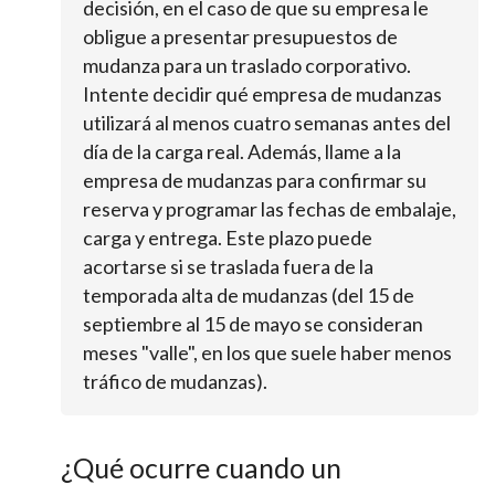
decisión, en el caso de que su empresa le
obligue a presentar presupuestos de
mudanza para un traslado corporativo.
Intente decidir qué empresa de mudanzas
utilizará al menos cuatro semanas antes del
día de la carga real. Además, llame a la
empresa de mudanzas para confirmar su
reserva y programar las fechas de embalaje,
carga y entrega. Este plazo puede
acortarse si se traslada fuera de la
temporada alta de mudanzas (del 15 de
septiembre al 15 de mayo se consideran
meses "valle", en los que suele haber menos
tráfico de mudanzas).
¿Qué ocurre cuando un