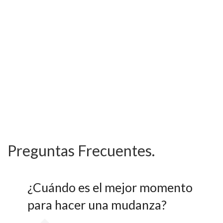
Preguntas Frecuentes.
¿Cuándo es el mejor momento
para hacer una mudanza?