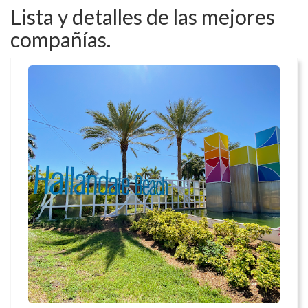
Lista y detalles de las mejores
compañías.