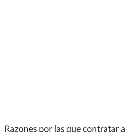
Razones por las que contratar a