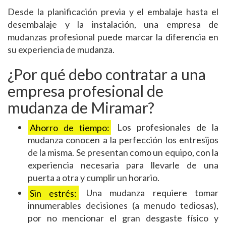
Desde la planificación previa y el embalaje hasta el
desembalaje y la instalación, una empresa de
mudanzas profesional puede marcar la diferencia en
su experiencia de mudanza.
¿Por qué debo contratar a una
empresa profesional de
mudanza de Miramar?
Ahorro de tiempo:
Los profesionales de la
mudanza conocen a la perfección los entresijos
de la misma. Se presentan como un equipo, con la
experiencia necesaria para llevarle de una
puerta a otra y cumplir un horario.
Sin estrés:
Una mudanza requiere tomar
innumerables decisiones (a menudo tediosas),
por no mencionar el gran desgaste físico y