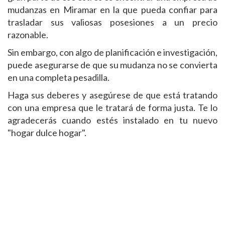
mudanzas en Miramar en la que pueda confiar para
trasladar sus valiosas posesiones a un precio
razonable.
Sin embargo, con algo de planificación e investigación,
puede asegurarse de que su mudanza no se convierta
en una completa pesadilla.
Haga sus deberes y asegúrese de que está tratando
con una empresa que le tratará de forma justa. Te lo
agradecerás cuando estés instalado en tu nuevo
"hogar dulce hogar".