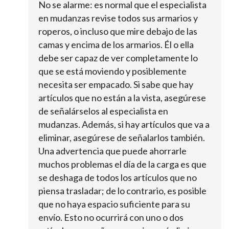
No se alarme: es normal que el especialista
en mudanzas revise todos sus armarios y
roperos, o incluso que mire debajo de las
camas y encima de los armarios. Él o ella
debe ser capaz de ver completamente lo
que se está moviendo y posiblemente
necesita ser empacado. Si sabe que hay
artículos que no están a la vista, asegúrese
de señalárselos al especialista en
mudanzas. Además, si hay artículos que va a
eliminar, asegúrese de señalarlos también.
Una advertencia que puede ahorrarle
muchos problemas el día de la carga es que
se deshaga de todos los artículos que no
piensa trasladar; de lo contrario, es posible
que no haya espacio suficiente para su
envío. Esto no ocurrirá con uno o dos