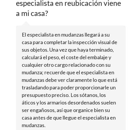
especialista en reubicación viene
a mi casa?
El especialista en mudanzas llegará a su
casa para completar la inspección visual de
sus objetos. Una vez que haya terminado,
calculará el peso, el coste del embalaje y
cualquier otro cargo relacionado con su
mudanza; recuerde que el especialista en
mudanzas debe ver claramente lo que está
trasladando para poder proporcionarle un
presupuesto preciso. Los sótanos, los
áticos y los armarios desordenados suelen
ser engañosos, así que organice bien su
casa antes de que llegue el especialista en
mudanzas.