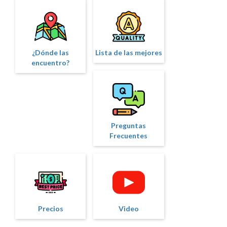
¿Dónde las
Lista de las mejores
encuentro?
Preguntas
Frecuentes
Precios
Video