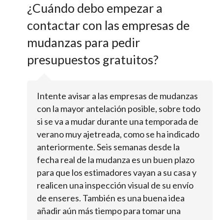
¿Cuándo debo empezar a
contactar con las empresas de
mudanzas para pedir
presupuestos gratuitos?
Intente avisar a las empresas de mudanzas
con la mayor antelación posible, sobre todo
si se va a mudar durante una temporada de
verano muy ajetreada, como se ha indicado
anteriormente. Seis semanas desde la
fecha real de la mudanza es un buen plazo
para que los estimadores vayan a su casa y
realicen una inspección visual de su envío
de enseres. También es una buena idea
añadir aún más tiempo para tomar una