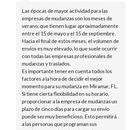
Las épocas de mayor actividad para las
empresas de mudanzas son los meses de
verano, que tienen lugar aproximadamente
entre el 15 de mayo y el 15 de septiembre.
Hacia el final de estos meses, el volumen de
envíos es muy elevado, lo que suele ocurrir
con todas las empresas profesionales de
mudanzas y traslados.
Es importante tener en cuenta todos los
factores a la hora de decidir el mejor
momento para su mudanza en Miramar, FL.
Si tiene cierta flexibilidad en su horario,
proporcionar a la empresa de mudanzas un
plazo de cinco días para cargar su envío
puede ser muy beneficioso. Esto permitirá
a las personas que programan sus