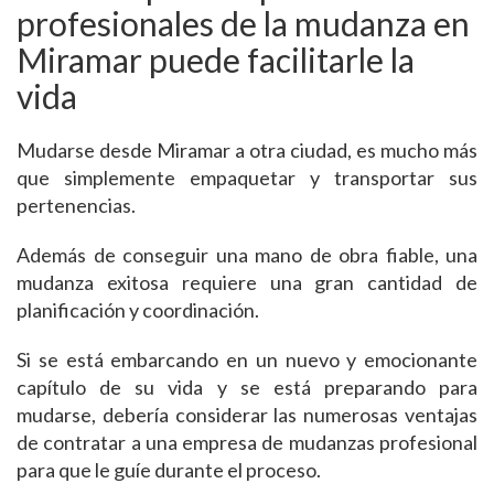
profesionales de la mudanza en
Miramar puede facilitarle la
vida
Mudarse desde Miramar a otra ciudad, es mucho más
que simplemente empaquetar y transportar sus
pertenencias.
Además de conseguir una mano de obra fiable, una
mudanza exitosa requiere una gran cantidad de
planificación y coordinación.
Si se está embarcando en un nuevo y emocionante
capítulo de su vida y se está preparando para
mudarse, debería considerar las numerosas ventajas
de contratar a una empresa de mudanzas profesional
para que le guíe durante el proceso.