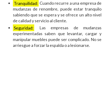
Tranquilidad:
Cuando recurre a una empresa de
mudanzas de renombre, puede estar tranquilo
sabiendo que se espera y se ofrece un alto nivel
de calidad y servicio al cliente.
Seguridad:
Las empresas de mudanzas
experimentadas saben que levantar, cargar y
manipular muebles puede ser complicado. No se
arriesgue a forzar la espalda o a lesionarse.