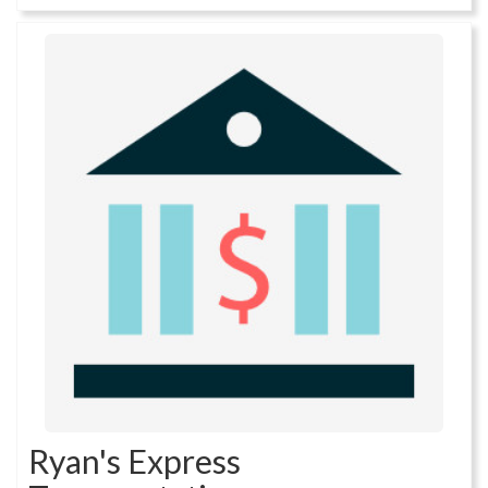
Ryan's Express