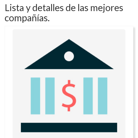
Lista y detalles de las mejores
compañías.