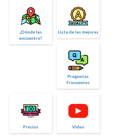
¿Dónde las
Lista de las mejores
encuentro?
Preguntas
Frecuentes
Precios
Video