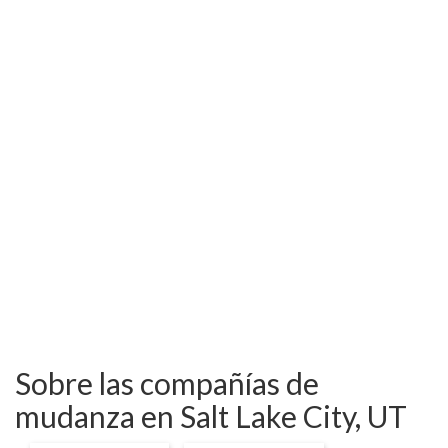
Sobre las compañías de
mudanza en Salt Lake City, UT