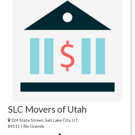
SLC Movers of Utah
324 State Street, Salt Lake City, UT
84111 | Rio Grande