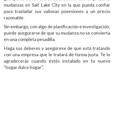
mudanzas en Salt Lake City en la que pueda confiar
para trasladar sus valiosas posesiones a un precio
razonable.
Sin embargo, con algo de planificación e investigación,
puede asegurarse de que su mudanza no se convierta
en una completa pesadilla.
Haga sus deberes y asegúrese de que está tratando
con una empresa que le tratará de forma justa. Te lo
agradecerás cuando estés instalado en tu nuevo
"hogar dulce hogar".