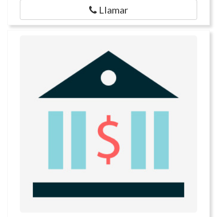
Llamar