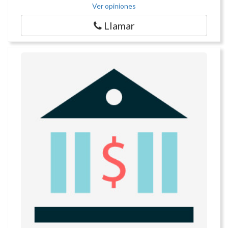
Ver opiniones
Llamar