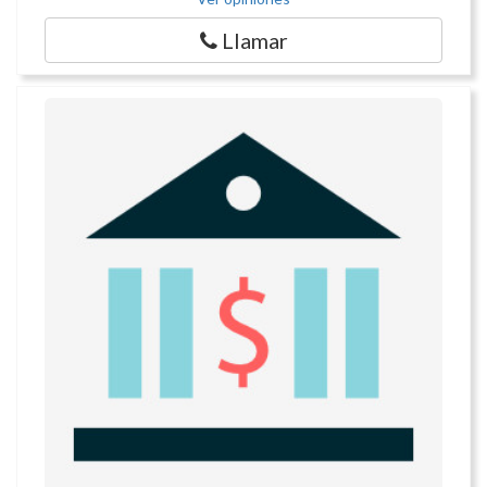
Llamar