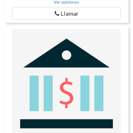
Ver opiniones
Llamar