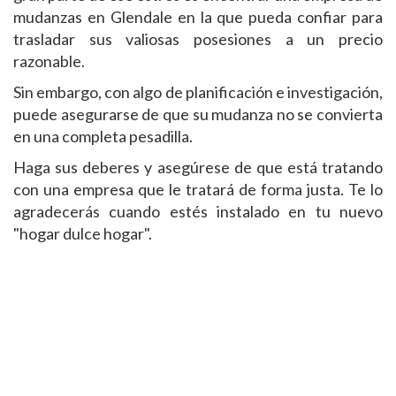
mudanzas en Glendale en la que pueda confiar para
trasladar sus valiosas posesiones a un precio
razonable.
Sin embargo, con algo de planificación e investigación,
puede asegurarse de que su mudanza no se convierta
en una completa pesadilla.
Haga sus deberes y asegúrese de que está tratando
con una empresa que le tratará de forma justa. Te lo
agradecerás cuando estés instalado en tu nuevo
"hogar dulce hogar".