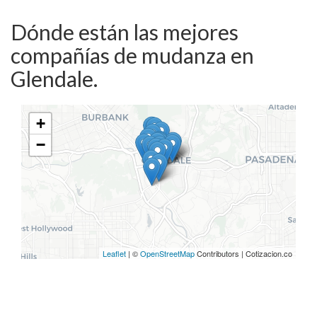
Dónde están las mejores
compañías de mudanza en
Glendale.
+
−
Leaflet
| ©
OpenStreetMap
Contributors | Cotizacion.co