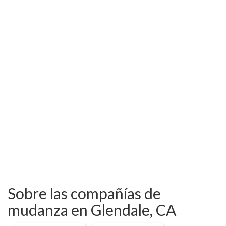
Sobre las compañías de
mudanza en Glendale, CA