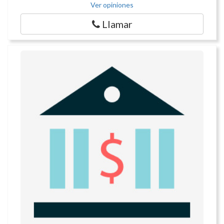
Ver opiniones
Llamar