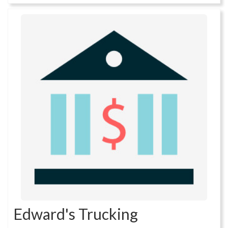
Edward's Trucking