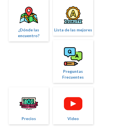
¿Dónde las
Lista de las mejores
encuentro?
Preguntas
Frecuentes
Precios
Video