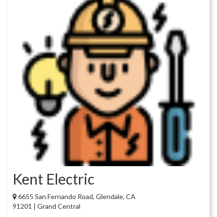
Kent Electric
6655 San Fernando Road, Glendale, CA
91201 | Grand Central