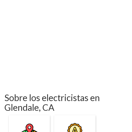
Sobre los electricistas en
Glendale, CA