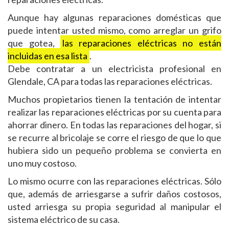
Aunque hay algunas reparaciones domésticas que
puede intentar usted mismo, como arreglar un grifo
que gotea,
las reparaciones eléctricas no están
incluidas en esa lista
.
Debe contratar a un electricista profesional en
Glendale, CA para todas las reparaciones eléctricas.
Muchos propietarios tienen la tentación de intentar
realizar las reparaciones eléctricas por su cuenta para
ahorrar dinero. En todas las reparaciones del hogar, si
se recurre al bricolaje se corre el riesgo de que lo que
hubiera sido un pequeño problema se convierta en
uno muy costoso.
Lo mismo ocurre con las reparaciones eléctricas. Sólo
que, además de arriesgarse a sufrir daños costosos,
usted arriesga su propia seguridad al manipular el
sistema eléctrico de su casa.