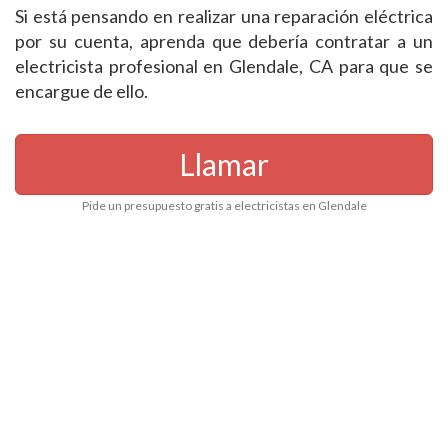
Si está pensando en realizar una reparación eléctrica
por su cuenta, aprenda que debería contratar a un
electricista profesional en Glendale, CA para que se
encargue de ello.
Llamar
Pide un presupuesto gratis a electricistas en Glendale