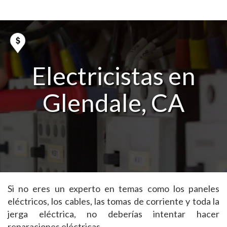
Electricistas en
Glendale, CA
Si no eres un experto en temas como los paneles
eléctricos, los cables, las tomas de corriente y toda la
jerga eléctrica, no deberías intentar hacer
reparaciones eléctricas.