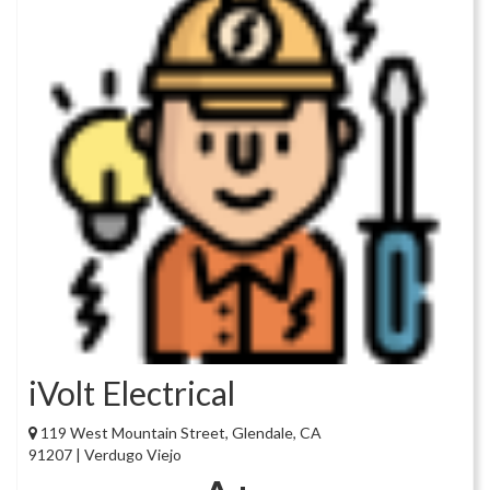
iVolt Electrical
119 West Mountain Street, Glendale, CA
91207 | Verdugo Viejo