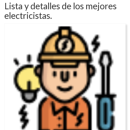
Lista y detalles de los mejores
electricistas.