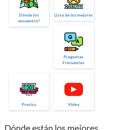
Dónde los
Lista de los mejores
encuentro?
Preguntas
Frecuentes
Precios
Video
Dónde están los mejores