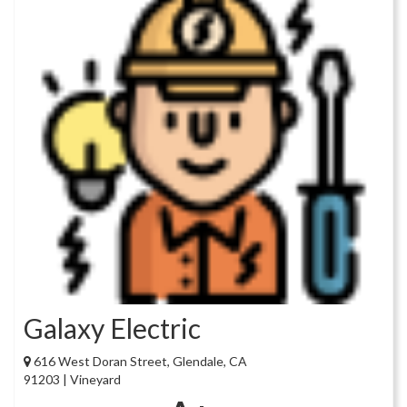
Galaxy Electric
616 West Doran Street, Glendale, CA
91203 | Vineyard