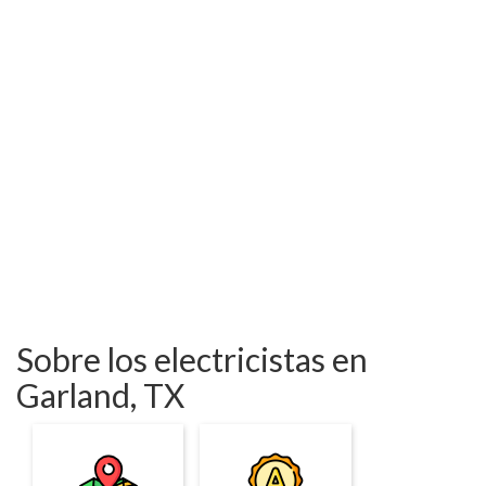
Sobre los electricistas en
Garland, TX