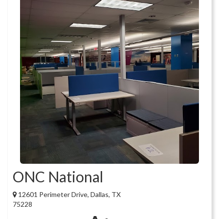
ONC National
12601 Perimeter Drive, Dallas, TX
75228