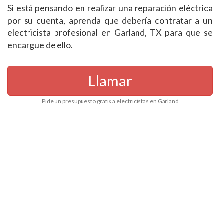
Si está pensando en realizar una reparación eléctrica
por su cuenta, aprenda que debería contratar a un
electricista profesional en Garland, TX para que se
encargue de ello.
Llamar
Pide un presupuesto gratis a electricistas en Garland