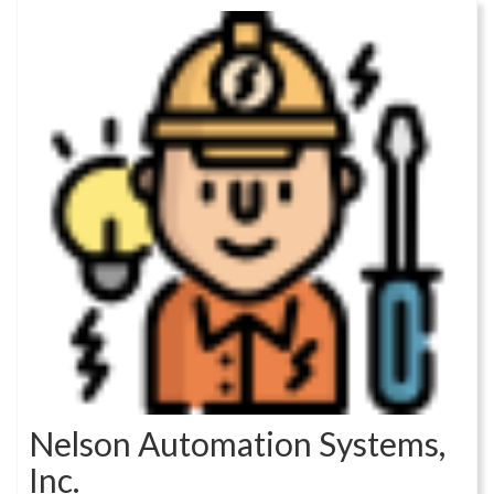
Nelson Automation Systems,
Inc.