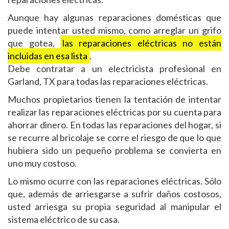
Aunque hay algunas reparaciones domésticas que
puede intentar usted mismo, como arreglar un grifo
que gotea,
las reparaciones eléctricas no están
incluidas en esa lista
.
Debe contratar a un electricista profesional en
Garland, TX para todas las reparaciones eléctricas.
Muchos propietarios tienen la tentación de intentar
realizar las reparaciones eléctricas por su cuenta para
ahorrar dinero. En todas las reparaciones del hogar, si
se recurre al bricolaje se corre el riesgo de que lo que
hubiera sido un pequeño problema se convierta en
uno muy costoso.
Lo mismo ocurre con las reparaciones eléctricas. Sólo
que, además de arriesgarse a sufrir daños costosos,
usted arriesga su propia seguridad al manipular el
sistema eléctrico de su casa.