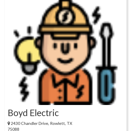
Boyd Electric
2430 Chandler Drive, Rowlett, TX
75088