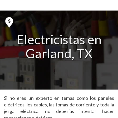
Electricistas en
Garland, TX
Si no eres un experto en temas como los paneles
eléctricos, los cables, las tomas de corriente y toda la
jerga eléctrica, no deberías intentar hacer
reparaciones eléctricas.