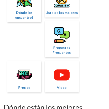
Dónde los
Lista de los mejores
encuentro?
Preguntas
Frecuentes
Precios
Video
Dónde están los mejores