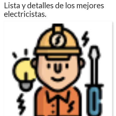
Lista y detalles de los mejores
electricistas.