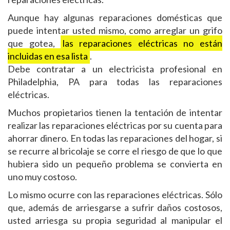
Aunque hay algunas reparaciones domésticas que
puede intentar usted mismo, como arreglar un grifo
que gotea,
las reparaciones eléctricas no están
incluidas en esa lista
.
Debe contratar a un electricista profesional en
Philadelphia, PA para todas las reparaciones
eléctricas.
Muchos propietarios tienen la tentación de intentar
realizar las reparaciones eléctricas por su cuenta para
ahorrar dinero. En todas las reparaciones del hogar, si
se recurre al bricolaje se corre el riesgo de que lo que
hubiera sido un pequeño problema se convierta en
uno muy costoso.
Lo mismo ocurre con las reparaciones eléctricas. Sólo
que, además de arriesgarse a sufrir daños costosos,
usted arriesga su propia seguridad al manipular el