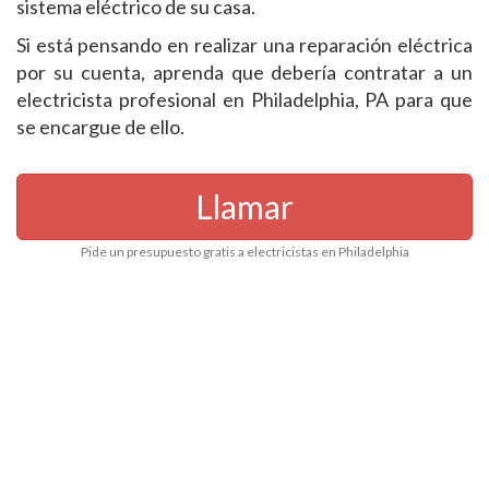
sistema eléctrico de su casa.
Si está pensando en realizar una reparación eléctrica
por su cuenta, aprenda que debería contratar a un
electricista profesional en Philadelphia, PA para que
se encargue de ello.
Llamar
Pide un presupuesto gratis a electricistas en Philadelphia