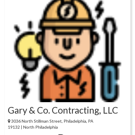
Gary & Co. Contracting, LLC
3036 North Stillman Street, Philadelphia, PA
19132 | North Philadelphia