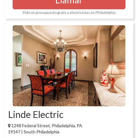
Pide un presupuesto gratis a electricistas en Philadelphia
Linde Electric
1248 Federal Street, Philadelphia, PA
19147 | South Philadelphia