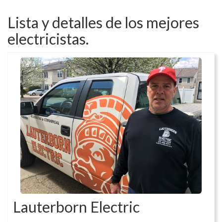
Lista y detalles de los mejores
electricistas.
Lauterborn Electric