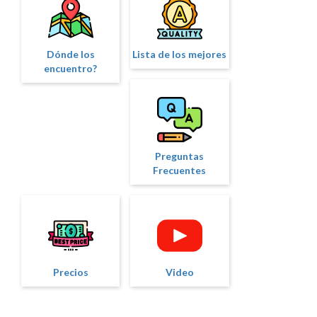
Dónde los
Lista de los mejores
encuentro?
Preguntas
Frecuentes
Precios
Video