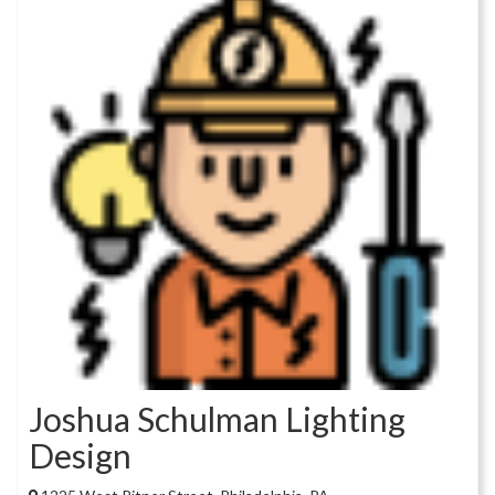
Joshua Schulman Lighting
Design