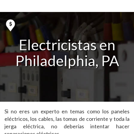
Electricistas en
Philadelphia, PA
Si no eres un experto en temas como los paneles
eléctricos, los cables, las tomas de corriente y toda la
jerga eléctrica, no deberías intentar hacer
reparaciones eléctricas.