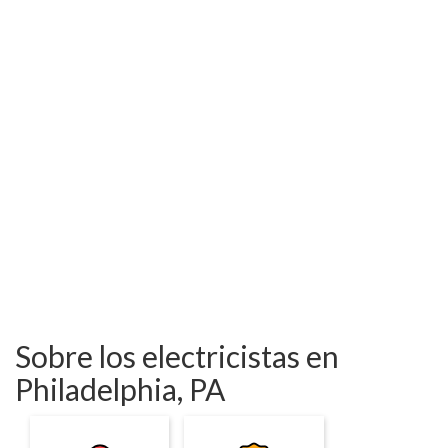
Sobre los electricistas en
Philadelphia, PA