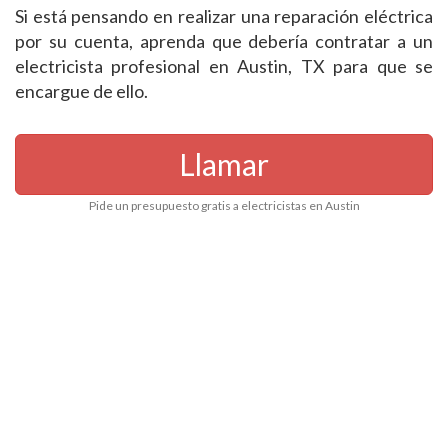
Si está pensando en realizar una reparación eléctrica
por su cuenta, aprenda que debería contratar a un
electricista profesional en Austin, TX para que se
encargue de ello.
Llamar
Pide un presupuesto gratis a electricistas en Austin