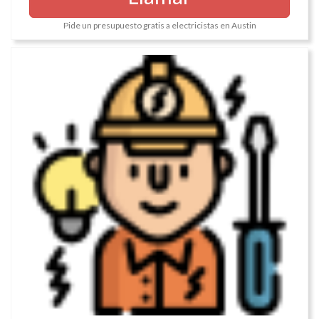
Pide un presupuesto gratis a electricistas en Austin