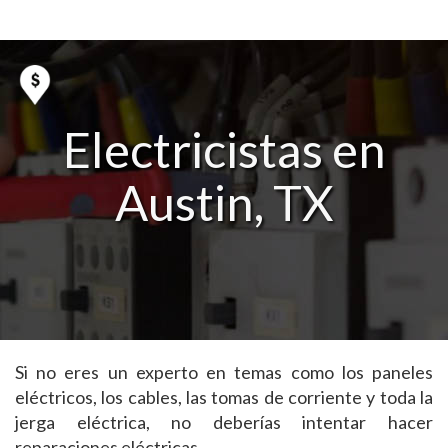
Electricistas en
Austin, TX
Si no eres un experto en temas como los paneles
eléctricos, los cables, las tomas de corriente y toda la
jerga eléctrica, no deberías intentar hacer
reparaciones eléctricas.