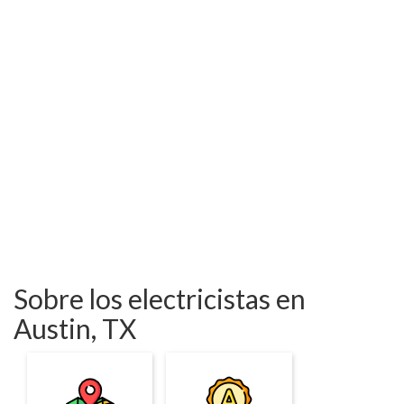
Sobre los electricistas en
Austin, TX