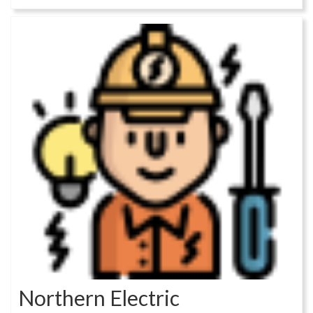
Northern Electric