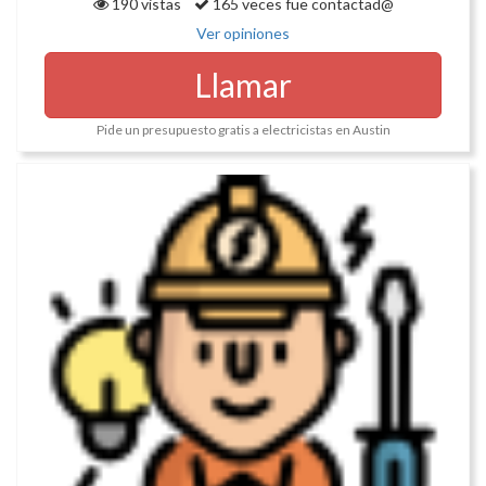
190 vistas
165 veces fue contactad@
Ver opiniones
Llamar
Pide un presupuesto gratis a electricistas en Austin