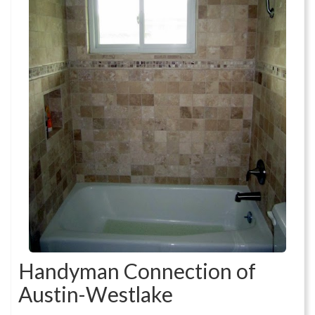
Handyman Connection of
Austin-Westlake