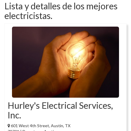
Lista y detalles de los mejores
electricistas.
Hurley's Electrical Services,
Inc.
601 West 4th Street, Austin, TX