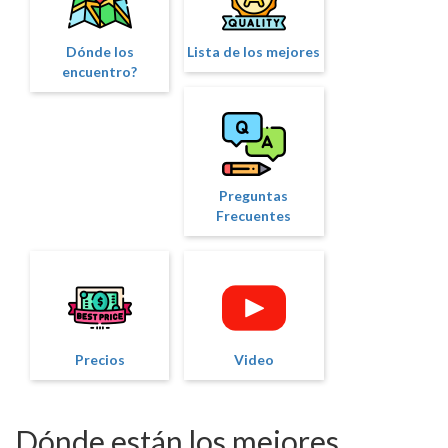
Dónde los
Lista de los mejores
encuentro?
Preguntas
Frecuentes
Precios
Video
Dónde están los mejores