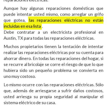
Aunque hay algunas reparaciones domésticas que
puede intentar usted mismo, como arreglar un grifo
que gotea,
las reparaciones eléctricas no están
incluidas en esa lista
.
Debe contratar a un electricista profesional en
Austin, TX para todas las reparaciones eléctricas.
Muchos propietarios tienen la tentación de intentar
realizar las reparaciones eléctricas por su cuenta para
ahorrar dinero. En todas las reparaciones del hogar, si
se recurre al bricolaje se corre el riesgo de que lo que
hubiera sido un pequeño problema se convierta en
uno muy costoso.
Lo mismo ocurre con las reparaciones eléctricas. Sólo
que, además de arriesgarse a sufrir daños costosos,
usted arriesga su propia seguridad al manipular el
sistema eléctrico de su casa.