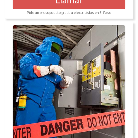
Pide un presupuesto gratis a electricistas en El Paso