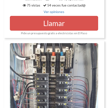
75 vistas
54 veces fue contactad@
Ver opiniones
Llamar
Pide un presupuesto gratis a electricistas en El Paso