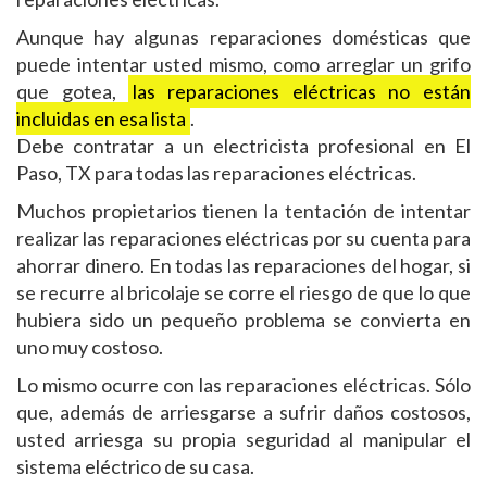
Aunque hay algunas reparaciones domésticas que
puede intentar usted mismo, como arreglar un grifo
que gotea,
las reparaciones eléctricas no están
incluidas en esa lista
.
Debe contratar a un electricista profesional en El
Paso, TX para todas las reparaciones eléctricas.
Muchos propietarios tienen la tentación de intentar
realizar las reparaciones eléctricas por su cuenta para
ahorrar dinero. En todas las reparaciones del hogar, si
se recurre al bricolaje se corre el riesgo de que lo que
hubiera sido un pequeño problema se convierta en
uno muy costoso.
Lo mismo ocurre con las reparaciones eléctricas. Sólo
que, además de arriesgarse a sufrir daños costosos,
usted arriesga su propia seguridad al manipular el
sistema eléctrico de su casa.