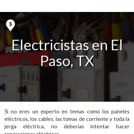
Electricistas en El
Paso, TX
Si no eres un experto en temas como los paneles
eléctricos, los cables, las tomas de corriente y toda la
jerga eléctrica, no deberías intentar hacer
reparaciones eléctricas.