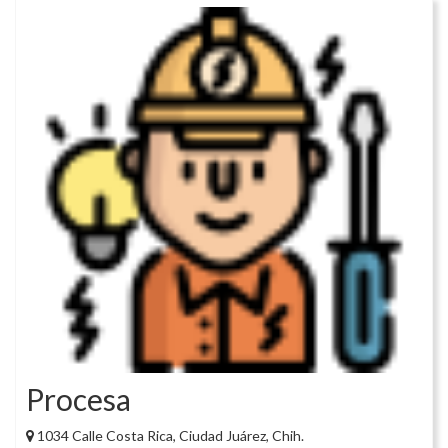
Procesa
1034 Calle Costa Rica, Ciudad Juárez, Chih.