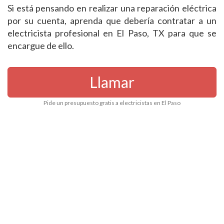
Si está pensando en realizar una reparación eléctrica
por su cuenta, aprenda que debería contratar a un
electricista profesional en El Paso, TX para que se
encargue de ello.
Llamar
Pide un presupuesto gratis a electricistas en El Paso