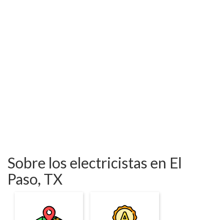
Sobre los electricistas en El
Paso, TX