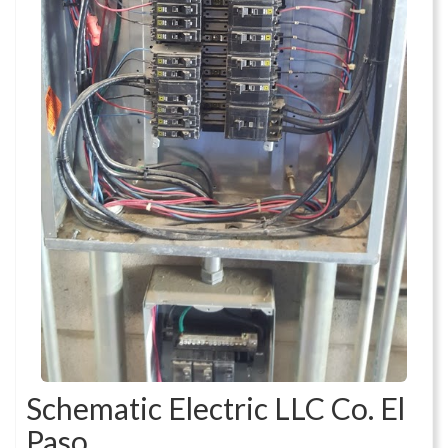
Schematic Electric LLC Co. El
Paso