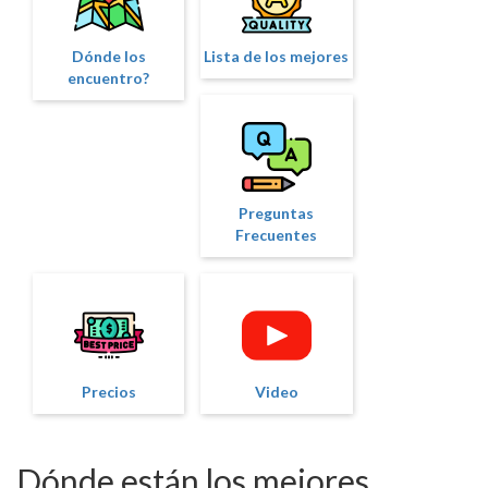
Dónde los
Lista de los mejores
encuentro?
Preguntas
Frecuentes
Precios
Video
Dónde están los mejores