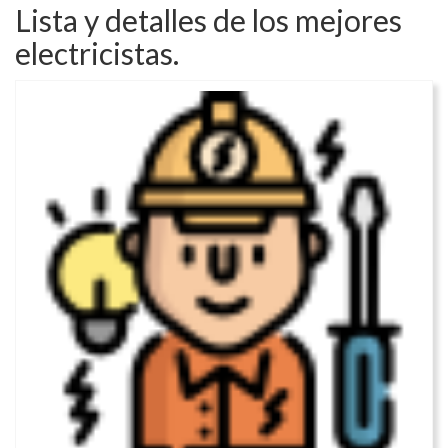
Lista y detalles de los mejores
electricistas.