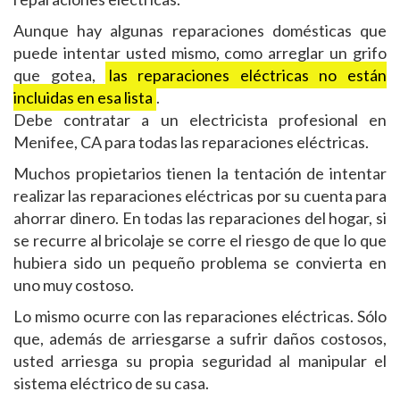
Aunque hay algunas reparaciones domésticas que
puede intentar usted mismo, como arreglar un grifo
que gotea,
las reparaciones eléctricas no están
incluidas en esa lista
.
Debe contratar a un electricista profesional en
Menifee, CA para todas las reparaciones eléctricas.
Muchos propietarios tienen la tentación de intentar
realizar las reparaciones eléctricas por su cuenta para
ahorrar dinero. En todas las reparaciones del hogar, si
se recurre al bricolaje se corre el riesgo de que lo que
hubiera sido un pequeño problema se convierta en
uno muy costoso.
Lo mismo ocurre con las reparaciones eléctricas. Sólo
que, además de arriesgarse a sufrir daños costosos,
usted arriesga su propia seguridad al manipular el
sistema eléctrico de su casa.