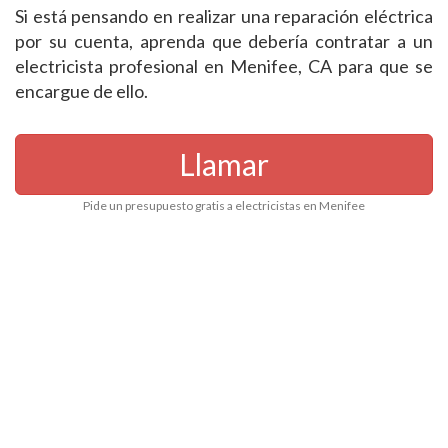
Si está pensando en realizar una reparación eléctrica
por su cuenta, aprenda que debería contratar a un
electricista profesional en Menifee, CA para que se
encargue de ello.
Llamar
Pide un presupuesto gratis a electricistas en Menifee