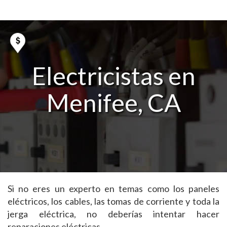
Electricistas en
Menifee, CA
Si no eres un experto en temas como los paneles
eléctricos, los cables, las tomas de corriente y toda la
jerga eléctrica, no deberías intentar hacer
reparaciones eléctricas.