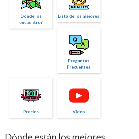
Dónde los
Lista de los mejores
encuentro?
Preguntas
Frecuentes
Precios
Video
Dónde están los mejores