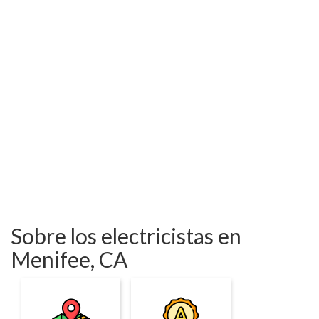
Sobre los electricistas en
Menifee, CA