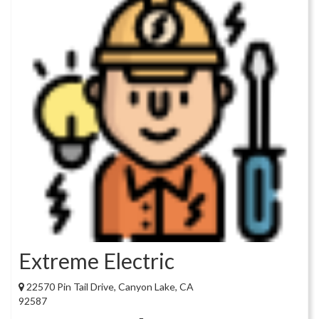
Extreme Electric
22570 Pin Tail Drive, Canyon Lake, CA
92587