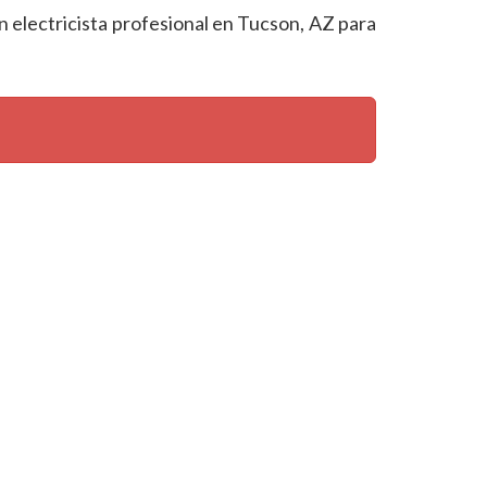
n electricista profesional en Tucson, AZ para