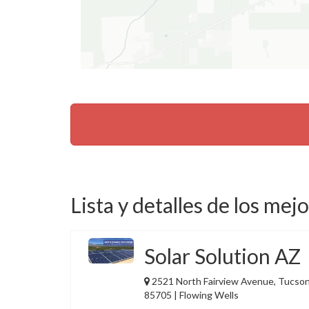
Lista y detalles de los mejo
Solar Solution AZ
2521 North Fairview Avenue, Tucson
85705 | Flowing Wells