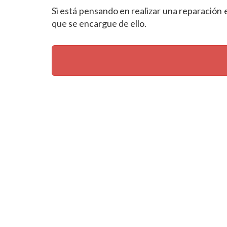
Si está pensando en realizar una reparación 
que se encargue de ello.