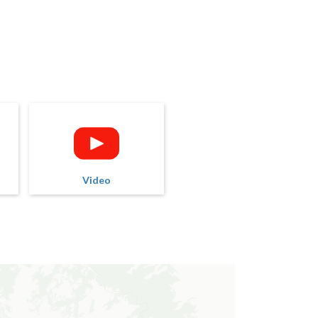
Video