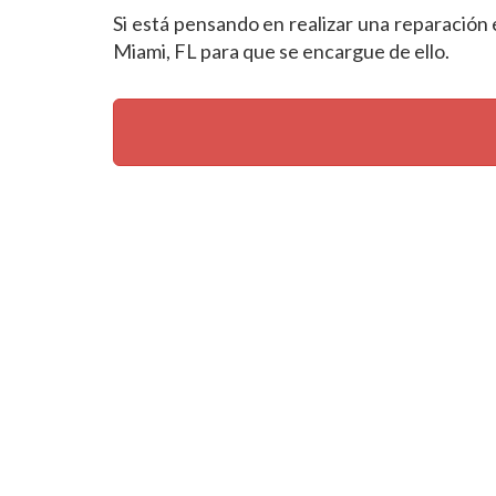
Si está pensando en realizar una reparación 
Miami, FL para que se encargue de ello.