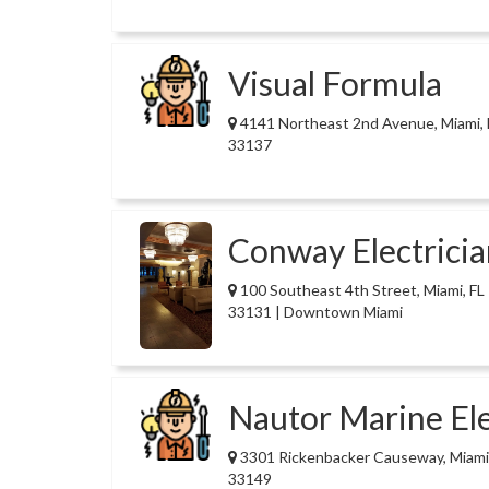
Visual Formula
4141 Northeast 2nd Avenue, Miami, 
33137
Conway Electricia
100 Southeast 4th Street, Miami, FL
33131 | Downtown Miami
Nautor Marine Ele
3301 Rickenbacker Causeway, Miami,
33149