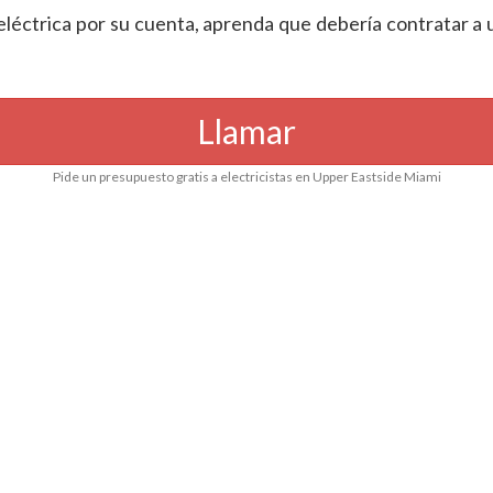
eléctrica por su cuenta, aprenda que debería contratar a 
Llamar
Pide un presupuesto gratis a electricistas en Upper Eastside Miami