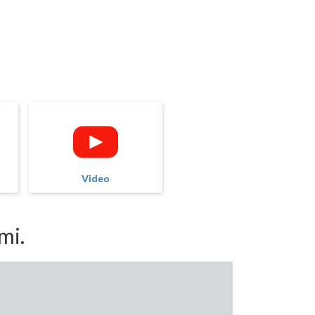
Video
mi.