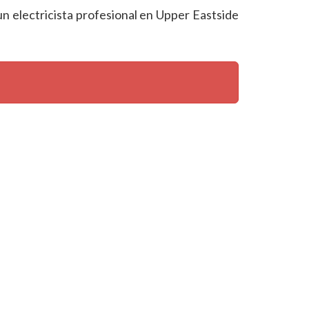
un electricista profesional en Upper Eastside