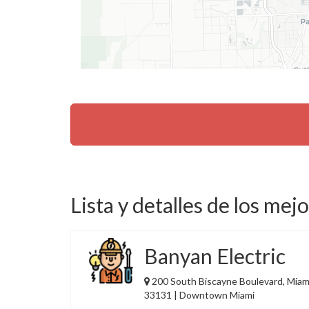
Lista y detalles de los mejo
Banyan Electric
200 South Biscayne Boulevard, Miami
33131 | Downtown Miami