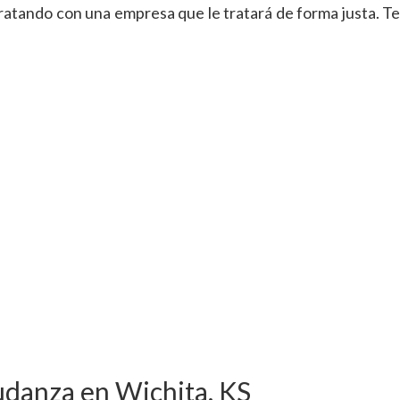
atando con una empresa que le tratará de forma justa. Te
udanza en Wichita, KS