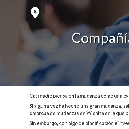
Compañía
Casi nadie piensa en la mudanza como una exp
Si alguna vez ha hecho una gran mudanza, sa
empresa de mudanzas en Wichita en la que pue
Sin embargo, con algo de planificación e inv