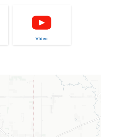
Video