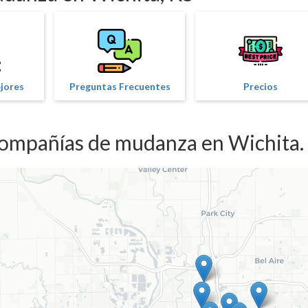
ejores
Preguntas Frecuentes
Precios
compañías de mudanza en Wichita.