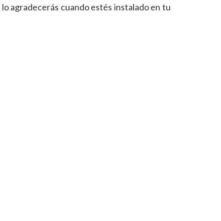
 lo agradecerás cuando estés instalado en tu