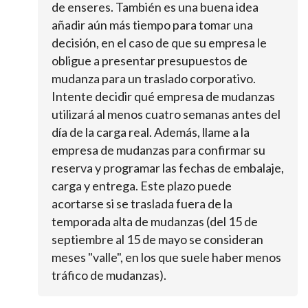
de enseres. También es una buena idea
añadir aún más tiempo para tomar una
decisión, en el caso de que su empresa le
obligue a presentar presupuestos de
mudanza para un traslado corporativo.
Intente decidir qué empresa de mudanzas
utilizará al menos cuatro semanas antes del
día de la carga real. Además, llame a la
empresa de mudanzas para confirmar su
reserva y programar las fechas de embalaje,
carga y entrega. Este plazo puede
acortarse si se traslada fuera de la
temporada alta de mudanzas (del 15 de
septiembre al 15 de mayo se consideran
meses "valle", en los que suele haber menos
tráfico de mudanzas).