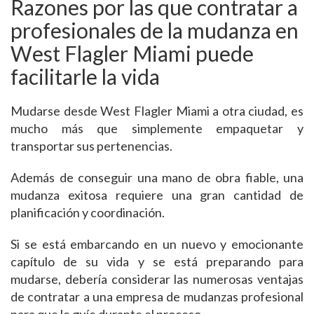
Razones por las que contratar a
profesionales de la mudanza en
West Flagler Miami puede
facilitarle la vida
Mudarse desde West Flagler Miami a otra ciudad, es
mucho más que simplemente empaquetar y
transportar sus pertenencias.
Además de conseguir una mano de obra fiable, una
mudanza exitosa requiere una gran cantidad de
planificación y coordinación.
Si se está embarcando en un nuevo y emocionante
capítulo de su vida y se está preparando para
mudarse, debería considerar las numerosas ventajas
de contratar a una empresa de mudanzas profesional