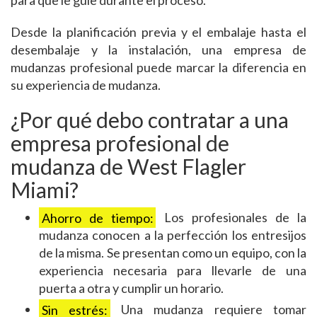
para que le guíe durante el proceso.
Desde la planificación previa y el embalaje hasta el
desembalaje y la instalación, una empresa de
mudanzas profesional puede marcar la diferencia en
su experiencia de mudanza.
¿Por qué debo contratar a una
empresa profesional de
mudanza de West Flagler
Miami?
Ahorro de tiempo:
Los profesionales de la
mudanza conocen a la perfección los entresijos
de la misma. Se presentan como un equipo, con la
experiencia necesaria para llevarle de una
puerta a otra y cumplir un horario.
Sin estrés:
Una mudanza requiere tomar