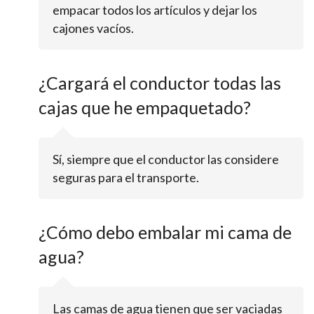
empacar todos los artículos y dejar los
cajones vacíos.
¿Cargará el conductor todas las
cajas que he empaquetado?
Sí, siempre que el conductor las considere
seguras para el transporte.
¿Cómo debo embalar mi cama de
agua?
Las camas de agua tienen que ser vaciadas