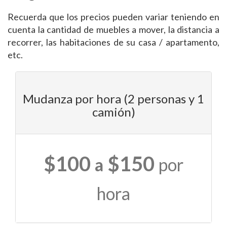
Recuerda que los precios pueden variar teniendo en
cuenta la cantidad de muebles a mover, la distancia a
recorrer, las habitaciones de su casa / apartamento,
etc.
Mudanza por hora (2 personas y 1
camión)
$100
$150
a
por
hora