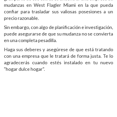
mudanzas en West Flagler Miami en la que pueda
confiar para trasladar sus valiosas posesiones a un
precio razonable.
Sin embargo, con algo de planificación e investigación,
puede asegurarse de que su mudanza no se convierta
en una completa pesadilla.
Haga sus deberes y asegúrese de que está tratando
con una empresa que le tratará de forma justa. Te lo
agradecerás cuando estés instalado en tu nuevo
"hogar dulce hogar".