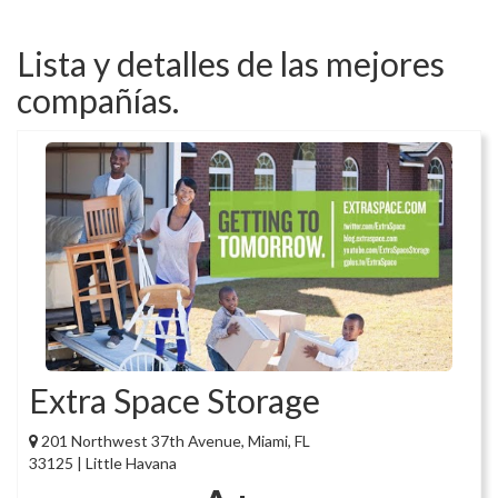
Lista y detalles de las mejores
compañías.
Extra Space Storage
201 Northwest 37th Avenue, Miami, FL
33125 | Little Havana