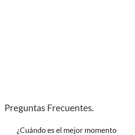
Preguntas Frecuentes.
¿Cuándo es el mejor momento