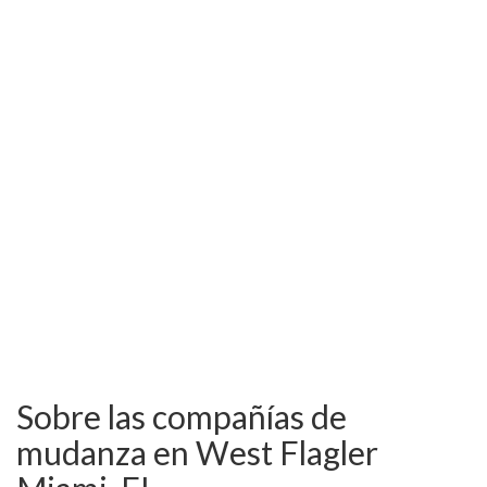
Sobre las compañías de
mudanza en West Flagler