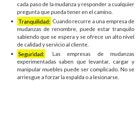
cada paso de la mudanza y responder a cualquier
pregunta que pueda tener en el camino.
Tranquilidad:
Cuando recurre a una empresa de
mudanzas de renombre, puede estar tranquilo
sabiendo que se espera y se ofrece un alto nivel
de calidad y servicio al cliente.
Seguridad:
Las empresas de mudanzas
experimentadas saben que levantar, cargar y
manipular muebles puede ser complicado. No se
arriesgue a forzar la espalda o a lesionarse.