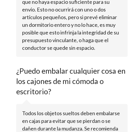
que no haya espacio suficiente para su
envío. Esto no ocurrirá con uno o dos
artículos pequeños, pero si prevé eliminar
un dormitorio entero y no lo hace, es muy
posible que esto infrinja la integridad de su
presupuesto vinculante, o haga que el
conductor se quede sin espacio.
¿Puedo embalar cualquier cosa en
los cajones de mi cómoda o
escritorio?
Todos los objetos sueltos deben embalarse
en cajas para evitar que se pierdan o se
dañen durante la mudanza. Se recomienda