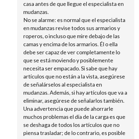
casa antes de que llegue el especialista en
mudanzas.
No se alarme: es normal que el especialista
en mudanzas revise todos sus armarios y
roperos, o incluso que mire debajo de las
camas y encima de los armarios. Él o ella
debe ser capaz de ver completamente lo
que se está moviendo y posiblemente
necesita ser empacado. Si sabe que hay
artículos que no están a la vista, asegúrese
de señalárselos al especialista en
mudanzas. Además, si hay artículos que va a
eliminar, asegúrese de señalarlos también.
Una advertencia que puede ahorrarle
muchos problemas el día de la carga es que
se deshaga de todos los artículos que no
piensa trasladar; de lo contrario, es posible