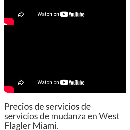
Precios de servicios de
servicios de mudanza en West
Flagler Miami.