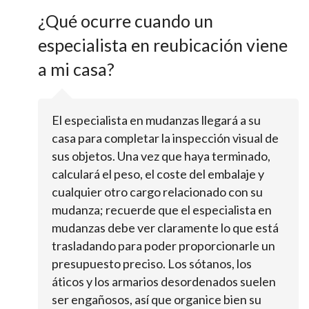
¿Qué ocurre cuando un
especialista en reubicación viene
a mi casa?
El especialista en mudanzas llegará a su
casa para completar la inspección visual de
sus objetos. Una vez que haya terminado,
calculará el peso, el coste del embalaje y
cualquier otro cargo relacionado con su
mudanza; recuerde que el especialista en
mudanzas debe ver claramente lo que está
trasladando para poder proporcionarle un
presupuesto preciso. Los sótanos, los
áticos y los armarios desordenados suelen
ser engañosos, así que organice bien su