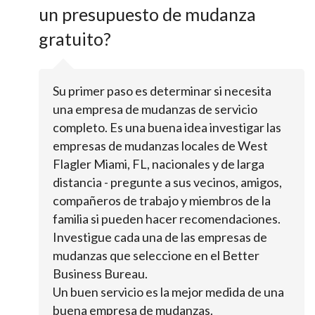
un presupuesto de mudanza
gratuito?
Su primer paso es determinar si necesita
una empresa de mudanzas de servicio
completo. Es una buena idea investigar las
empresas de mudanzas locales de West
Flagler Miami, FL, nacionales y de larga
distancia - pregunte a sus vecinos, amigos,
compañeros de trabajo y miembros de la
familia si pueden hacer recomendaciones.
Investigue cada una de las empresas de
mudanzas que seleccione en el Better
Business Bureau.
Un buen servicio es la mejor medida de una
buena empresa de mudanzas.