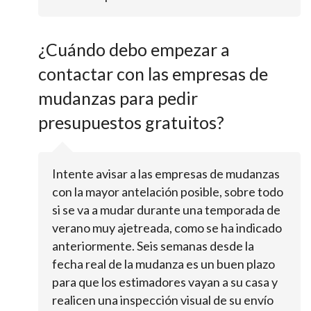
¿Cuándo debo empezar a
contactar con las empresas de
mudanzas para pedir
presupuestos gratuitos?
Intente avisar a las empresas de mudanzas
con la mayor antelación posible, sobre todo
si se va a mudar durante una temporada de
verano muy ajetreada, como se ha indicado
anteriormente. Seis semanas desde la
fecha real de la mudanza es un buen plazo
para que los estimadores vayan a su casa y
realicen una inspección visual de su envío