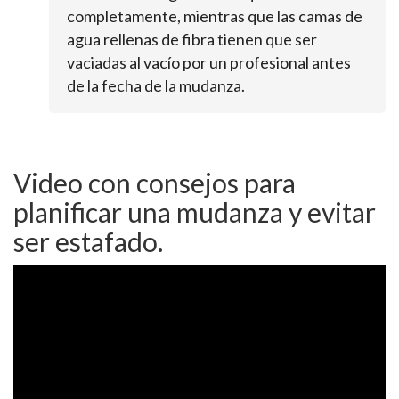
completamente, mientras que las camas de
agua rellenas de fibra tienen que ser
vaciadas al vacío por un profesional antes
de la fecha de la mudanza.
Video con consejos para
planificar una mudanza y evitar
ser estafado.