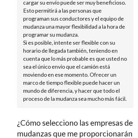
cargar su envío puede ser muy beneficioso.
Esto permitirá a las personas que
programan sus conductores y el equipo de
mudanza una mayor flexibilidad a la hora de
programar su mudanza.
Si es posible, intente ser flexible con su
horario de llegada también, teniendo en
cuenta que lo más probable es que usted no
sea el único envío que el camión está
moviendo en ese momento. Ofrecer un
marco de tiempo flexible puede hacer un
mundo de diferencia, y hacer que todo el
proceso de la mudanza sea mucho más fácil.
¿Cómo selecciono las empresas de
mudanzas que me proporcionarán