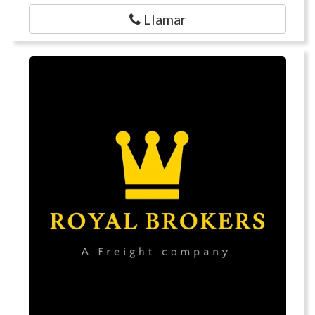
Llamar