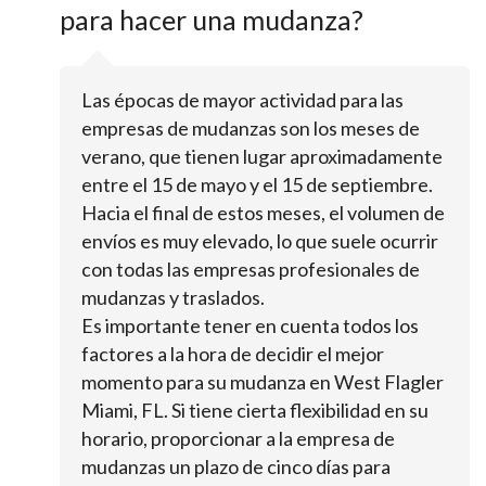
para hacer una mudanza?
Las épocas de mayor actividad para las
empresas de mudanzas son los meses de
verano, que tienen lugar aproximadamente
entre el 15 de mayo y el 15 de septiembre.
Hacia el final de estos meses, el volumen de
envíos es muy elevado, lo que suele ocurrir
con todas las empresas profesionales de
mudanzas y traslados.
Es importante tener en cuenta todos los
factores a la hora de decidir el mejor
momento para su mudanza en West Flagler
Miami, FL. Si tiene cierta flexibilidad en su
horario, proporcionar a la empresa de
mudanzas un plazo de cinco días para