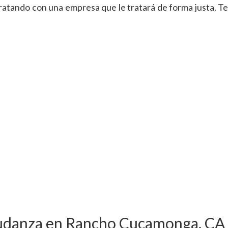
atando con una empresa que le tratará de forma justa. Te
mudanza en Rancho Cucamonga, CA