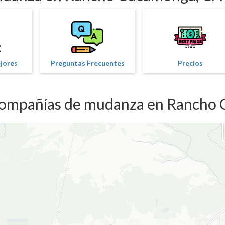
ejores
Preguntas Frecuentes
Precios
 compañías de mudanza en Rancho