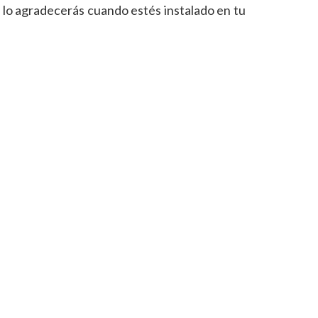
 lo agradecerás cuando estés instalado en tu