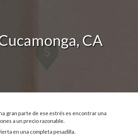
 Cucamonga, CA
na gran parte de ese estrés es encontrar una
ones a un precio razonable.
ierta en una completa pesadilla.