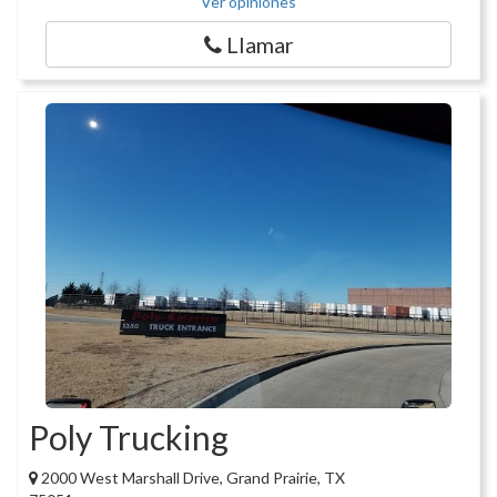
Ver opiniones
Llamar
Poly Trucking
2000 West Marshall Drive, Grand Prairie, TX