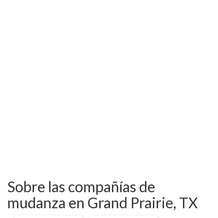
Sobre las compañías de
mudanza en Grand Prairie, TX