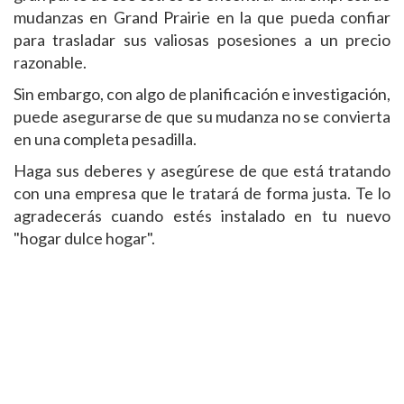
mudanzas en Grand Prairie en la que pueda confiar
para trasladar sus valiosas posesiones a un precio
razonable.
Sin embargo, con algo de planificación e investigación,
puede asegurarse de que su mudanza no se convierta
en una completa pesadilla.
Haga sus deberes y asegúrese de que está tratando
con una empresa que le tratará de forma justa. Te lo
agradecerás cuando estés instalado en tu nuevo
"hogar dulce hogar".