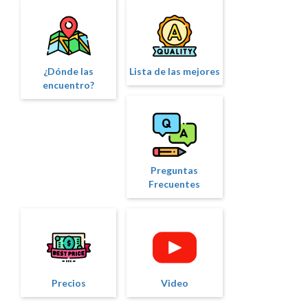
¿Dónde las
Lista de las mejores
encuentro?
Preguntas
Frecuentes
Precios
Video