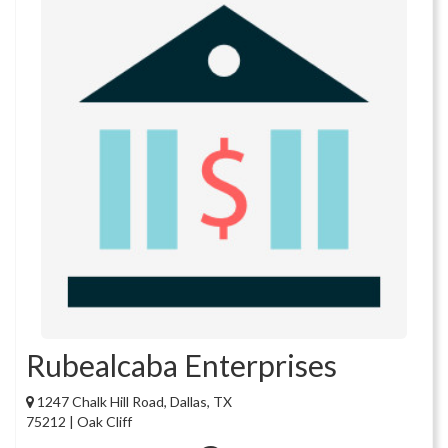
Rubealcaba Enterprises
1247 Chalk Hill Road, Dallas, TX
75212 | Oak Cliff