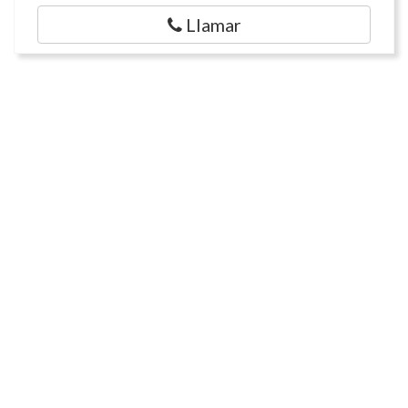
Llamar