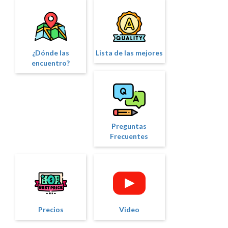
¿Dónde las
Lista de las mejores
encuentro?
Preguntas
Frecuentes
Precios
Video