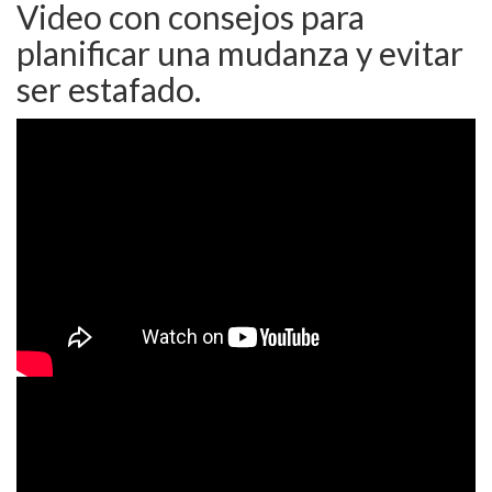
Video con consejos para
planificar una mudanza y evitar
ser estafado.