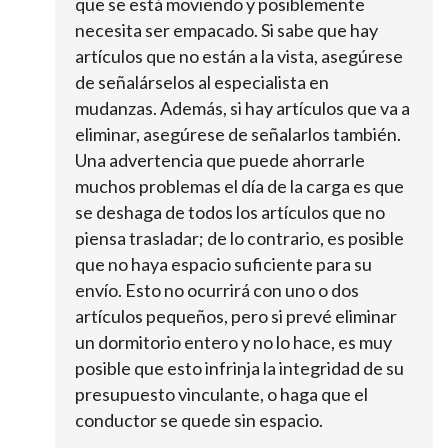
que se está moviendo y posiblemente
necesita ser empacado. Si sabe que hay
artículos que no están a la vista, asegúrese
de señalárselos al especialista en
mudanzas. Además, si hay artículos que va a
eliminar, asegúrese de señalarlos también.
Una advertencia que puede ahorrarle
muchos problemas el día de la carga es que
se deshaga de todos los artículos que no
piensa trasladar; de lo contrario, es posible
que no haya espacio suficiente para su
envío. Esto no ocurrirá con uno o dos
artículos pequeños, pero si prevé eliminar
un dormitorio entero y no lo hace, es muy
posible que esto infrinja la integridad de su
presupuesto vinculante, o haga que el
conductor se quede sin espacio.