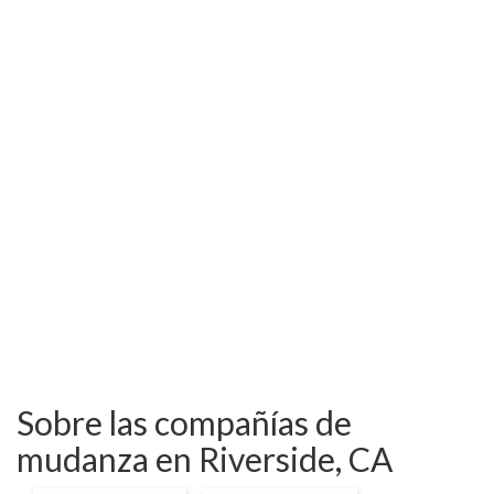
Sobre las compañías de
mudanza en Riverside, CA