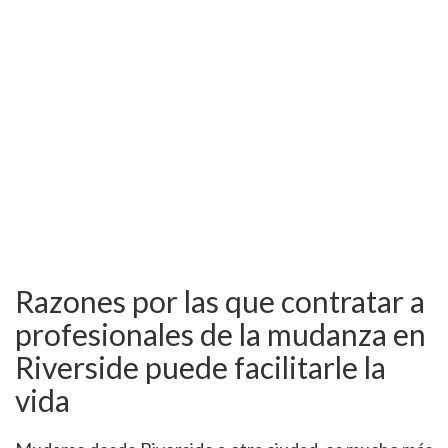
Razones por las que contratar a
profesionales de la mudanza en
Riverside puede facilitarle la
vida