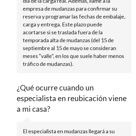
día de la carga real. Además, llame a la
empresa de mudanzas para confirmar su
reserva y programar las fechas de embalaje,
carga y entrega. Este plazo puede
acortarse si se traslada fuera de la
temporada alta de mudanzas (del 15 de
septiembre al 15 de mayo se consideran
meses "valle", en los que suele haber menos
tráfico de mudanzas).
¿Qué ocurre cuando un
especialista en reubicación viene
a mi casa?
El especialista en mudanzas llegará a su