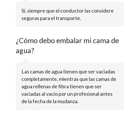
Sí, siempre que el conductor las considere
seguras para el transporte.
¿Cómo debo embalar mi cama de
agua?
Las camas de agua tienen que ser vaciadas
completamente, mientras que las camas de
agua rellenas de fibra tienen que ser
vaciadas al vacío por un profesional antes
de la fecha de la mudanza.