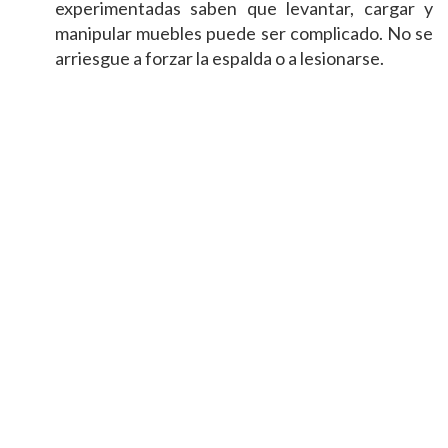
experimentadas saben que levantar, cargar y
manipular muebles puede ser complicado. No se
arriesgue a forzar la espalda o a lesionarse.