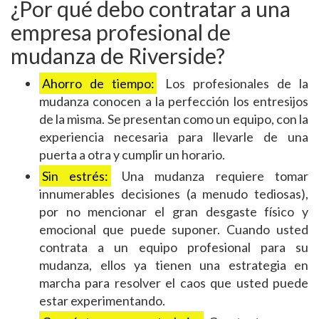
¿Por qué debo contratar a una
empresa profesional de
mudanza de Riverside?
Ahorro de tiempo:
Los profesionales de la
mudanza conocen a la perfección los entresijos
de la misma. Se presentan como un equipo, con la
experiencia necesaria para llevarle de una
puerta a otra y cumplir un horario.
Sin estrés:
Una mudanza requiere tomar
innumerables decisiones (a menudo tediosas),
por no mencionar el gran desgaste físico y
emocional que puede suponer. Cuando usted
contrata a un equipo profesional para su
mudanza, ellos ya tienen una estrategia en
marcha para resolver el caos que usted puede
estar experimentando.