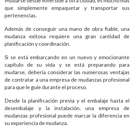
Mudarse desde Riverside a otra ciudad, es mucho más
que simplemente empaquetar y transportar sus
pertenencias.
Además de conseguir una mano de obra fiable, una
mudanza exitosa requiere una gran cantidad de
planificación y coordinación.
Si se está embarcando en un nuevo y emocionante
capítulo de su vida y se está preparando para
mudarse, debería considerar las numerosas ventajas
de contratar a una empresa de mudanzas profesional
para que le guíe durante el proceso.
Desde la planificación previa y el embalaje hasta el
desembalaje y la instalación, una empresa de
mudanzas profesional puede marcar la diferencia en
su experiencia de mudanza.