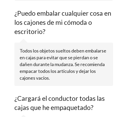
¿Puedo embalar cualquier cosa en
los cajones de mi cómoda o
escritorio?
Todos los objetos sueltos deben embalarse
en cajas para evitar que se pierdan o se
dañen durante la mudanza. Se recomienda
empacar todos los artículos y dejar los
cajones vacíos.
¿Cargará el conductor todas las
cajas que he empaquetado?