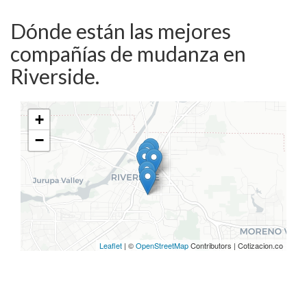
Dónde están las mejores
compañías de mudanza en
Riverside.
+
−
Leaflet
| ©
OpenStreetMap
Contributors | Cotizacion.co