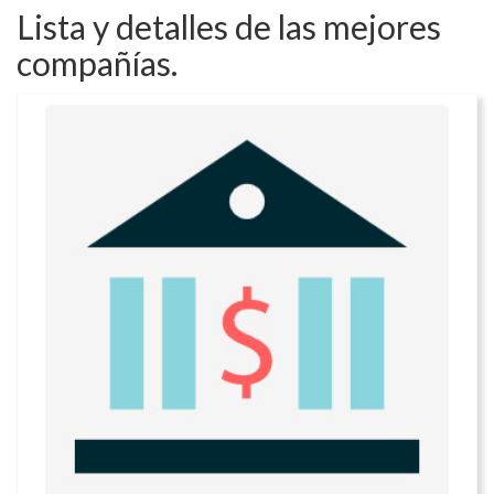
Lista y detalles de las mejores
compañías.