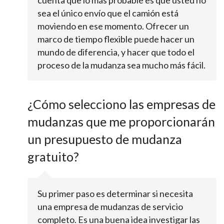
sea el único envío que el camión está
moviendo en ese momento. Ofrecer un
marco de tiempo flexible puede hacer un
mundo de diferencia, y hacer que todo el
proceso de la mudanza sea mucho más fácil.
¿Cómo selecciono las empresas de
mudanzas que me proporcionarán
un presupuesto de mudanza
gratuito?
Su primer paso es determinar si necesita
una empresa de mudanzas de servicio
completo. Es una buena idea investigar las