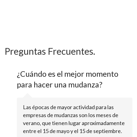
Preguntas Frecuentes.
¿Cuándo es el mejor momento
para hacer una mudanza?
Las épocas de mayor actividad para las
empresas de mudanzas son los meses de
verano, que tienen lugar aproximadamente
entre el 15 de mayo y el 15 de septiembre.