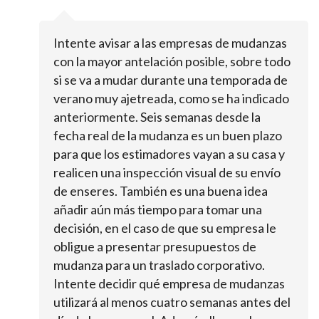
Intente avisar a las empresas de mudanzas
con la mayor antelación posible, sobre todo
si se va a mudar durante una temporada de
verano muy ajetreada, como se ha indicado
anteriormente. Seis semanas desde la
fecha real de la mudanza es un buen plazo
para que los estimadores vayan a su casa y
realicen una inspección visual de su envío
de enseres. También es una buena idea
añadir aún más tiempo para tomar una
decisión, en el caso de que su empresa le
obligue a presentar presupuestos de
mudanza para un traslado corporativo.
Intente decidir qué empresa de mudanzas
utilizará al menos cuatro semanas antes del