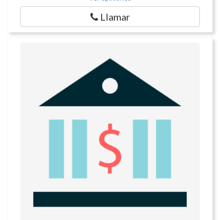
Llamar