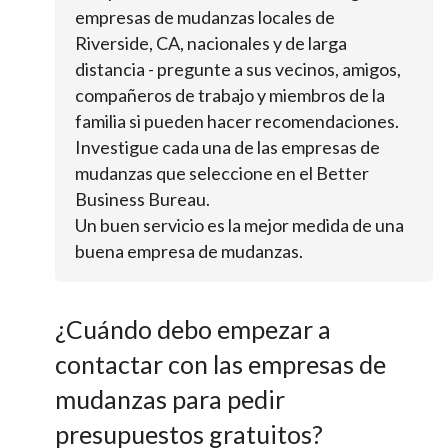
empresas de mudanzas locales de
Riverside, CA, nacionales y de larga
distancia - pregunte a sus vecinos, amigos,
compañeros de trabajo y miembros de la
familia si pueden hacer recomendaciones.
Investigue cada una de las empresas de
mudanzas que seleccione en el Better
Business Bureau.
Un buen servicio es la mejor medida de una
buena empresa de mudanzas.
¿Cuándo debo empezar a
contactar con las empresas de
mudanzas para pedir
presupuestos gratuitos?