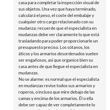
casa para completar la inspección visual de
sus objetos. Una vez que haya terminado,
calculará el peso, el coste del embalaje y
cualquier otro cargo relacionado con su
mudanza; recuerde que el especialista en
mudanzas debe ver claramente lo que está
trasladando para poder proporcionarle un
presupuesto preciso. Los sótanos, los
áticos y los armarios desordenados suelen
ser engañosos, así que organice bien su
casa antes de que llegue el especialista en
mudanzas.
No se alarme: es normal que el especialista
en mudanzas revise todos sus armarios y
roperos, o incluso que mire debajo de las
camas y encima de los armarios. Él o ella
debe ser capaz de ver completamente lo