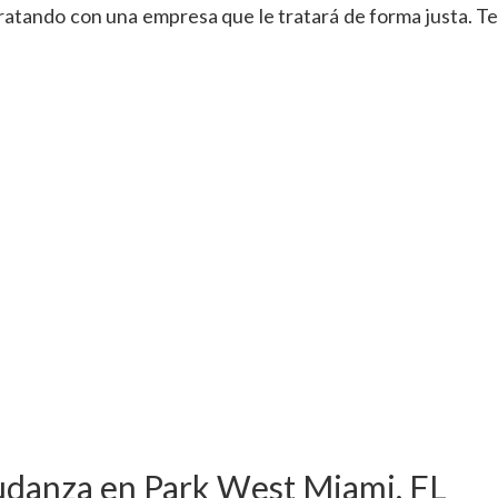
atando con una empresa que le tratará de forma justa. Te
udanza en Park West Miami, FL