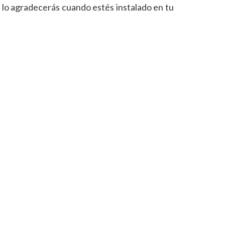
 lo agradecerás cuando estés instalado en tu