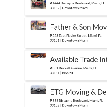
1444 Biscayne Boulevard, Miami, FL
33132 | Downtown Miami
Father & Son Mov
223 East Flagler Street, Miami, FL
33131 | Downtown Miami
Available Trade In
801 Brickell Avenue, Miami, FL
33131 | Brickell
ETG Moving & Del
888 Biscayne Boulevard, Miami, FL
33132 | Downtown Miami