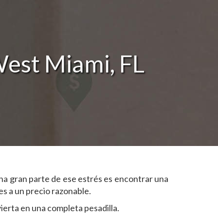
est Miami, FL
na gran parte de ese estrés es encontrar una
s a un precio razonable.
ierta en una completa pesadilla.