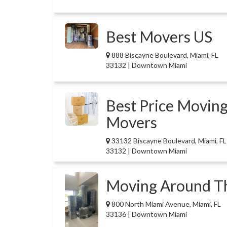
Best Movers US
888 Biscayne Boulevard, Miami, FL
33132 | Downtown Miami
Best Price Moving
Movers
33132 Biscayne Boulevard, Miami, FL
33132 | Downtown Miami
Moving Around T
800 North Miami Avenue, Miami, FL
33136 | Downtown Miami