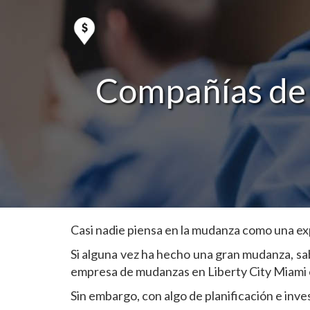
Compañías de 
Casi nadie piensa en la mudanza como una exp
Si alguna vez ha hecho una gran mudanza, sa
empresa de mudanzas en Liberty City Miami en
Sin embargo, con algo de planificación e inv