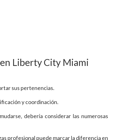
 en Liberty City Miami
rtar sus pertenencias.
ficación y coordinación.
mudarse, debería considerar las numerosas
zas profesional puede marcar la diferencia en