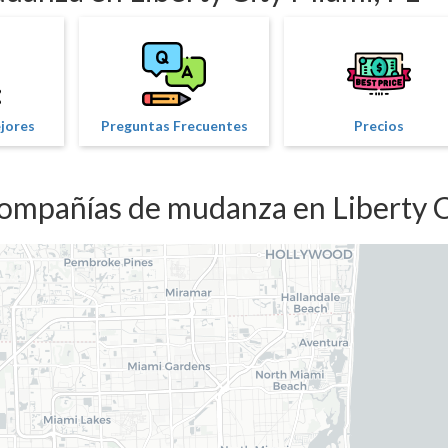
ejores
Preguntas Frecuentes
Precios
compañías de mudanza en Liberty C