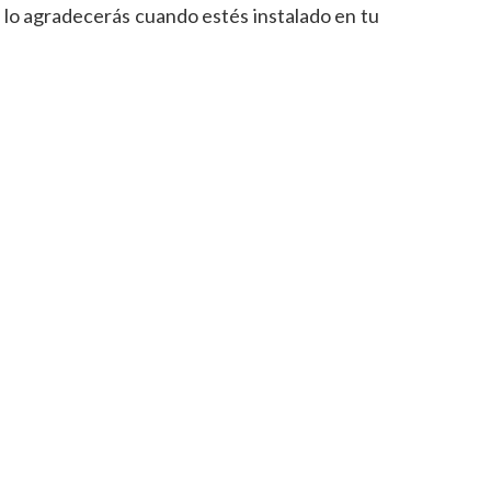
 lo agradecerás cuando estés instalado en tu