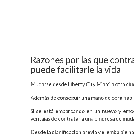
Razones por las que contr
puede facilitarle la vida
Mudarse desde Liberty City Miami a otra ci
Además de conseguir una mano de obra fiable
Si se está embarcando en un nuevo y emoc
ventajas de contratar a una empresa de muda
Desde la planificación previa y el embalaje 