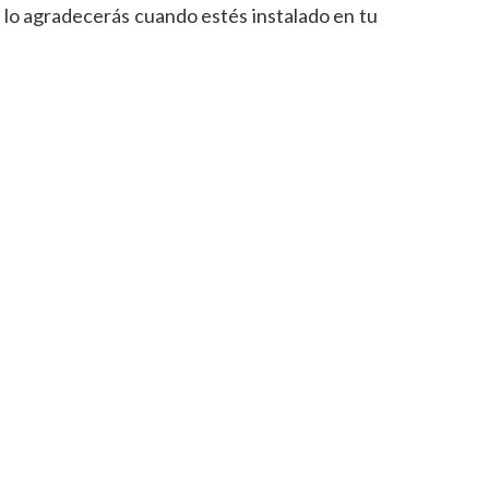
 lo agradecerás cuando estés instalado en tu