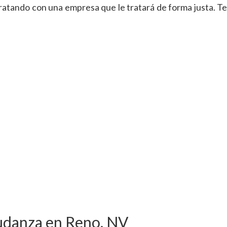
atando con una empresa que le tratará de forma justa. Te
udanza en Reno, NV