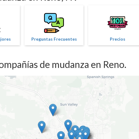
ejores
Preguntas Frecuentes
Precios
compañías de mudanza en Reno.